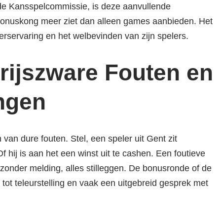
 de Kansspelcommissie, is deze aanvullende
Bonuskong meer ziet dan alleen games aanbieden. Het
erservaring en het welbevinden van zijn spelers.
rijszware Fouten en
ingen
an dure fouten. Stel, een speler uit Gent zit
hij is aan het een winst uit te cashen. Een foutieve
zonder melding, alles stilleggen. De bonusronde of de
 tot teleurstelling en vaak een uitgebreid gesprek met