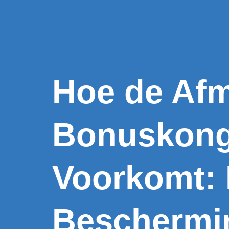
Hoe de Afm
Bonuskong
Voorkomt: 
Beschermi