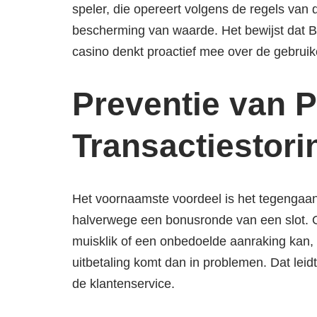
speler, die opereert volgens de regels van
bescherming van waarde. Het bewijst dat 
casino denkt proactief mee over de gebruik
Preventie van P
Transactiestor
Het voornaamste voordeel is het tegengaan v
halverwege een bonusronde van een slot. Of 
muisklik of een onbedoelde aanraking kan, 
uitbetaling komt dan in problemen. Dat leidt
de klantenservice.