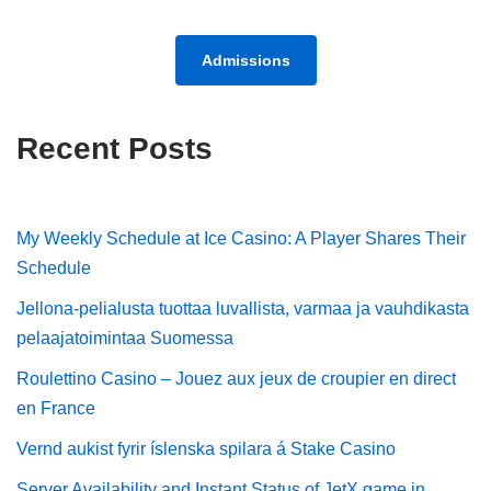
Admissions
Recent Posts
My Weekly Schedule at Ice Casino: A Player Shares Their
Schedule
Jellona-pelialusta tuottaa luvallista, varmaa ja vauhdikasta
pelaajatoimintaa Suomessa
Roulettino Casino – Jouez aux jeux de croupier en direct
en France
Vernd aukist fyrir íslenska spilara á Stake Casino
Server Availability and Instant Status of JetX game in