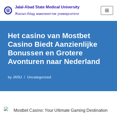
Jalal-Abad State Medical University
Жалал-Абад мамлекеттик университети
Skip
to
content
Het casino van Mostbet
Casino Biedt Aanzienlijke
Bonussen en Grotere
Avonturen naar Nederland
by
JASU
Uncategorized