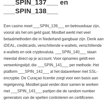
___SPIN_137___ en
___SPIN_138___
Een casino moet ___SPIN_139___ en betrouwbaar zijn,
vooral als het om geld gaat. Mostbet werkt met veel
betaalmethoden die in Nederland gangbaar zijn. Denk aan
iDEAL, creditcards, verschillende e-wallets, verschillende
e-wallets en ook cryptovaluta. ___SPIN_140___ staan
meestal direct op je account. Voor opnames geldt een
verwerkingstijd; die ___SPIN_141___ per methode. Het
platform ___SPIN_142___ al het dataverkeer met SSL-
encryptie. De Curaçao licentie zorgt voor een basis aan
regelgeving. Mostbet gaat verder door samen te werken
met ___SPIN_143___ partijen die de random number
generators van de spellen controleren en certificeren.