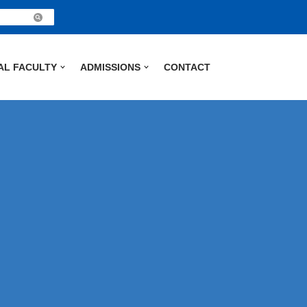
AL FACULTY
ADMISSIONS
CONTACT