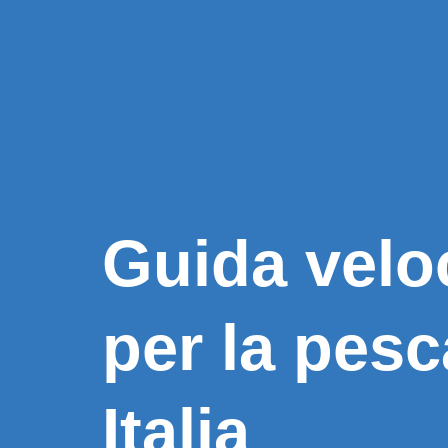
Guida veloc
per la pesc
Italia