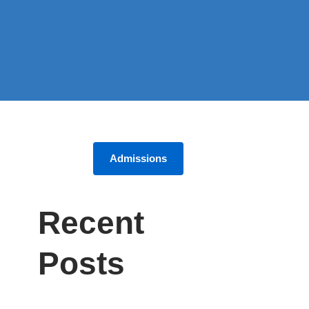
Admissions
Recent
Posts