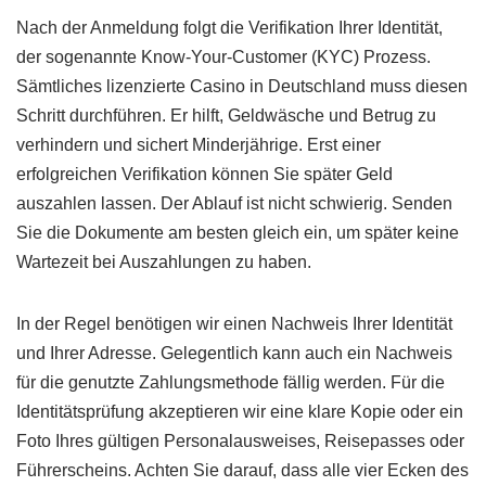
Nach der Anmeldung folgt die Verifikation Ihrer Identität,
der sogenannte Know-Your-Customer (KYC) Prozess.
Sämtliches lizenzierte Casino in Deutschland muss diesen
Schritt durchführen. Er hilft, Geldwäsche und Betrug zu
verhindern und sichert Minderjährige. Erst einer
erfolgreichen Verifikation können Sie später Geld
auszahlen lassen. Der Ablauf ist nicht schwierig. Senden
Sie die Dokumente am besten gleich ein, um später keine
Wartezeit bei Auszahlungen zu haben.
In der Regel benötigen wir einen Nachweis Ihrer Identität
und Ihrer Adresse. Gelegentlich kann auch ein Nachweis
für die genutzte Zahlungsmethode fällig werden. Für die
Identitätsprüfung akzeptieren wir eine klare Kopie oder ein
Foto Ihres gültigen Personalausweises, Reisepasses oder
Führerscheins. Achten Sie darauf, dass alle vier Ecken des