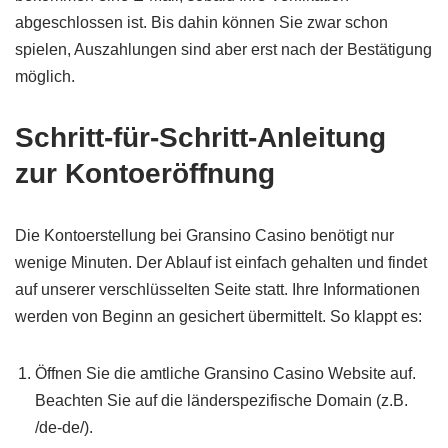
abgeschlossen ist. Bis dahin können Sie zwar schon
spielen, Auszahlungen sind aber erst nach der Bestätigung
möglich.
Schritt-für-Schritt-Anleitung
zur Kontoeröffnung
Die Kontoerstellung bei Gransino Casino benötigt nur
wenige Minuten. Der Ablauf ist einfach gehalten und findet
auf unserer verschlüsselten Seite statt. Ihre Informationen
werden von Beginn an gesichert übermittelt. So klappt es:
Öffnen Sie die amtliche Gransino Casino Website auf.
Beachten Sie auf die länderspezifische Domain (z.B.
/de-de/).