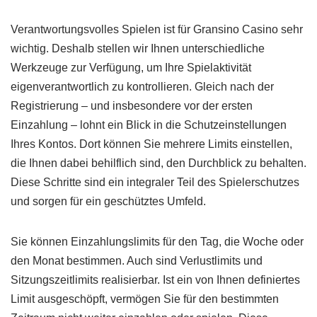
Verantwortungsvolles Spielen ist für Gransino Casino sehr
wichtig. Deshalb stellen wir Ihnen unterschiedliche
Werkzeuge zur Verfügung, um Ihre Spielaktivität
eigenverantwortlich zu kontrollieren. Gleich nach der
Registrierung – und insbesondere vor der ersten
Einzahlung – lohnt ein Blick in die Schutzeinstellungen
Ihres Kontos. Dort können Sie mehrere Limits einstellen,
die Ihnen dabei behilflich sind, den Durchblick zu behalten.
Diese Schritte sind ein integraler Teil des Spielerschutzes
und sorgen für ein geschütztes Umfeld.
Sie können Einzahlungslimits für den Tag, die Woche oder
den Monat bestimmen. Auch sind Verlustlimits und
Sitzungszeitlimits realisierbar. Ist ein von Ihnen definiertes
Limit ausgeschöpft, vermögen Sie für den bestimmten