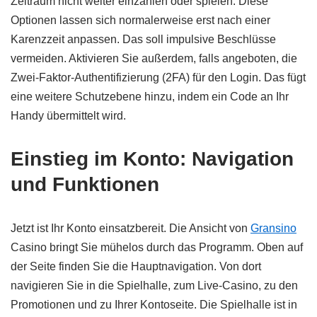
Zeitraum nicht weiter einzahlen oder spielen. Diese
Optionen lassen sich normalerweise erst nach einer
Karenzzeit anpassen. Das soll impulsive Beschlüsse
vermeiden. Aktivieren Sie außerdem, falls angeboten, die
Zwei-Faktor-Authentifizierung (2FA) für den Login. Das fügt
eine weitere Schutzebene hinzu, indem ein Code an Ihr
Handy übermittelt wird.
Einstieg im Konto: Navigation
und Funktionen
Jetzt ist Ihr Konto einsatzbereit. Die Ansicht von
Gransino
Casino bringt Sie mühelos durch das Programm. Oben auf
der Seite finden Sie die Hauptnavigation. Von dort
navigieren Sie in die Spielhalle, zum Live-Casino, zu den
Promotionen und zu Ihrer Kontoseite. Die Spielhalle ist in