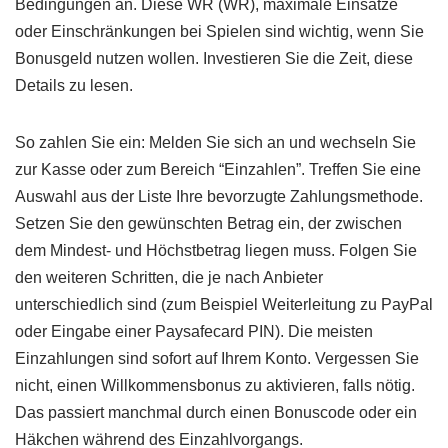
Bedingungen an. Diese WR (WR), maximale Einsätze
oder Einschränkungen bei Spielen sind wichtig, wenn Sie
Bonusgeld nutzen wollen. Investieren Sie die Zeit, diese
Details zu lesen.
So zahlen Sie ein: Melden Sie sich an und wechseln Sie
zur Kasse oder zum Bereich “Einzahlen”. Treffen Sie eine
Auswahl aus der Liste Ihre bevorzugte Zahlungsmethode.
Setzen Sie den gewünschten Betrag ein, der zwischen
dem Mindest- und Höchstbetrag liegen muss. Folgen Sie
den weiteren Schritten, die je nach Anbieter
unterschiedlich sind (zum Beispiel Weiterleitung zu PayPal
oder Eingabe einer Paysafecard PIN). Die meisten
Einzahlungen sind sofort auf Ihrem Konto. Vergessen Sie
nicht, einen Willkommensbonus zu aktivieren, falls nötig.
Das passiert manchmal durch einen Bonuscode oder ein
Häkchen während des Einzahlvorgangs.