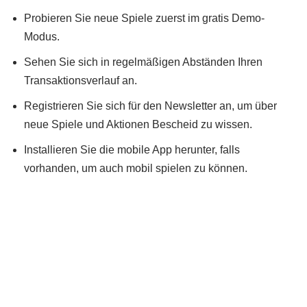
Probieren Sie neue Spiele zuerst im gratis Demo-
Modus.
Sehen Sie sich in regelmäßigen Abständen Ihren
Transaktionsverlauf an.
Registrieren Sie sich für den Newsletter an, um über
neue Spiele und Aktionen Bescheid zu wissen.
Installieren Sie die mobile App herunter, falls
vorhanden, um auch mobil spielen zu können.