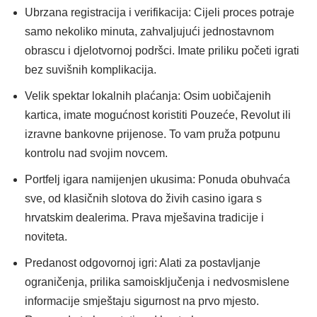
Ubrzana registracija i verifikacija: Cijeli proces potraje
samo nekoliko minuta, zahvaljujući jednostavnom
obrascu i djelotvornoj podršci. Imate priliku početi igrati
bez suvišnih komplikacija.
Velik spektar lokalnih plaćanja: Osim uobičajenih
kartica, imate mogućnost koristiti Pouzeće, Revolut ili
izravne bankovne prijenose. To vam pruža potpunu
kontrolu nad svojim novcem.
Portfelj igara namijenjen ukusima: Ponuda obuhvaća
sve, od klasičnih slotova do živih casino igara s
hrvatskim dealerima. Prava mješavina tradicije i
noviteta.
Predanost odgovornoj igri: Alati za postavljanje
ograničenja, prilika samoisključenja i nedvosmislene
informacije smještaju sigurnost na prvo mjesto.