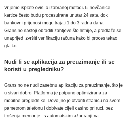
Vrijeme isplate ovisi o izabranoj metodi. E-novčanice i
kartice često budu procesuirane unutar 24 sata, dok
bankovni prijenosi mogu trajati 1 do 3 radna dana.
Gransino nastoji obraditi zahtjeve što hitnije, a predlaže se
unaprijed izvršiti verifikaciju računa kako bi proces tekao
glatko.
Nudi li se aplikacija za preuzimanje ili se
koristi u pregledniku?
Gransino ne nudi zasebnu aplikaciju za preuzimanje, što je
u stvari dobro. Platforma je potpuno optimizirana za
mobilne preglednike. Dovoljno je otvoriti stranicu na svom
pametnom telefonu i dobivate cijeli casino pri ruci, bez
trošenja memorije i s automatskim ažuriranjima.