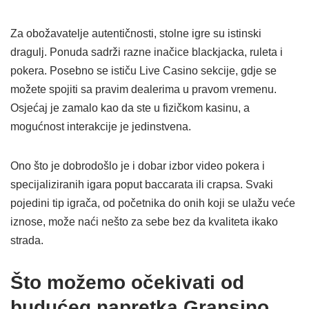
Za obožavatelje autentičnosti, stolne igre su istinski
dragulj. Ponuda sadrži razne inačice blackjacka, ruleta i
pokera. Posebno se ističu Live Casino sekcije, gdje se
možete spojiti sa pravim dealerima u pravom vremenu.
Osjećaj je zamalo kao da ste u fizičkom kasinu, a
mogućnost interakcije je jedinstvena.
Ono što je dobrodošlo je i dobar izbor video pokera i
specijaliziranih igara poput baccarata ili crapsa. Svaki
pojedini tip igrača, od početnika do onih koji se ulažu veće
iznose, može naći nešto za sebe bez da kvaliteta ikako
strada.
Što možemo očekivati od
budućeg napretka Gransino