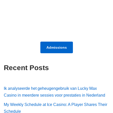
Admissions
Recent Posts
Ik analyseerde het geheugengebruik van Lucky Max
Casino in meerdere sessies voor prestaties in Nederland
My Weekly Schedule at Ice Casino: A Player Shares Their
Schedule