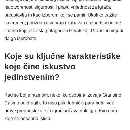
na otvorenost, sigurnosti i pravu vrijednost za igrača
predstavlja ih kao izborom koji se pamti. Ukoliko tražite
savremen, pouzdan i siguran i zabavan i uzbudljiv online
casino koji je zaista prilagođen Hrvatskoj, Gransino vrijedi
da ga isprobate.
Koje su ključne karakteristike
koje čine iskustvo
jedinstvenim?
Kad se bolje razmotri, nekoliko osobina izdvaja Gransino
Casino od drugih. To nisu puki tehnički parametri, već
prave prednosti koje ih igrač uočava dok igra. Evo onih
koje se posebno ističu: