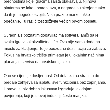
prednostima koje igračima zaista olakšavaju. Njihova
platforma se lako upotrebljava, a nagrade su skrojene tako
da ih je moguće osvojiti. Nisu prazno marketinško
obećanje. Tu različitost doživite već pri prvom posjetu.
Suradnja s poznatim dobavljačima softvera jamči da je
svaka igra visokokvalitetna i fer. Ovo nije samo dodatno
mjesto za kladjenje. To je pouzdana destinacija za zabavu.
Fokus na hrvatsko tržište primjetan je u lokalnim načinima
plaćanja i servisu na hrvatskom jeziku.
Ono se cijeni je dosljednost. Od dolaska na stranicu do
predaje zahtjeva za isplatu, sve funkcionira bez zapinjanja.
Upravo taj niz dobrih iskustava izgrađuje jak dojam
povjerenja, koji je u ovoj industriji često manjka.