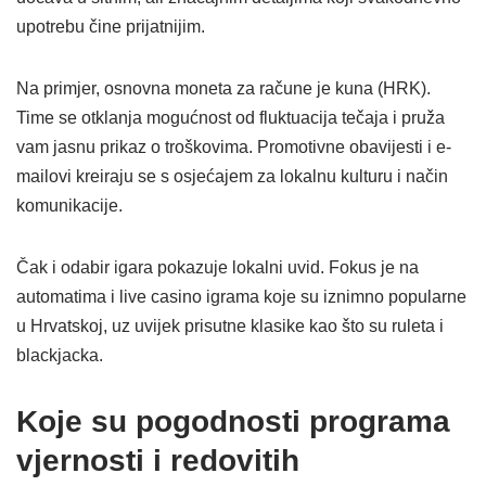
upotrebu čine prijatnijim.
Na primjer, osnovna moneta za račune je kuna (HRK).
Time se otklanja mogućnost od fluktuacija tečaja i pruža
vam jasnu prikaz o troškovima. Promotivne obavijesti i e-
mailovi kreiraju se s osjećajem za lokalnu kulturu i način
komunikacije.
Čak i odabir igara pokazuje lokalni uvid. Fokus je na
automatima i live casino igrama koje su iznimno popularne
u Hrvatskoj, uz uvijek prisutne klasike kao što su ruleta i
blackjacka.
Koje su pogodnosti programa
vjernosti i redovitih