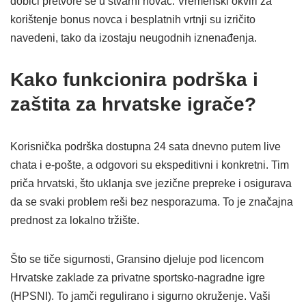
dobici pretvore se u stvarni novac. Vremenski okviri za
korištenje bonus novca i besplatnih vrtnji su izričito
navedeni, tako da izostaju neugodnih iznenađenja.
Kako funkcionira podrška i
zaštita za hrvatske igrače?
Korisnička podrška dostupna 24 sata dnevno putem live
chata i e-pošte, a odgovori su ekspeditivni i konkretni. Tim
priča hrvatski, što uklanja sve jezične prepreke i osigurava
da se svaki problem reši bez nesporazuma. To je značajna
prednost za lokalno tržište.
Što se tiče sigurnosti, Gransino djeluje pod licencom
Hrvatske zaklade za privatne sportsko-nagradne igre
(HPSNI). To jamči regulirano i sigurno okruženje. Vaši