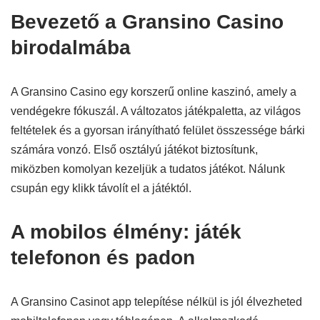
Bevezető a Gransino Casino
birodalmába
A Gransino Casino egy korszerű online kaszinó, amely a
vendégekre fókuszál. A változatos játékpaletta, az világos
feltételek és a gyorsan irányítható felület összessége bárki
számára vonzó. Első osztályú játékot biztosítunk,
miközben komolyan kezeljük a tudatos játékot. Nálunk
csupán egy klikk távolít el a játéktól.
A mobilos élmény: játék
telefonon és padon
A Gransino Casinot app telepítése nélkül is jól élvezheted