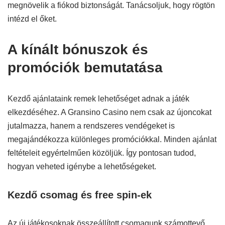
megnövelik a fiókod biztonságát. Tanácsoljuk, hogy rögtön
intézd el őket.
A kínált bónuszok és
promóciók bemutatása
Kezdő ajánlataink remek lehetőséget adnak a játék
elkezdéséhez. A Gransino Casino nem csak az újoncokat
jutalmazza, hanem a rendszeres vendégeket is
megajándékozza különleges promóciókkal. Minden ajánlat
feltételeit egyértelműen közöljük. Így pontosan tudod,
hogyan veheted igénybe a lehetőségeket.
Kezdő csomag és free spin-ek
Az új játékosoknak összeállított csomagunk számottevő