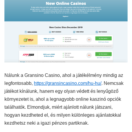
Nálunk a Gransino Casino, ahol a játékélmény mindig az
legfontosabb,
https://gransincasino.com/hu-hu/
. Nemcsak
játékot kínálunk, hanem egy olyan védett és lenyűgöző
környezetet is, ahol a legnagyobb online kaszinó opciók
találhatók. Elmondjuk, miért ajánlott nálunk játszani,
hogyan kezdheted el, és milyen különleges ajánlatokkal
kezdhetsz neki a igazi pénzes partiknak.