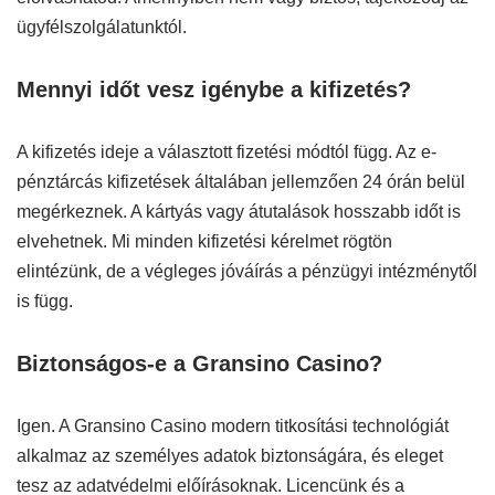
ügyfélszolgálatunktól.
Mennyi időt vesz igénybe a kifizetés?
A kifizetés ideje a választott fizetési módtól függ. Az e-
pénztárcás kifizetések általában jellemzően 24 órán belül
megérkeznek. A kártyás vagy átutalások hosszabb időt is
elvehetnek. Mi minden kifizetési kérelmet rögtön
elintézünk, de a végleges jóváírás a pénzügyi intézménytől
is függ.
Biztonságos-e a Gransino Casino?
Igen. A Gransino Casino modern titkosítási technológiát
alkalmaz az személyes adatok biztonságára, és eleget
tesz az adatvédelmi előírásoknak. Licencünk és a