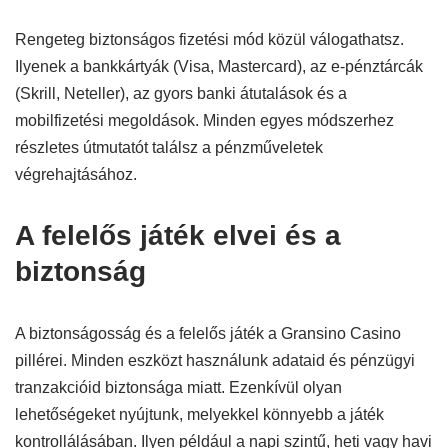
Rengeteg biztonságos fizetési mód közül válogathatsz.
Ilyenek a bankkártyák (Visa, Mastercard), az e-pénztárcák
(Skrill, Neteller), az gyors banki átutalások és a
mobilfizetési megoldások. Minden egyes módszerhez
részletes útmutatót találsz a pénzműveletek
végrehajtásához.
A felelős játék elvei és a
biztonság
A biztonságosság és a felelős játék a Gransino Casino
pillérei. Minden eszközt használunk adataid és pénzügyi
tranzakcióid biztonsága miatt. Ezenkívül olyan
lehetőségeket nyújtunk, melyekkel könnyebb a játék
kontrollálásában. Ilyen például a napi szintű, heti vagy havi