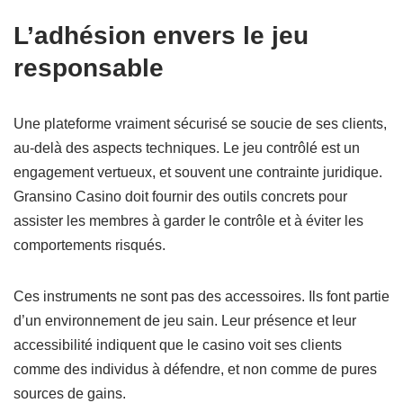
L’adhésion envers le jeu
responsable
Une plateforme vraiment sécurisé se soucie de ses clients,
au-delà des aspects techniques. Le jeu contrôlé est un
engagement vertueux, et souvent une contrainte juridique.
Gransino Casino doit fournir des outils concrets pour
assister les membres à garder le contrôle et à éviter les
comportements risqués.
Ces instruments ne sont pas des accessoires. Ils font partie
d’un environnement de jeu sain. Leur présence et leur
accessibilité indiquent que le casino voit ses clients
comme des individus à défendre, et non comme de pures
sources de gains.