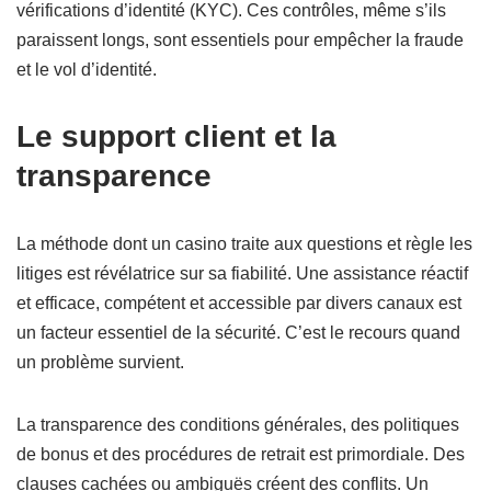
vérifications d’identité (KYC). Ces contrôles, même s’ils
paraissent longs, sont essentiels pour empêcher la fraude
et le vol d’identité.
Le support client et la
transparence
La méthode dont un casino traite aux questions et règle les
litiges est révélatrice sur sa fiabilité. Une assistance réactif
et efficace, compétent et accessible par divers canaux est
un facteur essentiel de la sécurité. C’est le recours quand
un problème survient.
La transparence des conditions générales, des politiques
de bonus et des procédures de retrait est primordiale. Des
clauses cachées ou ambiguës créent des conflits. Un