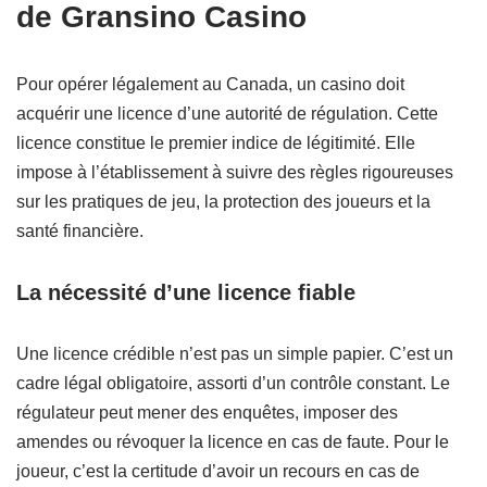
de Gransino Casino
Pour opérer légalement au Canada, un casino doit
acquérir une licence d’une autorité de régulation. Cette
licence constitue le premier indice de légitimité. Elle
impose à l’établissement à suivre des règles rigoureuses
sur les pratiques de jeu, la protection des joueurs et la
santé financière.
La nécessité d’une licence fiable
Une licence crédible n’est pas un simple papier. C’est un
cadre légal obligatoire, assorti d’un contrôle constant. Le
régulateur peut mener des enquêtes, imposer des
amendes ou révoquer la licence en cas de faute. Pour le
joueur, c’est la certitude d’avoir un recours en cas de