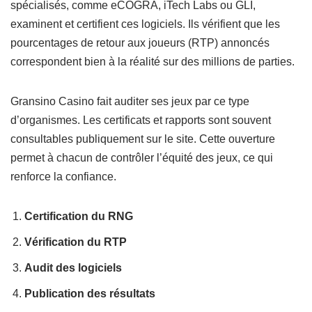
spécialisés, comme eCOGRA, iTech Labs ou GLI,
examinent et certifient ces logiciels. Ils vérifient que les
pourcentages de retour aux joueurs (RTP) annoncés
correspondent bien à la réalité sur des millions de parties.
Gransino Casino fait auditer ses jeux par ce type
d’organismes. Les certificats et rapports sont souvent
consultables publiquement sur le site. Cette ouverture
permet à chacun de contrôler l’équité des jeux, ce qui
renforce la confiance.
Certification du RNG
Vérification du RTP
Audit des logiciels
Publication des résultats