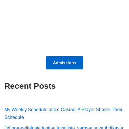
Admissions
Recent Posts
My Weekly Schedule at Ice Casino: A Player Shares Their
Schedule
Jellona-pelialusta tuottaa luvallista, varmaa ja vauhdikasta