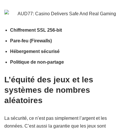
Chiffrement SSL 256-bit
Pare-feu (Firewalls)
Hébergement sécurisé
Politique de non-partage
L’équité des jeux et les
systèmes de nombres
aléatoires
La sécurité, ce n’est pas simplement l’argent et les
données. C’est aussi la garantie que les jeux sont