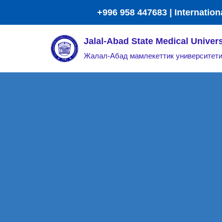
+996 958 447683 | Internation
Skip
Jalal-Abad State Medical Univers
to
Жалал-Абад мамлекеттик университет
content