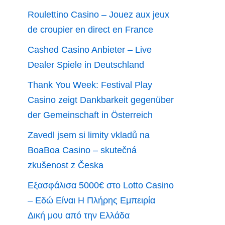
Roulettino Casino – Jouez aux jeux
de croupier en direct en France
Cashed Casino Anbieter – Live
Dealer Spiele in Deutschland
Thank You Week: Festival Play
Casino zeigt Dankbarkeit gegenüber
der Gemeinschaft in Österreich
Zavedl jsem si limity vkladů na
BoaBoa Casino – skutečná
zkušenost z Česka
Εξασφάλισα 5000€ στο Lotto Casino
– Εδώ Είναι Η Πλήρης Εμπειρία
Δική μου από την Ελλάδα