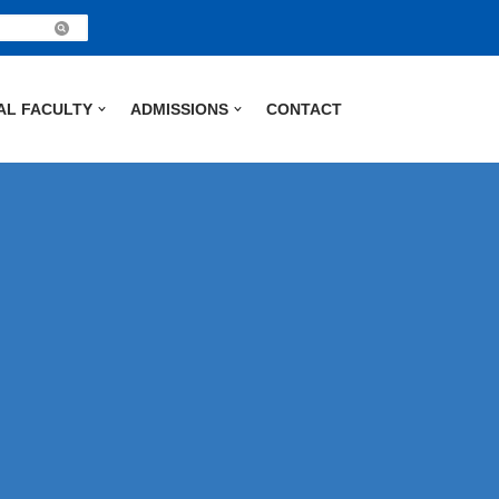
AL FACULTY
ADMISSIONS
CONTACT