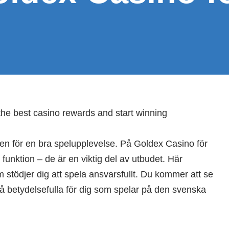
ten för en bra spelupplevelse. På Goldex Casino för
 funktion – de är en viktig del av utbudet. Här
om stödjer dig att spela ansvarsfullt. Du kommer att se
 så betydelsefulla för dig som spelar på den svenska