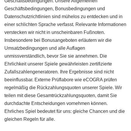
Geschäftsbedingungen. Unsere Allgemeinen
Geschäftsbedingungen, Bonusbedingungen und
Datenschutzrichtlinien sind mühelos zu entdecken und in
einer schlichten Sprache verfasst. Relevante Informationen
verstecken wir nicht in unscheinbaren Fußnoten.
Insbesondere bei Bonusangeboten erläutern wir die
Umsatzbedingungen und alle Auflagen
unmissverständlich, bevor Sie sie annehmen. Die
Ehrlichkeit unserer Spiele gewährleisten zertifizierte
Zufallszahlengeneratoren. Ihre Ergebnisse sind nicht
beeinflussbar. Externe Prüflabore wie eCOGRA prüfen
regelmäßig die Rückzahlungsquoten unserer Spiele. Wir
teilen mit diese Gesamtrückzahlungsquoten, damit Sie
durchdachte Entscheidungen vornehmen können.
Ehrliches Spiel bedeutet für uns: gleiche Chancen und die
gleichen Regeln für alle.