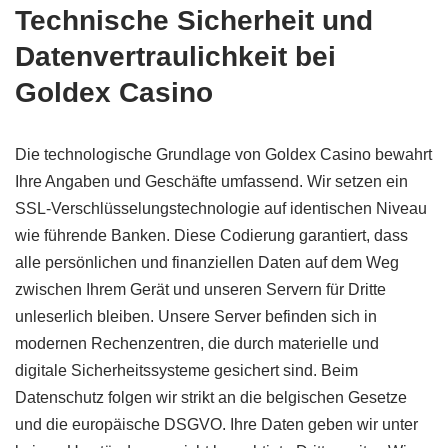
Technische Sicherheit und
Datenvertraulichkeit bei
Goldex Casino
Die technologische Grundlage von Goldex Casino bewahrt
Ihre Angaben und Geschäfte umfassend. Wir setzen ein
SSL-Verschlüsselungstechnologie auf identischen Niveau
wie führende Banken. Diese Codierung garantiert, dass
alle persönlichen und finanziellen Daten auf dem Weg
zwischen Ihrem Gerät und unseren Servern für Dritte
unleserlich bleiben. Unsere Server befinden sich in
modernen Rechenzentren, die durch materielle und
digitale Sicherheitssysteme gesichert sind. Beim
Datenschutz folgen wir strikt an die belgischen Gesetze
und die europäische DSGVO. Ihre Daten geben wir unter