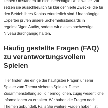
keinen Umständen an nicht berechtigte Dritte weiter. Wir
setzen sie ausschließlich für klar definierte Zwecke, die für
den Betrieb Ihres Kontos erforderlich sind. Unabhängige
Experten prüfen unsere Sicherheitsstandards in
regelmäßigen Audits, sodass wir dieses hochwertige
Niveau durchgängig halten.
Häufig gestellte Fragen (FAQ)
zu verantwortungsvollem
Spielen
Hier finden Sie einige der häufigsten Fragen unserer
Spieler zum Thema sicheres Spielen. Diese
Zusammenstellung soll dir ermöglichen, zügig wesentliche
Informationen zu erhalten. Wir haben die Fragen nach
Themen gebündelt. Falls Sie weitere Fragen haben, ist