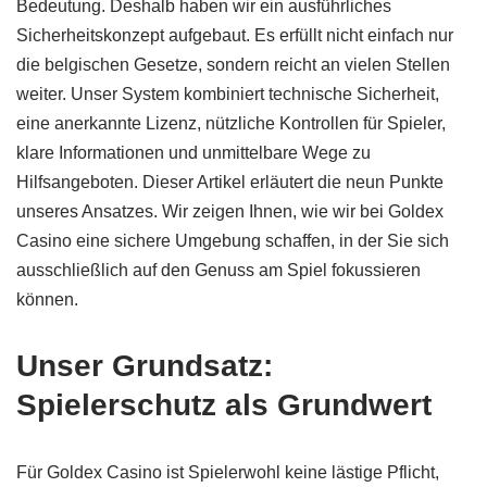
Bedeutung. Deshalb haben wir ein ausführliches
Sicherheitskonzept aufgebaut. Es erfüllt nicht einfach nur
die belgischen Gesetze, sondern reicht an vielen Stellen
weiter. Unser System kombiniert technische Sicherheit,
eine anerkannte Lizenz, nützliche Kontrollen für Spieler,
klare Informationen und unmittelbare Wege zu
Hilfsangeboten. Dieser Artikel erläutert die neun Punkte
unseres Ansatzes. Wir zeigen Ihnen, wie wir bei Goldex
Casino eine sichere Umgebung schaffen, in der Sie sich
ausschließlich auf den Genuss am Spiel fokussieren
können.
Unser Grundsatz:
Spielerschutz als Grundwert
Für Goldex Casino ist Spielerwohl keine lästige Pflicht,