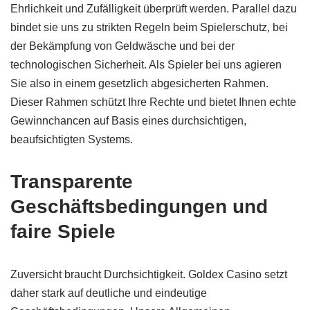
Ehrlichkeit und Zufälligkeit überprüft werden. Parallel dazu
bindet sie uns zu strikten Regeln beim Spielerschutz, bei
der Bekämpfung von Geldwäsche und bei der
technologischen Sicherheit. Als Spieler bei uns agieren
Sie also in einem gesetzlich abgesicherten Rahmen.
Dieser Rahmen schützt Ihre Rechte und bietet Ihnen echte
Gewinnchancen auf Basis eines durchsichtigen,
beaufsichtigten Systems.
Transparente
Geschäftsbedingungen und
faire Spiele
Zuversicht braucht Durchsichtigkeit. Goldex Casino setzt
daher stark auf deutliche und eindeutige