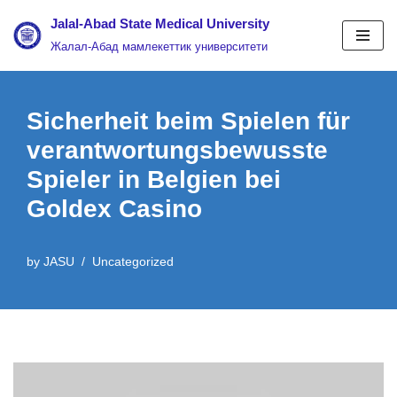
Jalal-Abad State Medical University
Жалал-Абад мамлекеттик университети
Skip
to
content
Sicherheit beim Spielen für
verantwortungsbewusste
Spieler in Belgien bei
Goldex Casino
by
JASU
Uncategorized