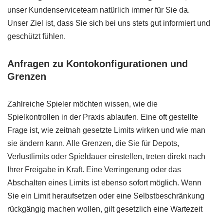
unser Kundenserviceteam natürlich immer für Sie da.
Unser Ziel ist, dass Sie sich bei uns stets gut informiert und
geschützt fühlen.
Anfragen zu Kontokonfigurationen und
Grenzen
Zahlreiche Spieler möchten wissen, wie die
Spielkontrollen in der Praxis ablaufen. Eine oft gestellte
Frage ist, wie zeitnah gesetzte Limits wirken und wie man
sie ändern kann. Alle Grenzen, die Sie für Depots,
Verlustlimits oder Spieldauer einstellen, treten direkt nach
Ihrer Freigabe in Kraft. Eine Verringerung oder das
Abschalten eines Limits ist ebenso sofort möglich. Wenn
Sie ein Limit heraufsetzen oder eine Selbstbeschränkung
rückgängig machen wollen, gilt gesetzlich eine Wartezeit