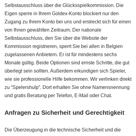
Selbstausschluss über die Glücksspielkommission. Die
Eigen sperre in Ihrem Goldex-Konto blockiert nur den
Zugang zu Ihrem Konto bei uns und erstreckt sich für einen
von Ihnen gewählten Zeitraum. Der nationale
Selbstausschluss, den Sie über die Website der
Kommission registrieren, sperrt Sie bei allen in Belgien
zugelassenen Anbietern. Er ist für mindestens sechs
Monate gültig. Beide Optionen sind ernste Schritte, die gut
überlegt sein sollten. Außerdem erkundigen sich Spieler,
wie sie professionelle Hilfe bekommen. Wir verlinken direkt
zu “Spelershulp”. Dort erhalten Sie ohne Namensnennung
und gratis Beratung per Telefon, E-Mail oder Chat.
Anfragen zu Sicherheit und Gerechtigkeit
Die Überzeugung in die technische Sicherheit und die