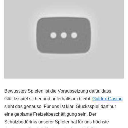
Bewusstes Spielen ist die Voraussetzung dafür, dass
Glücksspiel sicher und unterhaltsam bleibt.
Goldex Casino
sieht das genauso. Für uns ist klar: Glücksspiel darf nur
eine geplante Freizeitbeschäftigung sein. Der
Schutzbedürfnis unserer Spieler hat für uns höchste