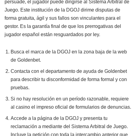
persuade, el jugador puede dirigirse al Sistema Arbitral de
Juego. Este institución de la DGOJ dirime disputas de
forma gratuita, ágil y sus fallos son vinculantes para el
gestor. Es la garantía final de que los prerrogativas del
jugador español están resguardados por ley.
Busca el marca de la DGOJ en la zona baja de la web
de Goldenbet.
Contacta con el departamento de ayuda de Goldenbet
para describir tu disconformidad de forma formal y con
pruebas.
Si no hay resolución en un período razonable, requiere
al casino el impreso oficial de formularios de denuncias.
Accede a la página de la DGOJ y presenta tu
reclamación a mediante del Sistema Arbitral de Juego.
Incluye la petición con toda la intercambio anterior que