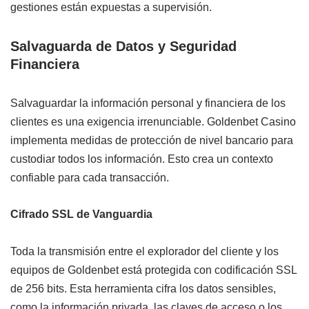
gestiones están expuestas a supervisión.
Salvaguarda de Datos y Seguridad
Financiera
Salvaguardar la información personal y financiera de los
clientes es una exigencia irrenunciable. Goldenbet Casino
implementa medidas de protección de nivel bancario para
custodiar todos los información. Esto crea un contexto
confiable para cada transacción.
Cifrado SSL de Vanguardia
Toda la transmisión entre el explorador del cliente y los
equipos de Goldenbet está protegida con codificación SSL
de 256 bits. Esta herramienta cifra los datos sensibles,
como la información privada, las claves de acceso o los