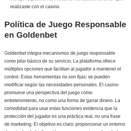
realizaste con el casino.
Política de Juego Responsable
en Goldenbet
Goldenbet integra mecanismos de juego responsable
como pilar básico de su servicio. La plataforma ofrece
múltiples opciones que facilitan al jugador a mantener el
control. Estas herramientas no son fijas; se pueden
modificar según las necesidades personales. El casino
promueve una perspectiva del juego como
entretenimiento, no como una forma de ganar dinero. La
comodidad para usar estas funciones evidencia que la
protección del jugador es una práctica real, no una frase
de marketing. El objetivo es claro: proporcionar un entorno