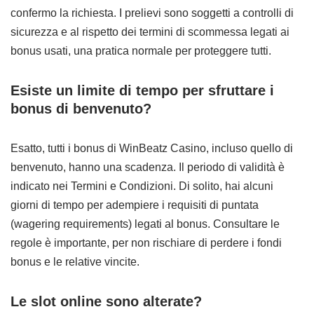
confermo la richiesta. I prelievi sono soggetti a controlli di
sicurezza e al rispetto dei termini di scommessa legati ai
bonus usati, una pratica normale per proteggere tutti.
Esiste un limite di tempo per sfruttare i
bonus di benvenuto?
Esatto, tutti i bonus di WinBeatz Casino, incluso quello di
benvenuto, hanno una scadenza. Il periodo di validità è
indicato nei Termini e Condizioni. Di solito, hai alcuni
giorni di tempo per adempiere i requisiti di puntata
(wagering requirements) legati al bonus. Consultare le
regole è importante, per non rischiare di perdere i fondi
bonus e le relative vincite.
Le slot online sono alterate?