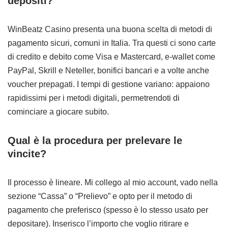
depositi?
WinBeatz Casino presenta una buona scelta di metodi di
pagamento sicuri, comuni in Italia. Tra questi ci sono carte
di credito e debito come Visa e Mastercard, e-wallet come
PayPal, Skrill e Neteller, bonifici bancari e a volte anche
voucher prepagati. I tempi di gestione variano: appaiono
rapidissimi per i metodi digitali, permetrendoti di
cominciare a giocare subito.
Qual è la procedura per prelevare le
vincite?
Il processo è lineare. Mi collego al mio account, vado nella
sezione “Cassa” o “Prelievo” e opto per il metodo di
pagamento che preferisco (spesso è lo stesso usato per
depositare). Inserisco l’importo che voglio ritirare e