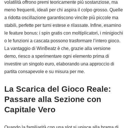
volatilità offrono premi teoricamente più sostanziose, ma
meno frequenti, ideali per chi aspira il colpo grosso. Quelle
a ridotta oscillazione garantiscono vincite più piccole ma
stabili, perfette per turni estese e rilassate. Infine, esamino
le feature bonus: i spin gratis con moltiplicatori, i minigiochi
o le funzioni a cascata possono trasformare l’intero gioco.
La vantaggio di WinBeatz è che, grazie alla versione
demo, riesco a sperimentare ogni elemento prima di
investire un singolo euro, elaborando una approccio di
partita consapevole e su misura per me.
La Scarica del Gioco Reale:
Passare alla Sezione con
Capitale Vero
Quando la familiarità con una slot si unisce alla brama di