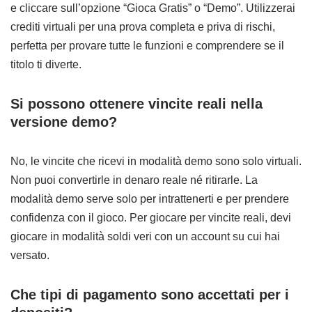
e cliccare sull’opzione “Gioca Gratis” o “Demo”. Utilizzerai
crediti virtuali per una prova completa e priva di rischi,
perfetta per provare tutte le funzioni e comprendere se il
titolo ti diverte.
Si possono ottenere vincite reali nella
versione demo?
No, le vincite che ricevi in modalità demo sono solo virtuali.
Non puoi convertirle in denaro reale né ritirarle. La
modalità demo serve solo per intrattenerti e per prendere
confidenza con il gioco. Per giocare per vincite reali, devi
giocare in modalità soldi veri con un account su cui hai
versato.
Che tipi di pagamento sono accettati per i