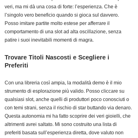
veri, ma mi dà una cosa di forte: l’esperienza. Che è
l’singolo vero beneficio quando si gioca sul davvero.
Posso imitare partite molto estese per afferrare il
comportamento di una slot ad alta oscillazione, senza
patire i suoi inevitabili momenti di magra.
Trovare Titoli Nascosti e Scegliere i
Preferiti
Con una libreria così ampia, la modalità demo è il mio
strumento di esplorazione più valido. Posso cliccare su
qualsiasi slot, anche quelli di produttori poco conosciuti o
con temi strani, senza il rischio di star buttando via denaro.
Questa autonomia mi ha fatto scoprire dei veri gioielli, che
altrimenti avrei saltato. Mi sono costruito una lista di
preferiti basata sull’esperienza diretta, dove valuto non