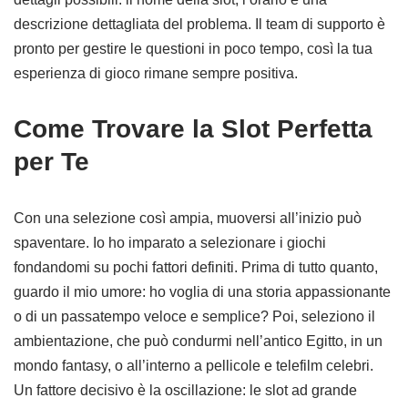
descrizione dettagliata del problema. Il team di supporto è
pronto per gestire le questioni in poco tempo, così la tua
esperienza di gioco rimane sempre positiva.
Come Trovare la Slot Perfetta
per Te
Con una selezione così ampia, muoversi all’inizio può
spaventare. Io ho imparato a selezionare i giochi
fondandomi su pochi fattori definiti. Prima di tutto quanto,
guardo il mio umore: ho voglia di una storia appassionante
o di un passatempo veloce e semplice? Poi, seleziono il
ambientazione, che può condurmi nell’antico Egitto, in un
mondo fantasy, o all’interno a pellicole e telefilm celebri.
Un fattore decisivo è la oscillazione: le slot ad grande