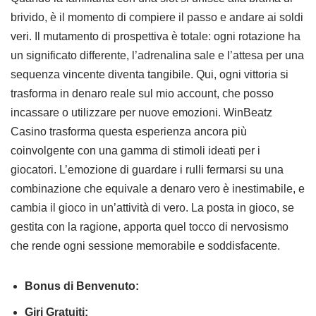
brivido, è il momento di compiere il passo e andare ai soldi
veri. Il mutamento di prospettiva è totale: ogni rotazione ha
un significato differente, l’adrenalina sale e l’attesa per una
sequenza vincente diventa tangibile. Qui, ogni vittoria si
trasforma in denaro reale sul mio account, che posso
incassare o utilizzare per nuove emozioni. WinBeatz
Casino trasforma questa esperienza ancora più
coinvolgente con una gamma di stimoli ideati per i
giocatori. L’emozione di guardare i rulli fermarsi su una
combinazione che equivale a denaro vero è inestimabile, e
cambia il gioco in un’attività di vero. La posta in gioco, se
gestita con la ragione, apporta quel tocco di nervosismo
che rende ogni sessione memorabile e soddisfacente.
Bonus di Benvenuto:
Giri Gratuiti: