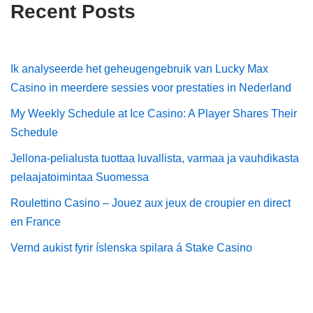
Recent Posts
Ik analyseerde het geheugengebruik van Lucky Max
Casino in meerdere sessies voor prestaties in Nederland
My Weekly Schedule at Ice Casino: A Player Shares Their
Schedule
Jellona-pelialusta tuottaa luvallista, varmaa ja vauhdikasta
pelaajatoimintaa Suomessa
Roulettino Casino – Jouez aux jeux de croupier en direct
en France
Vernd aukist fyrir íslenska spilara á Stake Casino