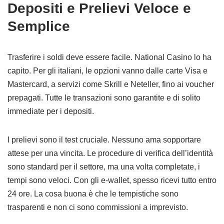
Depositi e Prelievi Veloce e
Semplice
Trasferire i soldi deve essere facile. National Casino lo ha
capito. Per gli italiani, le opzioni vanno dalle carte Visa e
Mastercard, a servizi come Skrill e Neteller, fino ai voucher
prepagati. Tutte le transazioni sono garantite e di solito
immediate per i depositi.
I prelievi sono il test cruciale. Nessuno ama sopportare
attese per una vincita. Le procedure di verifica dell’identità
sono standard per il settore, ma una volta completate, i
tempi sono veloci. Con gli e-wallet, spesso ricevi tutto entro
24 ore. La cosa buona è che le tempistiche sono
trasparenti e non ci sono commissioni a imprevisto.