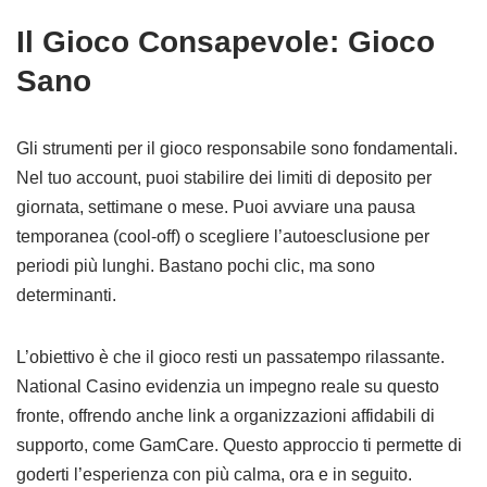
Il Gioco Consapevole: Gioco
Sano
Gli strumenti per il gioco responsabile sono fondamentali.
Nel tuo account, puoi stabilire dei limiti di deposito per
giornata, settimane o mese. Puoi avviare una pausa
temporanea (cool-off) o scegliere l’autoesclusione per
periodi più lunghi. Bastano pochi clic, ma sono
determinanti.
L’obiettivo è che il gioco resti un passatempo rilassante.
National Casino evidenzia un impegno reale su questo
fronte, offrendo anche link a organizzazioni affidabili di
supporto, come GamCare. Questo approccio ti permette di
goderti l’esperienza con più calma, ora e in seguito.