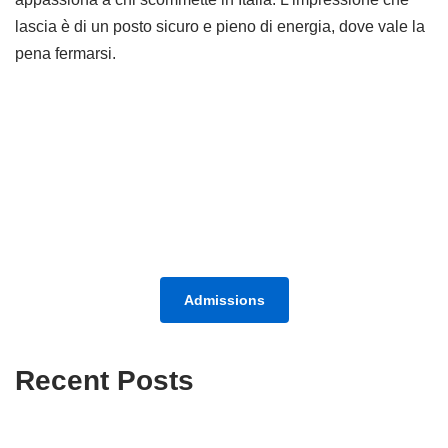
lascia è di un posto sicuro e pieno di energia, dove vale la
pena fermarsi.
Admissions
Recent Posts