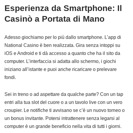
Esperienza da Smartphone: Il
Casinò a Portata di Mano
Adesso giochiamo per lo più dallo smartphone. L’app di
National Casino è ben realizzata. Gira senza intoppi su
iOS e Android e ti dà accesso a quanto che ha il sito da
computer. L’interfaccia si adatta allo schermo, i giochi
iniziano all’istante e puoi anche ricaricare o prelevare
fondi.
Sei in treno o ad aspettare da qualche parte? Con un tap
entri alla tua slot del cuore o a un tavolo live con un vero
croupier. Le notifiche ti avvisano se c’è un nuovo torneo o
un bonus invitante. Potersi intrattenere senza legarsi al
computer è un grande beneficio nella vita di tutti i giorni.