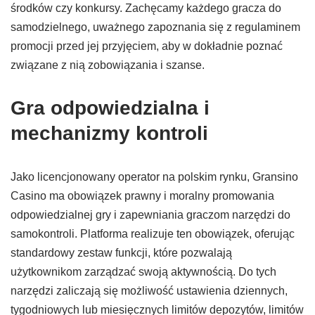
środków czy konkursy. Zachęcamy każdego gracza do
samodzielnego, uważnego zapoznania się z regulaminem
promocji przed jej przyjęciem, aby w dokładnie poznać
związane z nią zobowiązania i szanse.
Gra odpowiedzialna i
mechanizmy kontroli
Jako licencjonowany operator na polskim rynku, Gransino
Casino ma obowiązek prawny i moralny promowania
odpowiedzialnej gry i zapewniania graczom narzędzi do
samokontroli. Platforma realizuje ten obowiązek, oferując
standardowy zestaw funkcji, które pozwalają
użytkownikom zarządzać swoją aktywnością. Do tych
narzędzi zaliczają się możliwość ustawienia dziennych,
tygodniowych lub miesięcznych limitów depozytów, limitów