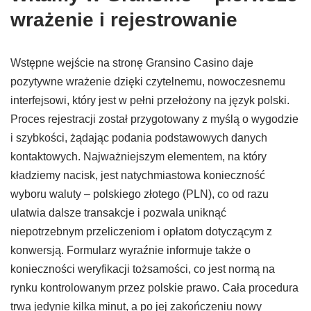
wrażenie i rejestrowanie
Wstępne wejście na stronę Gransino Casino daje
pozytywne wrażenie dzięki czytelnemu, nowoczesnemu
interfejsowi, który jest w pełni przełożony na język polski.
Proces rejestracji został przygotowany z myślą o wygodzie
i szybkości, żądając podania podstawowych danych
kontaktowych. Najważniejszym elementem, na który
kładziemy nacisk, jest natychmiastowa konieczność
wyboru waluty – polskiego złotego (PLN), co od razu
ulatwia dalsze transakcje i pozwala uniknąć
niepotrzebnym przeliczeniom i opłatom dotyczącym z
konwersją. Formularz wyraźnie informuje także o
konieczności weryfikacji tożsamości, co jest normą na
rynku kontrolowanym przez polskie prawo. Cała procedura
trwa jedynie kilka minut, a po jej zakończeniu nowy