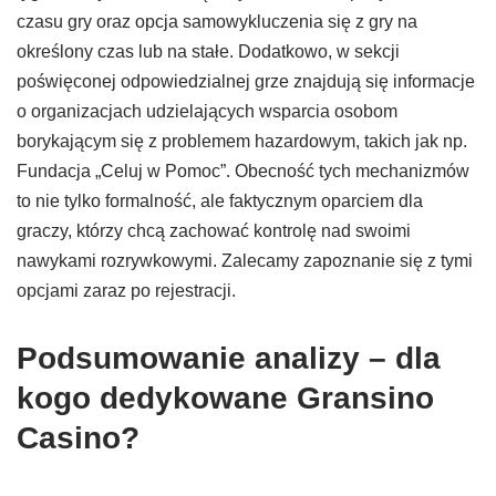
czasu gry oraz opcja samowykluczenia się z gry na
określony czas lub na stałe. Dodatkowo, w sekcji
poświęconej odpowiedzialnej grze znajdują się informacje
o organizacjach udzielających wsparcia osobom
borykającym się z problemem hazardowym, takich jak np.
Fundacja „Celuj w Pomoc”. Obecność tych mechanizmów
to nie tylko formalność, ale faktycznym oparciem dla
graczy, którzy chcą zachować kontrolę nad swoimi
nawykami rozrywkowymi. Zalecamy zapoznanie się z tymi
opcjami zaraz po rejestracji.
Podsumowanie analizy – dla
kogo dedykowane Gransino
Casino?