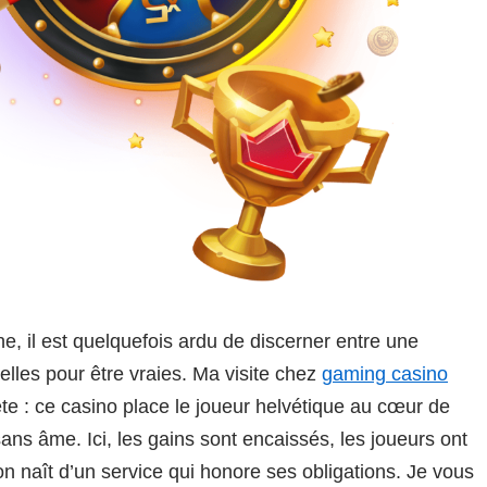
e, il est quelquefois ardu de discerner entre une
lles pour être vraies. Ma visite chez
gaming casino
e : ce casino place le joueur helvétique au cœur de
sans âme. Ici, les gains sont encaissés, les joueurs ont
ion naît d’un service qui honore ses obligations. Je vous