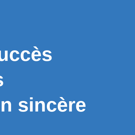
succès
s
on sincère