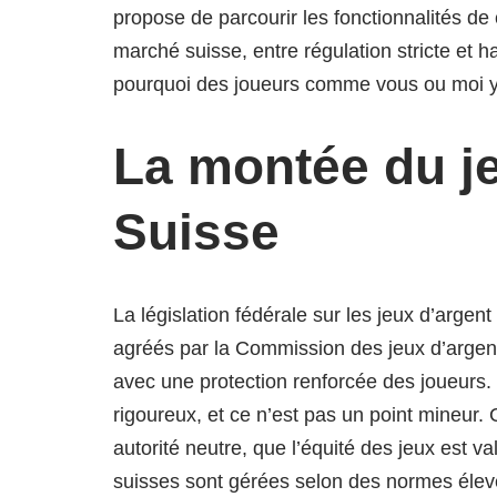
propose de parcourir les fonctionnalités de
marché suisse, entre régulation stricte et h
pourquoi des joueurs comme vous ou moi y 
La montée du je
Suisse
La législation fédérale sur les jeux d’argen
agréés par la Commission des jeux d’argent 
avec une protection renforcée des joueurs.
rigoureux, et ce n’est pas un point mineur. 
autorité neutre, que l’équité des jeux est v
suisses sont gérées selon des normes élevée