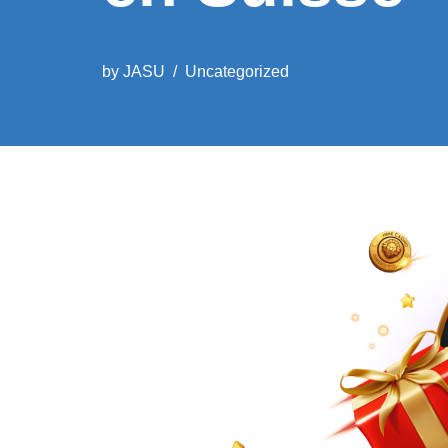
by
JASU
Uncategorized