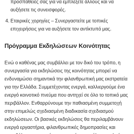
προσπάθειές σας για να εμπλέξετε άλλους και να
αυξήσετε τις συνεισφορές.
Εταιρικές χορηγίες – Συνεργαστείτε με τοπικές
επιχειρήσεις για να αυξήσετε τον αντίκτυπό μας.
Πρόγραμμα Εκδηλώσεων Κοινότητας
Ενώ ο καθένας μας συμβάλλει με τον δικό του τρόπο, η
συνεργασία για εκδηλώσεις της κοινότητας μπορεί να
ενδυναμώσει σημαντικά την φιλανθρωπική μας εκστρατεία
για την Ελλάδα. Συμμετέχοντας ενεργά, καλλιεργούμε ένα
ενεργό κοινοτικό πνεύμα που αντηχεί σε όλο το τοπικό μας
περιβάλλον. Ενθαρρύνουμε την παθιασμένη συμμετοχή
στην επιμελώς σχεδιασμένη διαδικασία σχεδιασμού
εκδηλώσεων. Οι βασικές εκδηλώσεις θα περιλαμβάνουν
ενεργά εργαστήρια, φιλανθρωπικές δημοπρασίες και