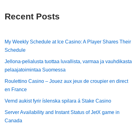
Recent Posts
My Weekly Schedule at Ice Casino: A Player Shares Their
Schedule
Jellona-pelialusta tuottaa luvallista, varmaa ja vauhdikasta
pelaajatoimintaa Suomessa
Roulettino Casino – Jouez aux jeux de croupier en direct
en France
Vernd aukist fyrir íslenska spilara á Stake Casino
Server Availability and Instant Status of JetX game in
Canada