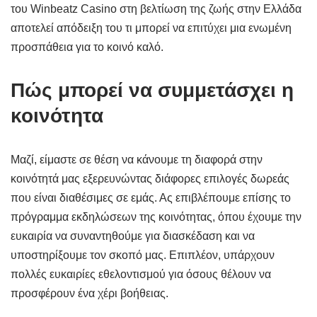
του Winbeatz Casino στη βελτίωση της ζωής στην Ελλάδα
αποτελεί απόδειξη του τι μπορεί να επιτύχει μια ενωμένη
προσπάθεια για το κοινό καλό.
Πώς μπορεί να συμμετάσχει η
κοινότητα
Μαζί, είμαστε σε θέση να κάνουμε τη διαφορά στην
κοινότητά μας εξερευνώντας διάφορες επιλογές δωρεάς
που είναι διαθέσιμες σε εμάς. Ας επιβλέπουμε επίσης το
πρόγραμμα εκδηλώσεων της κοινότητας, όπου έχουμε την
ευκαιρία να συναντηθούμε για διασκέδαση και να
υποστηρίξουμε τον σκοπό μας. Επιπλέον, υπάρχουν
πολλές ευκαιρίες εθελοντισμού για όσους θέλουν να
προσφέρουν ένα χέρι βοήθειας.