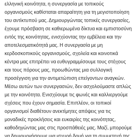
ελληνική κοινότητα, η συνεργασία με τοπικούς
οργανισμούς καθίσταται απαραίτητη για τη μεγιστοποίηση
του αντίκτυπού μας. Δημιουργώντας τοπικές συνεργασίες,
έχουμε πρόσβαση σε καθιερωμένα δίκτυα και εμπιστοσύνη
εντός της κοινότητας, ενισχύοντας την εμβέλεια και την
αποτελεσματικότητά μας. Η συνεργασία με μη
κερδοσκοπικούς οργανισμούς, σχολεία και κοινοτικά
κέντρα μας επιτρέπει να ευθυγραμμίσουμε τους στόχους
και τους πόρους μας, προωθώντας μια συλλογική
προσέγγιση για την αντιμετώπιση επείγοντων αναγκών.
Μέσω αυτών των συνεργασιών, δεν ασχολούμαστε απλώς
με την κοινότητα. Ενισχύουμε τις φωνές και καλλιεργούμε
σχέσεις που έχουν σημασία. Επιπλέον, οι τοπικοί
οργανισμοί διαθέτουν ανεκτίμητες απόψεις για τις
μοναδικές προκλήσεις και ευκαιρίες της κοινότητας,
καθοδηγώντας μας στις προσπάθειές μας. Μαζί, μπορούμε
να δημιουργήσουμε μια ισχυρή δομή για τη συμμετοχή της