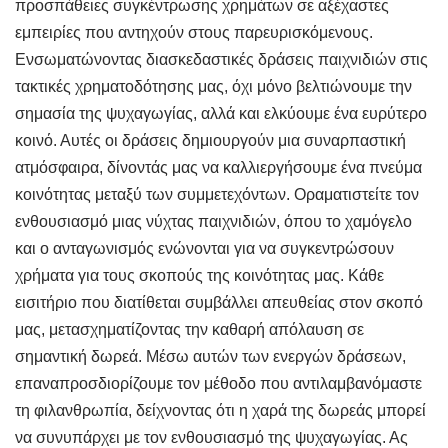
προσπάθειες συγκέντρωσης χρημάτων σε αξέχαστες
εμπειρίες που αντηχούν στους παρευρισκόμενους.
Ενσωματώνοντας διασκεδαστικές δράσεις παιχνιδιών στις
τακτικές χρηματοδότησης μας, όχι μόνο βελτιώνουμε την
σημασία της ψυχαγωγίας, αλλά και ελκύουμε ένα ευρύτερο
κοινό. Αυτές οι δράσεις δημιουργούν μια συναρπαστική
ατμόσφαιρα, δίνοντάς μας να καλλιεργήσουμε ένα πνεύμα
κοινότητας μεταξύ των συμμετεχόντων. Οραματιστείτε τον
ενθουσιασμό μιας νύχτας παιχνιδιών, όπου το χαμόγελο
και ο ανταγωνισμός ενώνονται για να συγκεντρώσουν
χρήματα για τους σκοπούς της κοινότητας μας. Κάθε
εισιτήριο που διατίθεται συμβάλλει απευθείας στον σκοπό
μας, μετασχηματίζοντας την καθαρή απόλαυση σε
σημαντική δωρεά. Μέσω αυτών των ενεργών δράσεων,
επαναπροσδιορίζουμε τον μέθοδο που αντιλαμβανόμαστε
τη φιλανθρωπία, δείχνοντας ότι η χαρά της δωρεάς μπορεί
να συνυπάρχει με τον ενθουσιασμό της ψυχαγωγίας. Ας