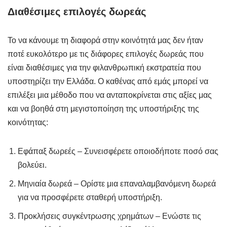
Διαθέσιμες επιλογές δωρεάς
Το να κάνουμε τη διαφορά στην κοινότητά μας δεν ήταν
ποτέ ευκολότερο με τις διάφορες επιλογές δωρεάς που
είναι διαθέσιμες για την φιλανθρωπική εκστρατεία που
υποστηρίζει την Ελλάδα. Ο καθένας από εμάς μπορεί να
επιλέξει μια μέθοδο που να ανταποκρίνεται στις αξίες μας
και να βοηθά στη μεγιστοποίηση της υποστήριξης της
κοινότητας:
Εφάπαξ δωρεές – Συνεισφέρετε οποιοδήποτε ποσό σας
βολεύει.
Μηνιαία δωρεά – Ορίστε μια επαναλαμβανόμενη δωρεά
για να προσφέρετε σταθερή υποστήριξη.
Προκλήσεις συγκέντρωσης χρημάτων – Ενώστε τις