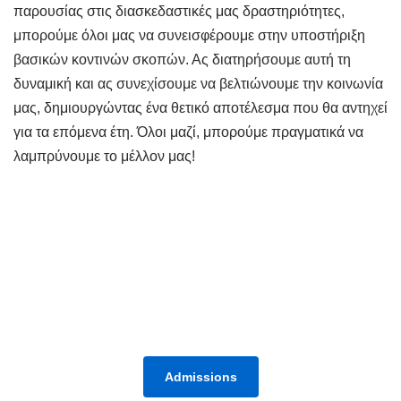
παρουσίας στις διασκεδαστικές μας δραστηριότητες,
μπορούμε όλοι μας να συνεισφέρουμε στην υποστήριξη
βασικών κοντινών σκοπών. Ας διατηρήσουμε αυτή τη
δυναμική και ας συνεχίσουμε να βελτιώνουμε την κοινωνία
μας, δημιουργώντας ένα θετικό αποτέλεσμα που θα αντηχεί
για τα επόμενα έτη. Όλοι μαζί, μπορούμε πραγματικά να
λαμπρύνουμε το μέλλον μας!
Admissions