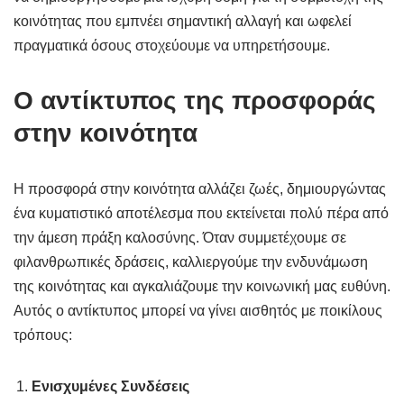
κοινότητας που εμπνέει σημαντική αλλαγή και ωφελεί
πραγματικά όσους στοχεύουμε να υπηρετήσουμε.
Ο αντίκτυπος της προσφοράς
στην κοινότητα
Η προσφορά στην κοινότητα αλλάζει ζωές, δημιουργώντας
ένα κυματιστικό αποτέλεσμα που εκτείνεται πολύ πέρα από
την άμεση πράξη καλοσύνης. Όταν συμμετέχουμε σε
φιλανθρωπικές δράσεις, καλλιεργούμε την ενδυνάμωση
της κοινότητας και αγκαλιάζουμε την κοινωνική μας ευθύνη.
Αυτός ο αντίκτυπος μπορεί να γίνει αισθητός με ποικίλους
τρόπους:
Ενισχυμένες Συνδέσεις