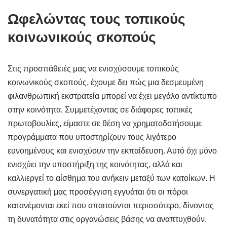
Ωφελώντας τους τοπικούς
κοινωνικούς σκοπούς
Στις προσπάθειές μας να ενισχύσουμε τοπικούς
κοινωνικούς σκοπούς, έχουμε δει πώς μια δεσμευμένη
φιλανθρωπική εκστρατεία μπορεί να έχει μεγάλο αντίκτυπο
στην κοινότητα. Συμμετέχοντας σε διάφορες τοπικές
πρωτοβουλίες, είμαστε σε θέση να χρηματοδοτήσουμε
προγράμματα που υποστηρίζουν τους λιγότερο
ευνοημένους και ενισχύουν την εκπαίδευση. Αυτό όχι μόνο
ενισχύει την υποστήριξη της κοινότητας, αλλά και
καλλιεργεί το αίσθημα του ανήκειν μεταξύ των κατοίκων. Η
συνεργατική μας προσέγγιση εγγυάται ότι οι πόροι
κατανέμονται εκεί που απαιτούνται περισσότερο, δίνοντας
τη δυνατότητα στις οργανώσεις βάσης να αναπτυχθούν.