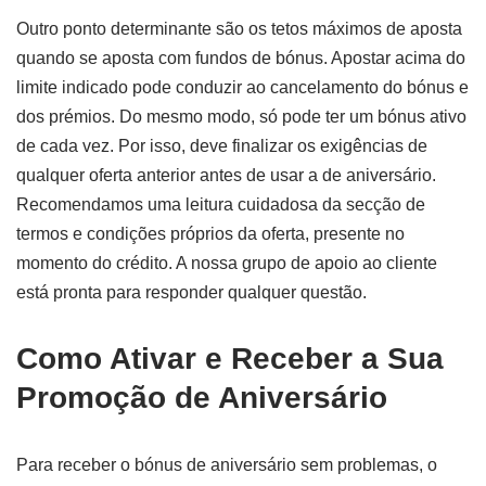
Outro ponto determinante são os tetos máximos de aposta
quando se aposta com fundos de bónus. Apostar acima do
limite indicado pode conduzir ao cancelamento do bónus e
dos prémios. Do mesmo modo, só pode ter um bónus ativo
de cada vez. Por isso, deve finalizar os exigências de
qualquer oferta anterior antes de usar a de aniversário.
Recomendamos uma leitura cuidadosa da secção de
termos e condições próprios da oferta, presente no
momento do crédito. A nossa grupo de apoio ao cliente
está pronta para responder qualquer questão.
Como Ativar e Receber a Sua
Promoção de Aniversário
Para receber o bónus de aniversário sem problemas, o