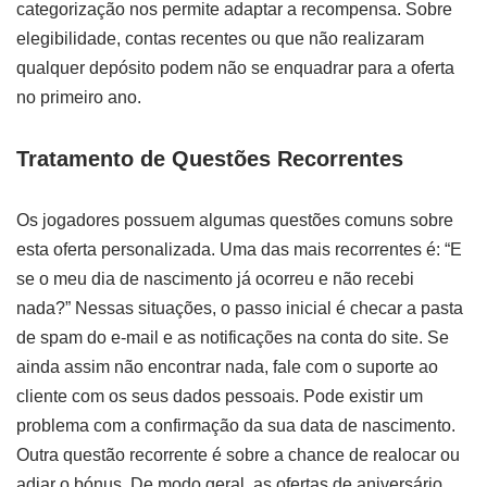
categorização nos permite adaptar a recompensa. Sobre
elegibilidade, contas recentes ou que não realizaram
qualquer depósito podem não se enquadrar para a oferta
no primeiro ano.
Tratamento de Questões Recorrentes
Os jogadores possuem algumas questões comuns sobre
esta oferta personalizada. Uma das mais recorrentes é: “E
se o meu dia de nascimento já ocorreu e não recebi
nada?” Nessas situações, o passo inicial é checar a pasta
de spam do e-mail e as notificações na conta do site. Se
ainda assim não encontrar nada, fale com o suporte ao
cliente com os seus dados pessoais. Pode existir um
problema com a confirmação da sua data de nascimento.
Outra questão recorrente é sobre a chance de realocar ou
adiar o bónus. De modo geral, as ofertas de aniversário