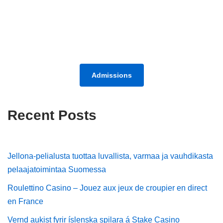
Admissions
Recent Posts
Jellona-pelialusta tuottaa luvallista, varmaa ja vauhdikasta
pelaajatoimintaa Suomessa
Roulettino Casino – Jouez aux jeux de croupier en direct
en France
Vernd aukist fyrir íslenska spilara á Stake Casino