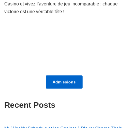
Casino et vivez l’aventure de jeu incomparable : chaque
victoire est une véritable fête !
Admissions
Recent Posts