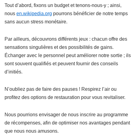
Tout d’abord, fixons un budget et tenons-nous-y ; ainsi,
nous
en.wikipedia.org
pourrons bénéficier de notre temps
sans aucun stress monétaire.
Par ailleurs, découvrons différents jeux : chacun offre des
sensations singulières et des possibilités de gains.
Échanger avec le personnel peut améliorer notre sortie ; ils
sont souvent qualifiés et peuvent fournir des conseils
d’initiés.
N’oubliez pas de faire des pauses ! Respirez l’air ou
profitez des options de restauration pour vous revitaliser.
Nous pourrions envisager de nous inscrire au programme
de récompenses, afin de optimiser nos avantages pendant
que nous nous amusons.