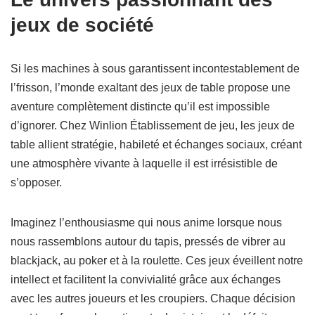
jeux de société
Si les machines à sous garantissent incontestablement de
l’frisson, l’monde exaltant des jeux de table propose une
aventure complètement distincte qu’il est impossible
d’ignorer. Chez Winlion Établissement de jeu, les jeux de
table allient stratégie, habileté et échanges sociaux, créant
une atmosphère vivante à laquelle il est irrésistible de
s’opposer.
Imaginez l’enthousiasme qui nous anime lorsque nous
nous rassemblons autour du tapis, pressés de vibrer au
blackjack, au poker et à la roulette. Ces jeux éveillent notre
intellect et facilitent la convivialité grâce aux échanges
avec les autres joueurs et les croupiers. Chaque décision