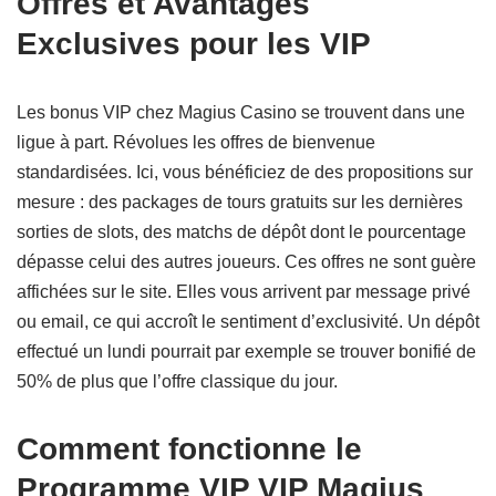
Offres et Avantages
Exclusives pour les VIP
Les bonus VIP chez Magius Casino se trouvent dans une
ligue à part. Révolues les offres de bienvenue
standardisées. Ici, vous bénéficiez de des propositions sur
mesure : des packages de tours gratuits sur les dernières
sorties de slots, des matchs de dépôt dont le pourcentage
dépasse celui des autres joueurs. Ces offres ne sont guère
affichées sur le site. Elles vous arrivent par message privé
ou email, ce qui accroît le sentiment d’exclusivité. Un dépôt
effectué un lundi pourrait par exemple se trouver bonifié de
50% de plus que l’offre classique du jour.
Comment fonctionne le
Programme VIP VIP Magius