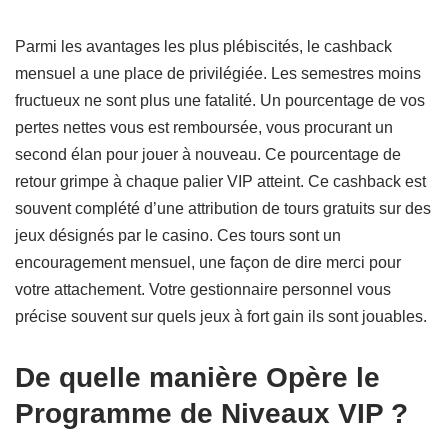
Parmi les avantages les plus plébiscités, le cashback
mensuel a une place de privilégiée. Les semestres moins
fructueux ne sont plus une fatalité. Un pourcentage de vos
pertes nettes vous est remboursée, vous procurant un
second élan pour jouer à nouveau. Ce pourcentage de
retour grimpe à chaque palier VIP atteint. Ce cashback est
souvent complété d’une attribution de tours gratuits sur des
jeux désignés par le casino. Ces tours sont un
encouragement mensuel, une façon de dire merci pour
votre attachement. Votre gestionnaire personnel vous
précise souvent sur quels jeux à fort gain ils sont jouables.
De quelle manière Opère le
Programme de Niveaux VIP ?