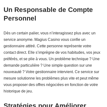
Un Responsable de Compte
Personnel
Dès un certain palier, vous n’interagissez plus avec un
service anonyme. Magius Casino vous confie un
gestionnaire attitré. Cette personne représente votre
contact direct. Elle s’imprègne de vos habitudes, vos jeux
préférés, et se plie à vous. Un problème technique ? Une
demande particulière ? Une simple question sur une
nouveauté ? Votre gestionnaire intervient. Ce service sur
mesure solutionne les problèmes plus vite et peut même
vous proposer des offres négociées en fonction de votre
historique de jeu.
Stratégies pour Améliorer