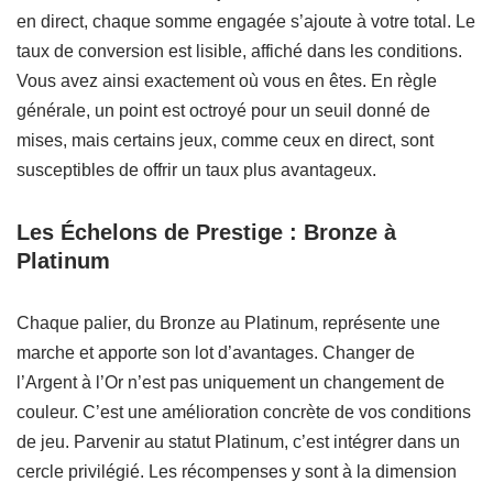
en direct, chaque somme engagée s’ajoute à votre total. Le
taux de conversion est lisible, affiché dans les conditions.
Vous avez ainsi exactement où vous en êtes. En règle
générale, un point est octroyé pour un seuil donné de
mises, mais certains jeux, comme ceux en direct, sont
susceptibles de offrir un taux plus avantageux.
Les Échelons de Prestige : Bronze à
Platinum
Chaque palier, du Bronze au Platinum, représente une
marche et apporte son lot d’avantages. Changer de
l’Argent à l’Or n’est pas uniquement un changement de
couleur. C’est une amélioration concrète de vos conditions
de jeu. Parvenir au statut Platinum, c’est intégrer dans un
cercle privilégié. Les récompenses y sont à la dimension