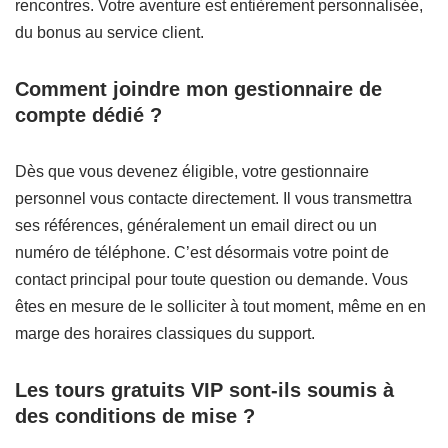
rencontres. Votre aventure est entièrement personnalisée,
du bonus au service client.
Comment joindre mon gestionnaire de
compte dédié ?
Dès que vous devenez éligible, votre gestionnaire
personnel vous contacte directement. Il vous transmettra
ses références, généralement un email direct ou un
numéro de téléphone. C’est désormais votre point de
contact principal pour toute question ou demande. Vous
êtes en mesure de le solliciter à tout moment, même en en
marge des horaires classiques du support.
Les tours gratuits VIP sont-ils soumis à
des conditions de mise ?