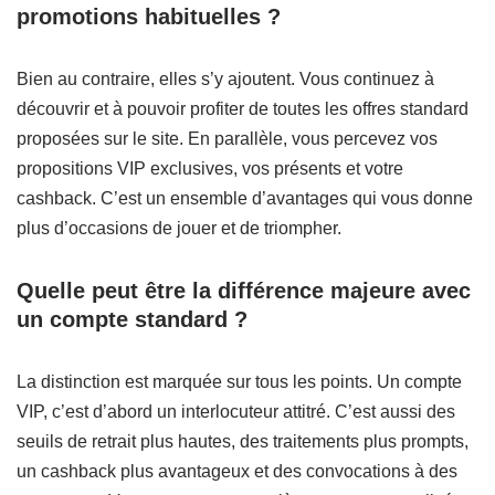
promotions habituelles ?
Bien au contraire, elles s’y ajoutent. Vous continuez à
découvrir et à pouvoir profiter de toutes les offres standard
proposées sur le site. En parallèle, vous percevez vos
propositions VIP exclusives, vos présents et votre
cashback. C’est un ensemble d’avantages qui vous donne
plus d’occasions de jouer et de triompher.
Quelle peut être la différence majeure avec
un compte standard ?
La distinction est marquée sur tous les points. Un compte
VIP, c’est d’abord un interlocuteur attitré. C’est aussi des
seuils de retrait plus hautes, des traitements plus prompts,
un cashback plus avantageux et des convocations à des