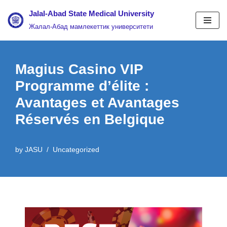
Jalal-Abad State Medical University
Жалал-Абад мамлекеттик университети
Skip
to
content
Magius Casino VIP
Programme d’élite :
Avantages et Avantages
Réservés en Belgique
by
JASU
Uncategorized