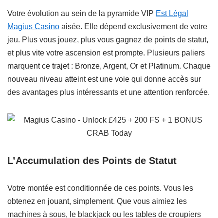
Votre évolution au sein de la pyramide VIP
Est Légal
Magius Casino
aisée. Elle dépend exclusivement de votre
jeu. Plus vous jouez, plus vous gagnez de points de statut,
et plus vite votre ascension est prompte. Plusieurs paliers
marquent ce trajet : Bronze, Argent, Or et Platinum. Chaque
nouveau niveau atteint est une voie qui donne accès sur
des avantages plus intéressants et une attention renforcée.
L’Accumulation des Points de Statut
Votre montée est conditionnée de ces points. Vous les
obtenez en jouant, simplement. Que vous aimiez les
machines à sous, le blackjack ou les tables de croupiers