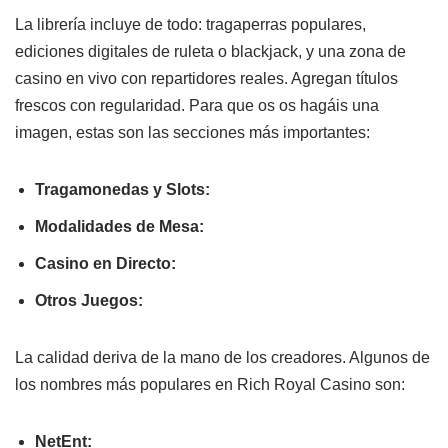
La librería incluye de todo: tragaperras populares,
ediciones digitales de ruleta o blackjack, y una zona de
casino en vivo con repartidores reales. Agregan títulos
frescos con regularidad. Para que os os hagáis una
imagen, estas son las secciones más importantes:
Tragamonedas y Slots:
Modalidades de Mesa:
Casino en Directo:
Otros Juegos:
La calidad deriva de la mano de los creadores. Algunos de
los nombres más populares en Rich Royal Casino son:
NetEnt: