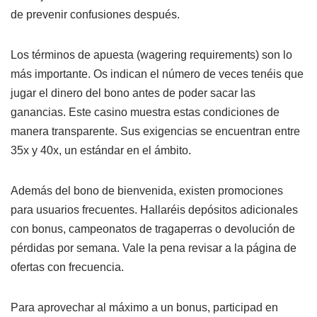
de prevenir confusiones después.
Los términos de apuesta (wagering requirements) son lo
más importante. Os indican el número de veces tenéis que
jugar el dinero del bono antes de poder sacar las
ganancias. Este casino muestra estas condiciones de
manera transparente. Sus exigencias se encuentran entre
35x y 40x, un estándar en el ámbito.
Además del bono de bienvenida, existen promociones
para usuarios frecuentes. Hallaréis depósitos adicionales
con bonus, campeonatos de tragaperras o devolución de
pérdidas por semana. Vale la pena revisar a la página de
ofertas con frecuencia.
Para aprovechar al máximo a un bonus, participad en