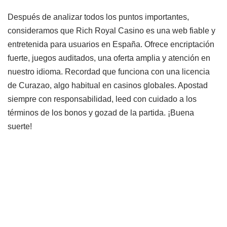
Después de analizar todos los puntos importantes,
consideramos que Rich Royal Casino es una web fiable y
entretenida para usuarios en España. Ofrece encriptación
fuerte, juegos auditados, una oferta amplia y atención en
nuestro idioma. Recordad que funciona con una licencia
de Curazao, algo habitual en casinos globales. Apostad
siempre con responsabilidad, leed con cuidado a los
términos de los bonos y gozad de la partida. ¡Buena
suerte!