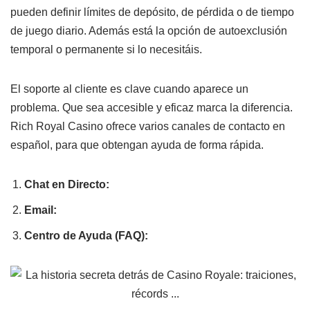
pueden definir límites de depósito, de pérdida o de tiempo
de juego diario. Además está la opción de autoexclusión
temporal o permanente si lo necesitáis.
El soporte al cliente es clave cuando aparece un
problema. Que sea accesible y eficaz marca la diferencia.
Rich Royal Casino ofrece varios canales de contacto en
español, para que obtengan ayuda de forma rápida.
Chat en Directo:
Email:
Centro de Ayuda (FAQ):