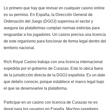
Lo primero que hay que revisar en cualquier casino online
es su permiso. En España, la Dirección General de
Ordenación del Juego (DGOJ) supervisa el sector y
asegura las plataformas cumplan normas estrictas para
resguardar a los jugadores. Un casino precisa una licencia
de este organismo para funcionar de forma legal dentro del
territorio nacional.
Rich Royal Casino trabaja con una licencia internacional
expedida por el gobierno de Curazao. Esto lo ubica fuera
de la jurisdicción directa de la DGOJ española. Es un dato
que debéis conocer, porque establece el marco legal bajo
el que se desenvuelve la plataforma.
Participar en un casino con licencia de Curazao no es
ilegal para los usuarios en España. Muchos jugadores