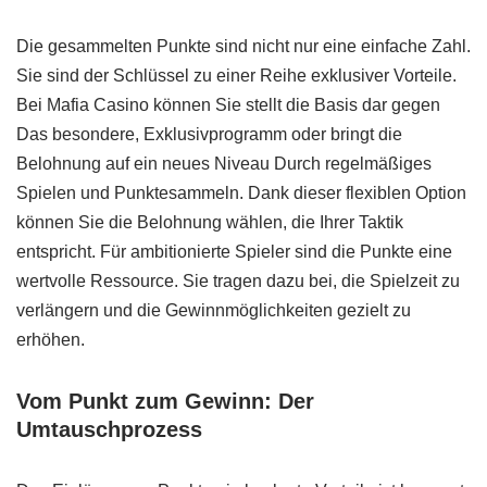
Die gesammelten Punkte sind nicht nur eine einfache Zahl.
Sie sind der Schlüssel zu einer Reihe exklusiver Vorteile.
Bei Mafia Casino können Sie stellt die Basis dar gegen
Das besondere, Exklusivprogramm oder bringt die
Belohnung auf ein neues Niveau Durch regelmäßiges
Spielen und Punktesammeln. Dank dieser flexiblen Option
können Sie die Belohnung wählen, die Ihrer Taktik
entspricht. Für ambitionierte Spieler sind die Punkte eine
wertvolle Ressource. Sie tragen dazu bei, die Spielzeit zu
verlängern und die Gewinnmöglichkeiten gezielt zu
erhöhen.
Vom Punkt zum Gewinn: Der
Umtauschprozess