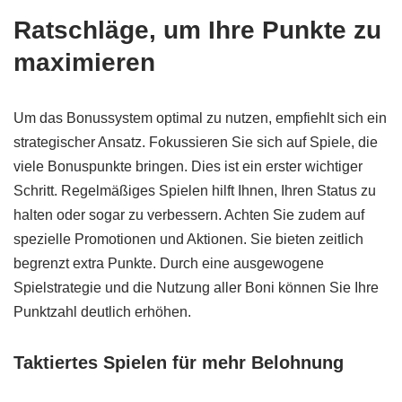
Ratschläge, um Ihre Punkte zu
maximieren
Um das Bonussystem optimal zu nutzen, empfiehlt sich ein
strategischer Ansatz. Fokussieren Sie sich auf Spiele, die
viele Bonuspunkte bringen. Dies ist ein erster wichtiger
Schritt. Regelmäßiges Spielen hilft Ihnen, Ihren Status zu
halten oder sogar zu verbessern. Achten Sie zudem auf
spezielle Promotionen und Aktionen. Sie bieten zeitlich
begrenzt extra Punkte. Durch eine ausgewogene
Spielstrategie und die Nutzung aller Boni können Sie Ihre
Punktzahl deutlich erhöhen.
Taktiertes Spielen für mehr Belohnung