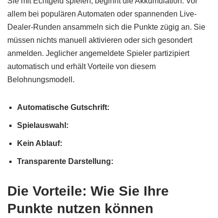
Sie mit Echtgeld spielen, beginnt die Akkumulation. Vor
allem bei populären Automaten oder spannenden Live-
Dealer-Runden ansammeln sich die Punkte zügig an. Sie
müssen nichts manuell aktivieren oder sich gesondert
anmelden. Jeglicher angemeldete Spieler partizipiert
automatisch und erhält Vorteile von diesem
Belohnungsmodell.
Automatische Gutschrift:
Spielauswahl:
Kein Ablauf:
Transparente Darstellung:
Die Vorteile: Wie Sie Ihre
Punkte nutzen können