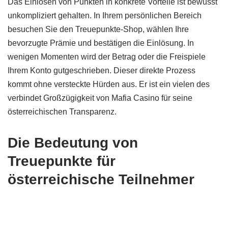
Das Einlösen von Punkten in konkrete Vorteile ist bewusst
unkompliziert gehalten. In Ihrem persönlichen Bereich
besuchen Sie den Treuepunkte-Shop, wählen Ihre
bevorzugte Prämie und bestätigen die Einlösung. In
wenigen Momenten wird der Betrag oder die Freispiele
Ihrem Konto gutgeschrieben. Dieser direkte Prozess
kommt ohne versteckte Hürden aus. Er ist ein vielen des
verbindet Großzügigkeit von Mafia Casino für seine
österreichischen Transparenz.
Die Bedeutung von
Treuepunkte für
österreichische Teilnehmer