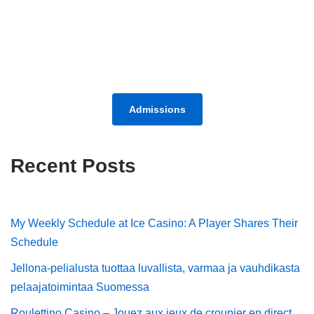
Admissions
Recent Posts
My Weekly Schedule at Ice Casino: A Player Shares Their
Schedule
Jellona-pelialusta tuottaa luvallista, varmaa ja vauhdikasta
pelaajatoimintaa Suomessa
Roulettino Casino – Jouez aux jeux de croupier en direct