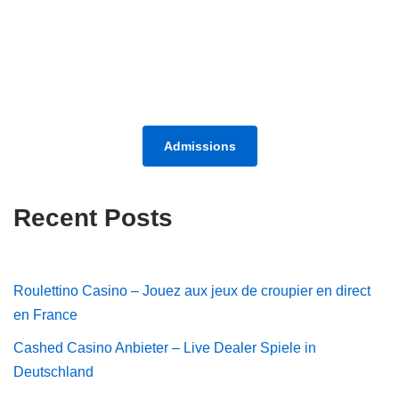
Admissions
Recent Posts
Roulettino Casino – Jouez aux jeux de croupier en direct
en France
Cashed Casino Anbieter – Live Dealer Spiele in
Deutschland