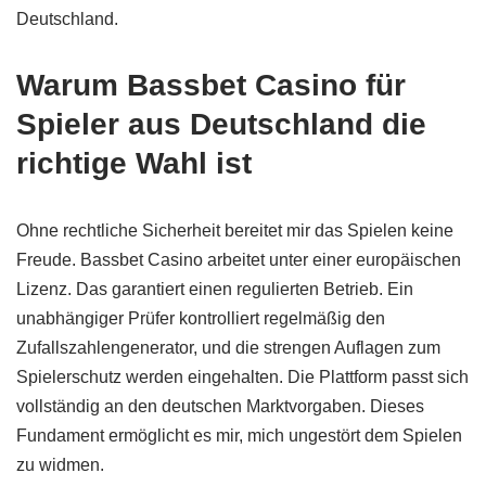
Deutschland.
Warum Bassbet Casino für
Spieler aus Deutschland die
richtige Wahl ist
Ohne rechtliche Sicherheit bereitet mir das Spielen keine
Freude. Bassbet Casino arbeitet unter einer europäischen
Lizenz. Das garantiert einen regulierten Betrieb. Ein
unabhängiger Prüfer kontrolliert regelmäßig den
Zufallszahlengenerator, und die strengen Auflagen zum
Spielerschutz werden eingehalten. Die Plattform passt sich
vollständig an den deutschen Marktvorgaben. Dieses
Fundament ermöglicht es mir, mich ungestört dem Spielen
zu widmen.