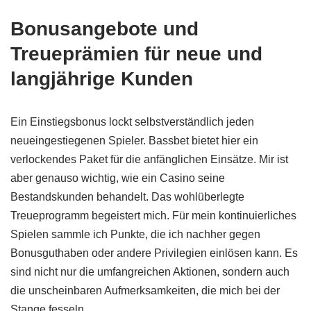
Bonusangebote und
Treueprämien für neue und
langjährige Kunden
Ein Einstiegsbonus lockt selbstverständlich jeden
neueingestiegenen Spieler. Bassbet bietet hier ein
verlockendes Paket für die anfänglichen Einsätze. Mir ist
aber genauso wichtig, wie ein Casino seine
Bestandskunden behandelt. Das wohlüberlegte
Treueprogramm begeistert mich. Für mein kontinuierliches
Spielen sammle ich Punkte, die ich nachher gegen
Bonusguthaben oder andere Privilegien einlösen kann. Es
sind nicht nur die umfangreichen Aktionen, sondern auch
die unscheinbaren Aufmerksamkeiten, die mich bei der
Stange fesseln.