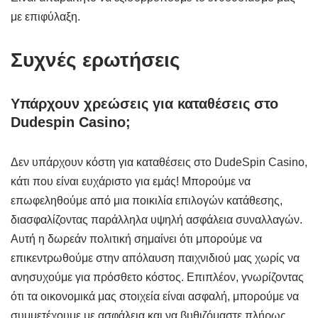
με επιφύλαξη.
Συχνές ερωτήσεις
Υπάρχουν χρεώσεις για καταθέσεις στο
Dudespin Casino;
Δεν υπάρχουν κόστη για καταθέσεις στο DudeSpin Casino,
κάτι που είναι ευχάριστο για εμάς! Μπορούμε να
επωφεληθούμε από μια ποικιλία επιλογών κατάθεσης,
διασφαλίζοντας παράλληλα υψηλή ασφάλεια συναλλαγών.
Αυτή η δωρεάν πολιτική σημαίνει ότι μπορούμε να
επικεντρωθούμε στην απόλαυση παιχνιδιού μας χωρίς να
ανησυχούμε για πρόσθετο κόστος. Επιπλέον, γνωρίζοντας
ότι τα οικονομικά μας στοιχεία είναι ασφαλή, μπορούμε να
συμμετέχουμε με ασφάλεια και να βυθιζόμαστε πλήρως