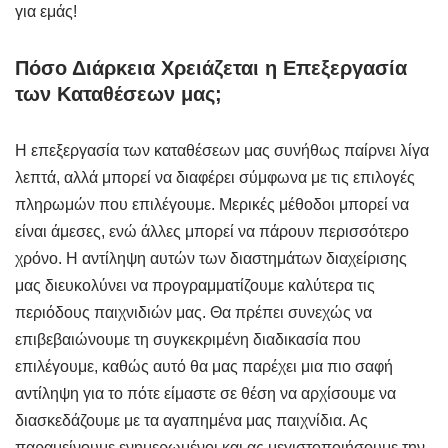
για εμάς!
Πόσο Διάρκεια Χρειάζεται η Επεξεργασία
των Καταθέσεων μας;
Η επεξεργασία των καταθέσεων μας συνήθως παίρνει λίγα
λεπτά, αλλά μπορεί να διαφέρει σύμφωνα με τις επιλογές
πληρωμών που επιλέγουμε. Μερικές μέθοδοι μπορεί να
είναι άμεσες, ενώ άλλες μπορεί να πάρουν περισσότερο
χρόνο. Η αντίληψη αυτών των διαστημάτων διαχείρισης
μας διευκολύνει να προγραμματίζουμε καλύτερα τις
περιόδους παιχνιδιών μας. Θα πρέπει συνεχώς να
επιβεβαιώνουμε τη συγκεκριμένη διαδικασία που
επιλέγουμε, καθώς αυτό θα μας παρέχει μια πιο σαφή
αντίληψη για το πότε είμαστε σε θέση να αρχίσουμε να
διασκεδάζουμε με τα αγαπημένα μας παιχνίδια. Ας
παραμείνουμε ενημερωμένοι και ας μεγιστοποιήσουμε την