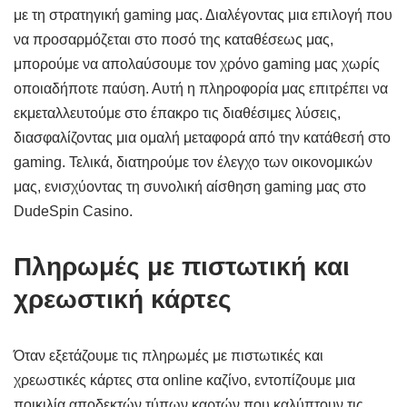
με τη στρατηγική gaming μας. Διαλέγοντας μια επιλογή που
να προσαρμόζεται στο ποσό της καταθέσεως μας,
μπορούμε να απολαύσουμε τον χρόνο gaming μας χωρίς
οποιαδήποτε παύση. Αυτή η πληροφορία μας επιτρέπει να
εκμεταλλευτούμε στο έπακρο τις διαθέσιμες λύσεις,
διασφαλίζοντας μια ομαλή μεταφορά από την κατάθεσή στο
gaming. Τελικά, διατηρούμε τον έλεγχο των οικονομικών
μας, ενισχύοντας τη συνολική αίσθηση gaming μας στο
DudeSpin Casino.
Πληρωμές με πιστωτική και
χρεωστική κάρτες
Όταν εξετάζουμε τις πληρωμές με πιστωτικές και
χρεωστικές κάρτες στα online καζίνο, εντοπίζουμε μια
ποικιλία αποδεκτών τύπων καρτών που καλύπτουν τις