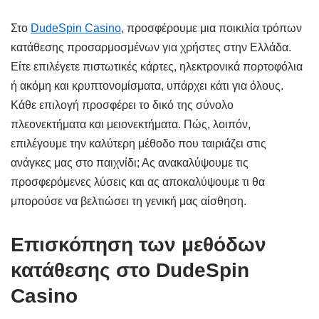
Στο
DudeSpin Casino
, προσφέρουμε μια ποικιλία τρόπων
κατάθεσης προσαρμοσμένων για χρήστες στην Ελλάδα.
Είτε επιλέγετε πιστωτικές κάρτες, ηλεκτρονικά πορτοφόλια
ή ακόμη και κρυπτονομίσματα, υπάρχει κάτι για όλους.
Κάθε επιλογή προσφέρει το δικό της σύνολο
πλεονεκτήματα και μειονεκτήματα. Πώς, λοιπόν,
επιλέγουμε την καλύτερη μέθοδο που ταιριάζει στις
ανάγκες μας στο παιχνίδι; Ας ανακαλύψουμε τις
προσφερόμενες λύσεις και ας αποκαλύψουμε τι θα
μπορούσε να βελτιώσει τη γενική μας αίσθηση.
Επισκόπηση των μεθόδων
κατάθεσης στο DudeSpin
Casino