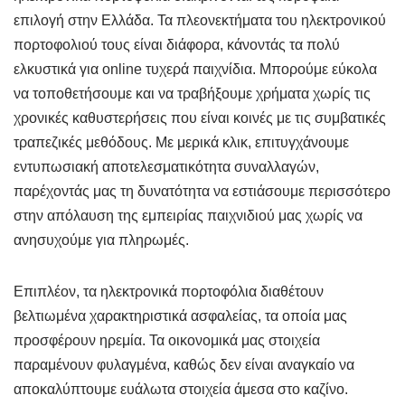
επιλογή στην Ελλάδα. Τα πλεονεκτήματα του ηλεκτρονικού
πορτοφολιού τους είναι διάφορα, κάνοντάς τα πολύ
ελκυστικά για online τυχερά παιχνίδια. Μπορούμε εύκολα
να τοποθετήσουμε και να τραβήξουμε χρήματα χωρίς τις
χρονικές καθυστερήσεις που είναι κοινές με τις συμβατικές
τραπεζικές μεθόδους. Με μερικά κλικ, επιτυγχάνουμε
εντυπωσιακή αποτελεσματικότητα συναλλαγών,
παρέχοντάς μας τη δυνατότητα να εστιάσουμε περισσότερο
στην απόλαυση της εμπειρίας παιχνιδιού μας χωρίς να
ανησυχούμε για πληρωμές.
Επιπλέον, τα ηλεκτρονικά πορτοφόλια διαθέτουν
βελτιωμένα χαρακτηριστικά ασφαλείας, τα οποία μας
προσφέρουν ηρεμία. Τα οικονομικά μας στοιχεία
παραμένουν φυλαγμένα, καθώς δεν είναι αναγκαίο να
αποκαλύπτουμε ευάλωτα στοιχεία άμεσα στο καζίνο.