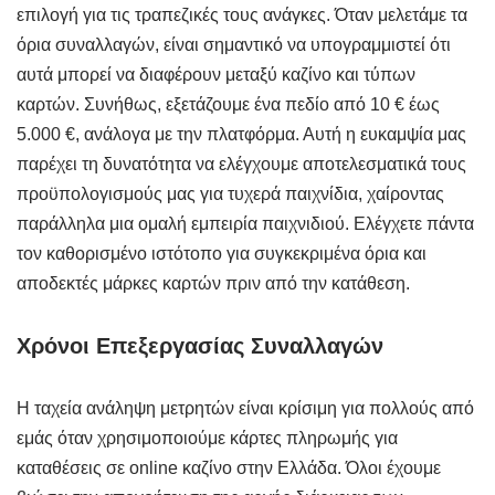
επιλογή για τις τραπεζικές τους ανάγκες. Όταν μελετάμε τα
όρια συναλλαγών, είναι σημαντικό να υπογραμμιστεί ότι
αυτά μπορεί να διαφέρουν μεταξύ καζίνο και τύπων
καρτών. Συνήθως, εξετάζουμε ένα πεδίο από 10 € έως
5.000 €, ανάλογα με την πλατφόρμα. Αυτή η ευκαμψία μας
παρέχει τη δυνατότητα να ελέγχουμε αποτελεσματικά τους
προϋπολογισμούς μας για τυχερά παιχνίδια, χαίροντας
παράλληλα μια ομαλή εμπειρία παιχνιδιού. Ελέγχετε πάντα
τον καθορισμένο ιστότοπο για συγκεκριμένα όρια και
αποδεκτές μάρκες καρτών πριν από την κατάθεση.
Χρόνοι Επεξεργασίας Συναλλαγών
Η ταχεία ανάληψη μετρητών είναι κρίσιμη για πολλούς από
εμάς όταν χρησιμοποιούμε κάρτες πληρωμής για
καταθέσεις σε online καζίνο στην Ελλάδα. Όλοι έχουμε