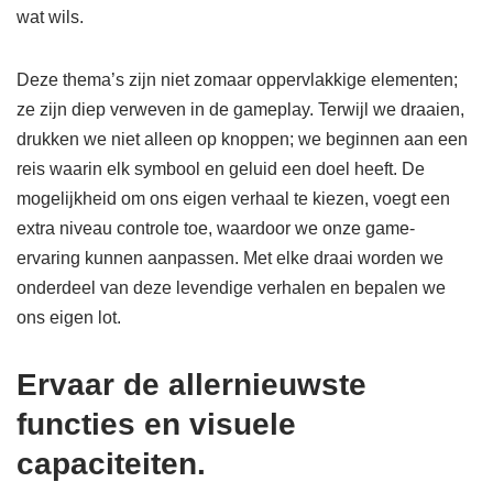
wat wils.
Deze thema’s zijn niet zomaar oppervlakkige elementen;
ze zijn diep verweven in de gameplay. Terwijl we draaien,
drukken we niet alleen op knoppen; we beginnen aan een
reis waarin elk symbool en geluid een doel heeft. De
mogelijkheid om ons eigen verhaal te kiezen, voegt een
extra niveau controle toe, waardoor we onze game-
ervaring kunnen aanpassen. Met elke draai worden we
onderdeel van deze levendige verhalen en bepalen we
ons eigen lot.
Ervaar de allernieuwste
functies en visuele
capaciteiten.