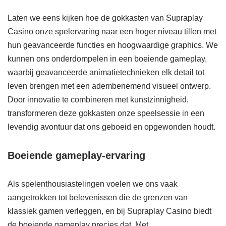
Laten we eens kijken hoe de gokkasten van Supraplay
Casino onze spelervaring naar een hoger niveau tillen met
hun geavanceerde functies en hoogwaardige graphics. We
kunnen ons onderdompelen in een boeiende gameplay,
waarbij geavanceerde animatietechnieken elk detail tot
leven brengen met een adembenemend visueel ontwerp.
Door innovatie te combineren met kunstzinnigheid,
transformeren deze gokkasten onze speelsessie in een
levendig avontuur dat ons geboeid en opgewonden houdt.
Boeiende gameplay-ervaring
Als spelenthousiastelingen voelen we ons vaak
aangetrokken tot belevenissen die de grenzen van
klassiek gamen verleggen, en bij Supraplay Casino biedt
de boeiende gameplay precies dat. Met