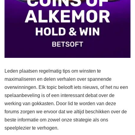
Leden plaatsen regelmatig tips om winsten te
maximaliseren en delen verhalen over spannende
overwinningen. Elk topic belooft iets nieuws, of het nu een
spelaanbeveling is of een interessant debat over de
werking van gokkasten. Door lid te worden van deze
forums zorgen we ervoor dat we altijd beschikken over de
beste informatie om zowel onze strategie als ons
speelplezier te verhogen.