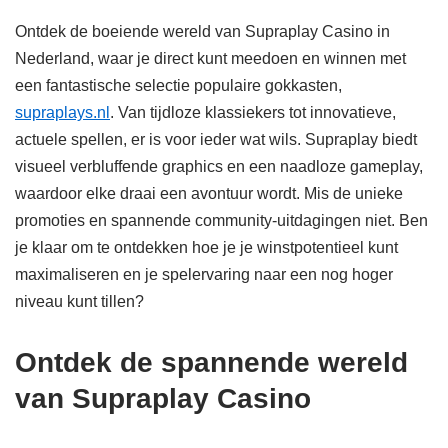
Ontdek de boeiende wereld van Supraplay Casino in
Nederland, waar je direct kunt meedoen en winnen met
een fantastische selectie populaire gokkasten,
supraplays.nl
. Van tijdloze klassiekers tot innovatieve,
actuele spellen, er is voor ieder wat wils. Supraplay biedt
visueel verbluffende graphics en een naadloze gameplay,
waardoor elke draai een avontuur wordt. Mis de unieke
promoties en spannende community-uitdagingen niet. Ben
je klaar om te ontdekken hoe je je winstpotentieel kunt
maximaliseren en je spelervaring naar een nog hoger
niveau kunt tillen?
Ontdek de spannende wereld
van Supraplay Casino