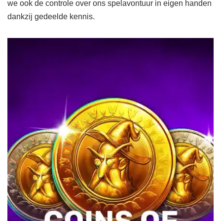
we ook de controle over ons spelavontuur in eigen handen
dankzij gedeelde kennis.