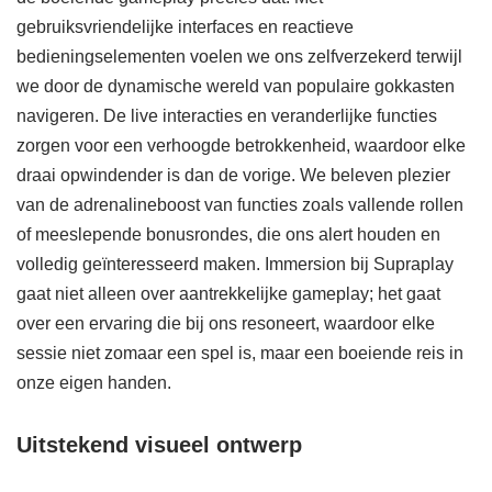
gebruiksvriendelijke interfaces en reactieve
bedieningselementen voelen we ons zelfverzekerd terwijl
we door de dynamische wereld van populaire gokkasten
navigeren. De live interacties en veranderlijke functies
zorgen voor een verhoogde betrokkenheid, waardoor elke
draai opwindender is dan de vorige. We beleven plezier
van de adrenalineboost van functies zoals vallende rollen
of meeslepende bonusrondes, die ons alert houden en
volledig geïnteresseerd maken. Immersion bij Supraplay
gaat niet alleen over aantrekkelijke gameplay; het gaat
over een ervaring die bij ons resoneert, waardoor elke
sessie niet zomaar een spel is, maar een boeiende reis in
onze eigen handen.
Uitstekend visueel ontwerp