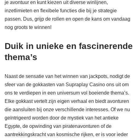
je avontuur en kunt kiezen uit diverse winlijnen,
inzetlimieten en flexibele functies die bij je strategie
passen. Dus, grijp de rollen en open de kans om vandaag
nog groots te winnen!
Duik in unieke en fascinerende
thema’s
Naast de sensatie van het winnen van jackpots, nodigt de
sfeer van de gokkasten van Supraplay Casino ons uit om
ons te verdiepen in een universum vol boeiende thema’s.
Elke gokkast vertelt zijn eigen verhaal en biedt avonturen
die aansluiten bij onze verschillende interesses. Of we nu
geïntrigeerd worden door de mystiek van het antieke
Egypte, de opwinding van piratenavonturen of de
aantrekkingskracht van kosmische rijken, er is voor ieder