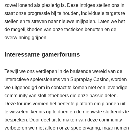
zowel lonend als plezierig is. Deze intriges stellen ons in
staat onze progressie bij te houden, individuele targets te
stellen en te streven naar nieuwe mijlpalen. Laten we het
de mogelijkheden van onze tactieken benutten en de
overwinning grijpen!
Interessante gamerforums
Terwijl we ons verdiepen in de bruisende wereld van de
interactieve spelersforums van Supraplay Casino, worden
we uitgenodigd om in contact te komen met een levendige
community van slotliefhebbers die onze passie delen.
Deze forums vormen het perfecte platform om plannen uit
te wisselen, kennis op te doen en de nieuwste slottrends te
bespreken. Door deel uit te maken van deze community
verbeteren we niet alleen onze speelervaring, maar nemen