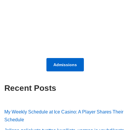
Admissions
Recent Posts
My Weekly Schedule at Ice Casino: A Player Shares Their
Schedule