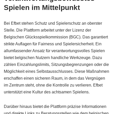
Spielen im Mittelpunkt
Bei Efbet stehen Schutz und Spielerschutz an oberster
Stelle. Die Plattform arbeitet unter der Lizenz der
Belgischen Glücksspielkommission (BGC). Das garantiert
strikte Auflagen für Fairness und Spielersicherheit. Ein
allumfassender Ansatz für verantwortungsvolles Spielen
bietet belgischen Nutzern handliche Werkzeuge. Dazu
zählen Einzahlungslimits, Sitzungsbegrenzungen oder die
Möglichkeit eines Selbstausschlusses. Diese Maßnahmen
erschaffen einen sicheren Raum, in dem das Vergnügen
im Zentrum steht, ohne die Kontrolle zu verlieren. Efbet
unterstützt eine Kultur des achtsamen Spielens.
Darüber hinaus bietet die Plattform präzise Informationen
und direkte Links zu Beratungsstellen wie dem belgischen