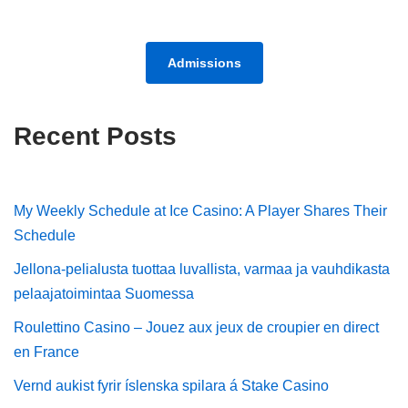
Admissions
Recent Posts
My Weekly Schedule at Ice Casino: A Player Shares Their
Schedule
Jellona-pelialusta tuottaa luvallista, varmaa ja vauhdikasta
pelaajatoimintaa Suomessa
Roulettino Casino – Jouez aux jeux de croupier en direct
en France
Vernd aukist fyrir íslenska spilara á Stake Casino