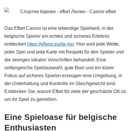
Das Efbet Casino ist eine lebendige Spielwelt, in der
belgische Spieler ein echtes und sicheres Erlebnis
entdecken
https://efbets.eu/de-be/
. Hier wird jede Wette,
jeder Spin und jede Karte mit Respekt für den Spieler und
die strengen lokalen Vorschriften behandelt. Eine
umfangreiche Spielauswahl, gute Boni und ein klarer
Fokus auf sicheres Spielen erzeugen eine Umgebung, in
der Unterhaltung und Kontrolle im Gleichgewicht sind.
Entdecken Sie, warum Efbet für viele der geschätzte Ort ist,
um ihr Spiel zu genießen.
Eine Spieloase für belgische
Enthusiasten