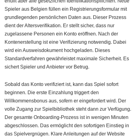
erfüllt aber alle gesetzlichen Identifikationspflichten. Neue
Spieler aus Belgien füllen ein Registrierungsformular mit
grundlegenden persönlichen Daten aus. Dieser Prozess
dient der Altersverifikation. Er stellt sicher, dass nur
zugelassene Personen ein Konto eröffnen. Nach der
Kontenerstellung ist eine Verifizierung notwendig. Dabei
wird ein Ausweisdokument hochgeladen. Dieses
Standardverfahren gewährleistet maximale Sicherheit. Es
sichert Spieler und Anbieter vor Betrug.
Sobald das Konto verifiziert ist, kann das Spiel sofort
beginnen. Die erste Einzahlung triggert den
Willkommensbonus aus, sofern er eingefordert wird. Der
volle Zugang zur Spielbibliothek steht dann zur Verfügung.
Der gesamte Onboarding-Prozess ist in wenigen Minuten
abgeschlossen. Das ermöglicht den sofortigen Einstieg in
das Spielvergnügen. Klare Anleitungen auf der Website