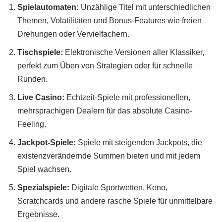
Spielautomaten:
Unzählige Titel mit unterschiedlichen
Themen, Volatilitäten und Bonus-Features wie freien
Drehungen oder Vervielfachern.
Tischspiele:
Elektronische Versionen aller Klassiker,
perfekt zum Üben von Strategien oder für schnelle
Runden.
Live Casino:
Echtzeit-Spiele mit professionellen,
mehrsprachigen Dealern für das absolute Casino-
Feeling.
Jackpot-Spiele:
Spiele mit steigenden Jackpots, die
existenzverändernde Summen bieten und mit jedem
Spiel wachsen.
Spezialspiele:
Digitale Sportwetten, Keno,
Scratchcards und andere rasche Spiele für unmittelbare
Ergebnisse.