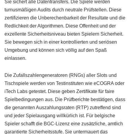
Sie sichert alle Datentransfers. Die Spiele werden
turnusmäßigen Audits durch neutrale Prüfstellen. Diese
zertifizieren die Unberechenbarkeit der Resultate und die
Redlichkeit der Algorithmen. Diese Offenheit und der
exzellente Sicherheitsniveau bieten Spielern Sicherheit.
Sie bewegen sich in einer kontrollierten und seriösen
Umgebung und können sich völlig auf den Spaß
einlassen.
Die Zufallszahlengeneratoren (RNGs) aller Slots und
Tischspiele werden von Testinstituten wie eCOGRA oder
iTech Labs getestet. Diese geben Zertifikate für faire
Spielbedingungen aus. Die Prüfberichte bestätigen, dass
die genannten Auszahlungsraten (RTP) zutreffend sind
und jeder Spielausgang willkürlich ist. Für belgische
Spieler schafft die BGC-Lizenz eine zusätzliche, amtlich
garantierte Sicherheitsstufe. Sie untermauert das