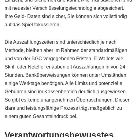
mit neuester Verschlüsselungstechnologie abgesichert.
Ihre Geld- Daten sind sicher, Sie können sich vollständig
auf das Spiel fokussieren.
Die Auszahlungszeiten sind unterschiedlich je nach
Methode, bleiben aber im Rahmen der standardmäßigen
und von der BGC vorgegebenen Fristen. E-Wallets wie
Skrill oder Neteller erlauben oft Auszahlungen in von 24
Stunden. Banküberweisungen können unter Umständen
einige Werktage benötigen. Alle Limits und potenzielle
Gebühren sind im Kassenbereich deutlich ausgewiesen.
So gibt es keine unangenehmen Überraschungen. Dieser
klare und leistungsfähige Prozess trägt maßgeblich zu
einem guten Gesamteindruck bei.
Verantwortungsbewusstes