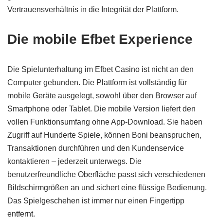
Vertrauensverhältnis in die Integrität der Plattform.
Die mobile Efbet Experience
Die Spielunterhaltung im Efbet Casino ist nicht an den
Computer gebunden. Die Plattform ist vollständig für
mobile Geräte ausgelegt, sowohl über den Browser auf
Smartphone oder Tablet. Die mobile Version liefert den
vollen Funktionsumfang ohne App-Download. Sie haben
Zugriff auf Hunderte Spiele, können Boni beanspruchen,
Transaktionen durchführen und den Kundenservice
kontaktieren – jederzeit unterwegs. Die
benutzerfreundliche Oberfläche passt sich verschiedenen
Bildschirmgrößen an und sichert eine flüssige Bedienung.
Das Spielgeschehen ist immer nur einen Fingertipp
entfernt.