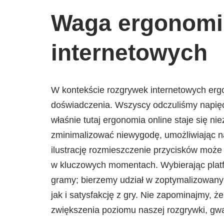
Waga ergonomi
internetowych
W kontekście rozgrywek internetowych erg
doświadczenia. Wszyscy odczuliśmy napięci
właśnie tutaj ergonomia online staje się n
zminimalizować niewygodę, umożliwiając na
ilustrację rozmieszczenie przycisków może
w kluczowych momentach. Wybierając platfo
gramy; bierzemy udział w zoptymalizowany
jak i satysfakcję z gry. Nie zapominajmy, 
zwiększenia poziomu naszej rozgrywki, gw