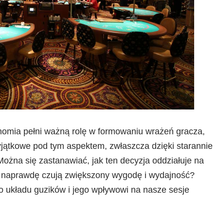
gonomia pełni ważną rolę w formowaniu wrażeń gracza,
wyjątkowe pod tym aspektem, zwłaszcza dzięki starannie
żna się zastanawiać, jak ten decyzja oddziałuje na
e naprawdę czują zwiększony wygodę i wydajność?
o układu guzików i jego wpływowi na nasze sesje