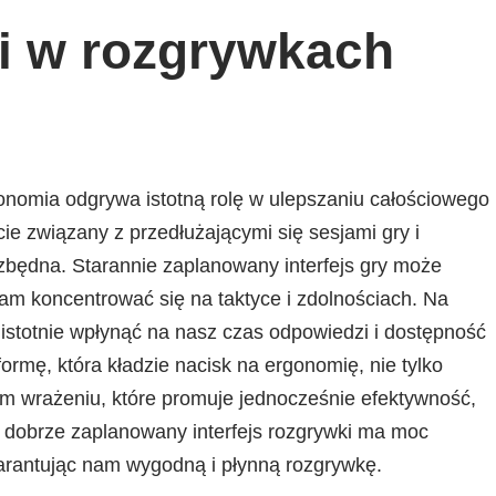
i w rozgrywkach
onomia odgrywa istotną rolę w ulepszaniu całościowego
e związany z przedłużającymi się sesjami gry i
iezbędna. Starannie zaplanowany interfejs gry może
m koncentrować się na taktyce i zdolnościach. Na
 istotnie wpłynąć na nasz czas odpowiedzi i dostępność
rmę, która kładzie nacisk na ergonomię, nie tylko
m wrażeniu, które promuje jednocześnie efektywność,
że dobrze zaplanowany interfejs rozgrywki ma moc
arantując nam wygodną i płynną rozgrywkę.