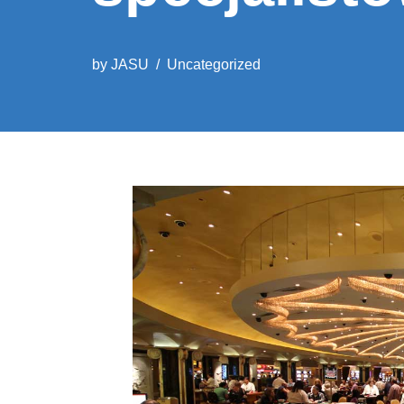
by
JASU
Uncategorized