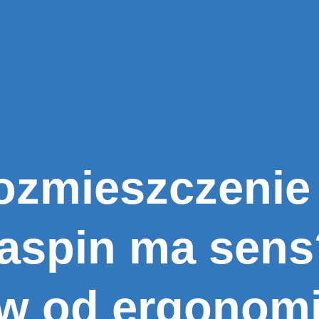
ozmieszczenie
raspin ma sens
ów od ergonomi