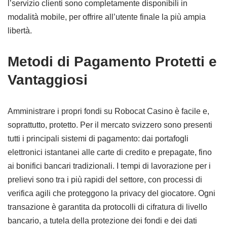
l’servizio clienti sono completamente disponibili in
modalità mobile, per offrire all’utente finale la più ampia
libertà.
Metodi di Pagamento Protetti e
Vantaggiosi
Amministrare i propri fondi su Robocat Casino è facile e,
soprattutto, protetto. Per il mercato svizzero sono presenti
tutti i principali sistemi di pagamento: dai portafogli
elettronici istantanei alle carte di credito e prepagate, fino
ai bonifici bancari tradizionali. I tempi di lavorazione per i
prelievi sono tra i più rapidi del settore, con processi di
verifica agili che proteggono la privacy del giocatore. Ogni
transazione è garantita da protocolli di cifratura di livello
bancario, a tutela della protezione dei fondi e dei dati