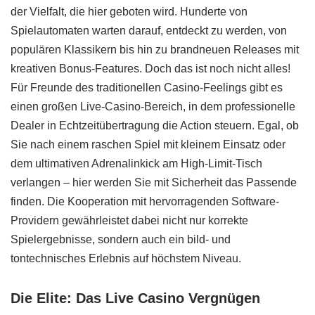
der Vielfalt, die hier geboten wird. Hunderte von
Spielautomaten warten darauf, entdeckt zu werden, von
populären Klassikern bis hin zu brandneuen Releases mit
kreativen Bonus-Features. Doch das ist noch nicht alles!
Für Freunde des traditionellen Casino-Feelings gibt es
einen großen Live-Casino-Bereich, in dem professionelle
Dealer in Echtzeitübertragung die Action steuern. Egal, ob
Sie nach einem raschen Spiel mit kleinem Einsatz oder
dem ultimativen Adrenalinkick am High-Limit-Tisch
verlangen – hier werden Sie mit Sicherheit das Passende
finden. Die Kooperation mit hervorragenden Software-
Providern gewährleistet dabei nicht nur korrekte
Spielergebnisse, sondern auch ein bild- und
tontechnisches Erlebnis auf höchstem Niveau.
Die Elite: Das Live Casino Vergnügen