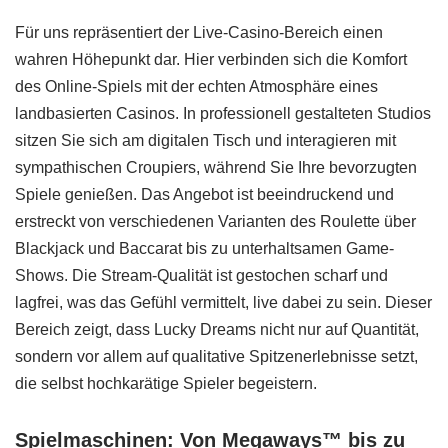
Für uns repräsentiert der Live-Casino-Bereich einen
wahren Höhepunkt dar. Hier verbinden sich die Komfort
des Online-Spiels mit der echten Atmosphäre eines
landbasierten Casinos. In professionell gestalteten Studios
sitzen Sie sich am digitalen Tisch und interagieren mit
sympathischen Croupiers, während Sie Ihre bevorzugten
Spiele genießen. Das Angebot ist beeindruckend und
erstreckt von verschiedenen Varianten des Roulette über
Blackjack und Baccarat bis zu unterhaltsamen Game-
Shows. Die Stream-Qualität ist gestochen scharf und
lagfrei, was das Gefühl vermittelt, live dabei zu sein. Dieser
Bereich zeigt, dass Lucky Dreams nicht nur auf Quantität,
sondern vor allem auf qualitative Spitzenerlebnisse setzt,
die selbst hochkarätige Spieler begeistern.
Spielmaschinen: Von Megaways™ bis zu