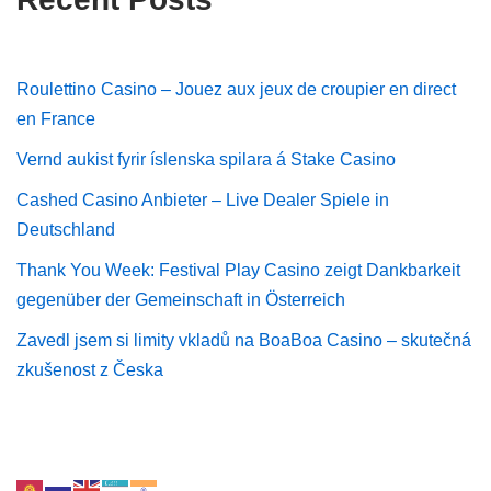
Roulettino Casino – Jouez aux jeux de croupier en direct
en France
Vernd aukist fyrir íslenska spilara á Stake Casino
Cashed Casino Anbieter – Live Dealer Spiele in
Deutschland
Thank You Week: Festival Play Casino zeigt Dankbarkeit
gegenüber der Gemeinschaft in Österreich
Zavedl jsem si limity vkladů na BoaBoa Casino – skutečná
zkušenost z Česka