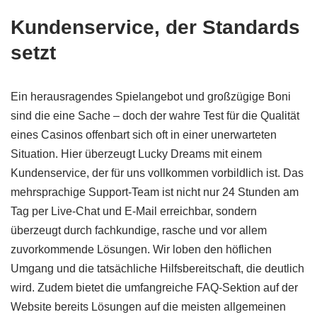
Kundenservice, der Standards
setzt
Ein herausragendes Spielangebot und großzügige Boni
sind die eine Sache – doch der wahre Test für die Qualität
eines Casinos offenbart sich oft in einer unerwarteten
Situation. Hier überzeugt Lucky Dreams mit einem
Kundenservice, der für uns vollkommen vorbildlich ist. Das
mehrsprachige Support-Team ist nicht nur 24 Stunden am
Tag per Live-Chat und E-Mail erreichbar, sondern
überzeugt durch fachkundige, rasche und vor allem
zuvorkommende Lösungen. Wir loben den höflichen
Umgang und die tatsächliche Hilfsbereitschaft, die deutlich
wird. Zudem bietet die umfangreiche FAQ-Sektion auf der
Website bereits Lösungen auf die meisten allgemeinen