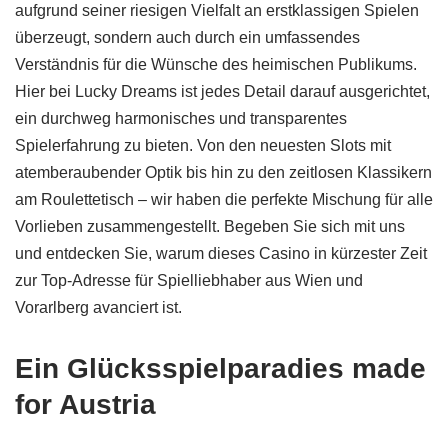
aufgrund seiner riesigen Vielfalt an erstklassigen Spielen
überzeugt, sondern auch durch ein umfassendes
Verständnis für die Wünsche des heimischen Publikums.
Hier bei Lucky Dreams ist jedes Detail darauf ausgerichtet,
ein durchweg harmonisches und transparentes
Spielerfahrung zu bieten. Von den neuesten Slots mit
atemberaubender Optik bis hin zu den zeitlosen Klassikern
am Roulettetisch – wir haben die perfekte Mischung für alle
Vorlieben zusammengestellt. Begeben Sie sich mit uns
und entdecken Sie, warum dieses Casino in kürzester Zeit
zur Top-Adresse für Spielliebhaber aus Wien und
Vorarlberg avanciert ist.
Ein Glücksspielparadies made
for Austria