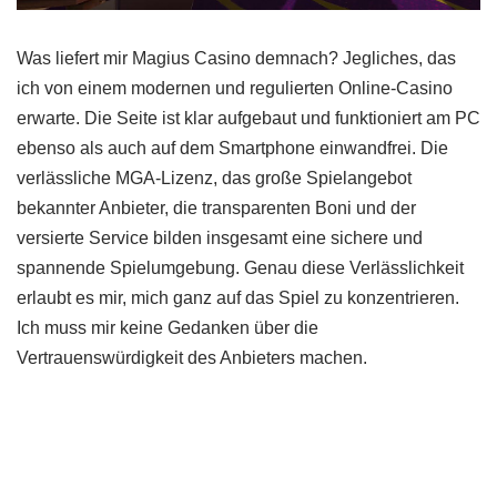
Was liefert mir Magius Casino demnach? Jegliches, das
ich von einem modernen und regulierten Online-Casino
erwarte. Die Seite ist klar aufgebaut und funktioniert am PC
ebenso als auch auf dem Smartphone einwandfrei. Die
verlässliche MGA-Lizenz, das große Spielangebot
bekannter Anbieter, die transparenten Boni und der
versierte Service bilden insgesamt eine sichere und
spannende Spielumgebung. Genau diese Verlässlichkeit
erlaubt es mir, mich ganz auf das Spiel zu konzentrieren.
Ich muss mir keine Gedanken über die
Vertrauenswürdigkeit des Anbieters machen.