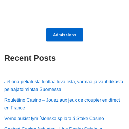
Admissions
Recent Posts
Jellona-pelialusta tuottaa luvallista, varmaa ja vauhdikasta
pelaajatoimintaa Suomessa
Roulettino Casino – Jouez aux jeux de croupier en direct
en France
Vernd aukist fyrir íslenska spilara á Stake Casino