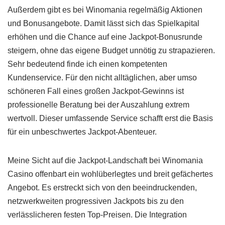
Außerdem gibt es bei Winomania regelmäßig Aktionen
und Bonusangebote. Damit lässt sich das Spielkapital
erhöhen und die Chance auf eine Jackpot-Bonusrunde
steigern, ohne das eigene Budget unnötig zu strapazieren.
Sehr bedeutend finde ich einen kompetenten
Kundenservice. Für den nicht alltäglichen, aber umso
schöneren Fall eines großen Jackpot-Gewinns ist
professionelle Beratung bei der Auszahlung extrem
wertvoll. Dieser umfassende Service schafft erst die Basis
für ein unbeschwertes Jackpot-Abenteuer.
Meine Sicht auf die Jackpot-Landschaft bei Winomania
Casino offenbart ein wohlüberlegtes und breit gefächertes
Angebot. Es erstreckt sich von den beeindruckenden,
netzwerkweiten progressiven Jackpots bis zu den
verlässlicheren festen Top-Preisen. Die Integration