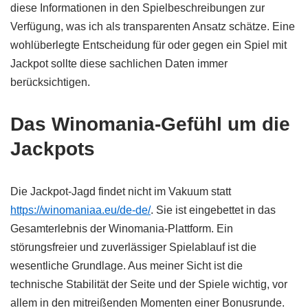
diese Informationen in den Spielbeschreibungen zur
Verfügung, was ich als transparenten Ansatz schätze. Eine
wohlüberlegte Entscheidung für oder gegen ein Spiel mit
Jackpot sollte diese sachlichen Daten immer
berücksichtigen.
Das Winomania-Gefühl um die
Jackpots
Die Jackpot-Jagd findet nicht im Vakuum statt
https://winomaniaa.eu/de-de/
. Sie ist eingebettet in das
Gesamterlebnis der Winomania-Plattform. Ein
störungsfreier und zuverlässiger Spielablauf ist die
wesentliche Grundlage. Aus meiner Sicht ist die
technische Stabilität der Seite und der Spiele wichtig, vor
allem in den mitreißenden Momenten einer Bonusrunde.