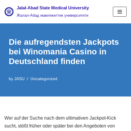
Jalal-Abad State Medical University
Жалал-Абад мамлекеттик университети
Skip
to
content
Die aufregendsten Jackpots
bei Winomania Casino in
Deutschland finden
by
JASU
Uncategorized
Wer auf der Suche nach dem ultimativen Jackpot-Kick
sucht, stößt früher oder später bei den Angeboten von