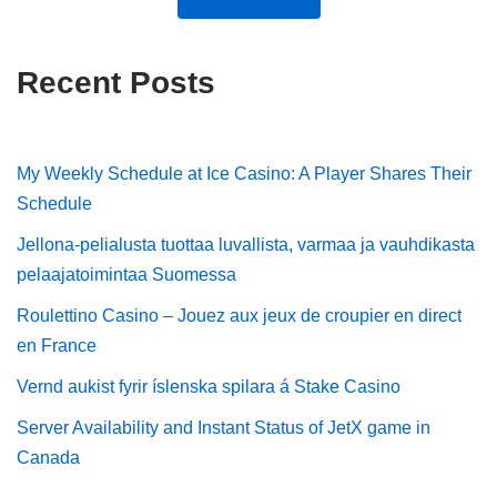
Recent Posts
My Weekly Schedule at Ice Casino: A Player Shares Their
Schedule
Jellona-pelialusta tuottaa luvallista, varmaa ja vauhdikasta
pelaajatoimintaa Suomessa
Roulettino Casino – Jouez aux jeux de croupier en direct
en France
Vernd aukist fyrir íslenska spilara á Stake Casino
Server Availability and Instant Status of JetX game in
Canada