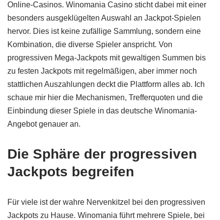
Online-Casinos. Winomania Casino sticht dabei mit einer
besonders ausgeklügelten Auswahl an Jackpot-Spielen
hervor. Dies ist keine zufällige Sammlung, sondern eine
Kombination, die diverse Spieler anspricht. Von
progressiven Mega-Jackpots mit gewaltigen Summen bis
zu festen Jackpots mit regelmäßigen, aber immer noch
stattlichen Auszahlungen deckt die Plattform alles ab. Ich
schaue mir hier die Mechanismen, Trefferquoten und die
Einbindung dieser Spiele in das deutsche Winomania-
Angebot genauer an.
Die Sphäre der progressiven
Jackpots begreifen
Für viele ist der wahre Nervenkitzel bei den progressiven
Jackpots zu Hause. Winomania führt mehrere Spiele, bei