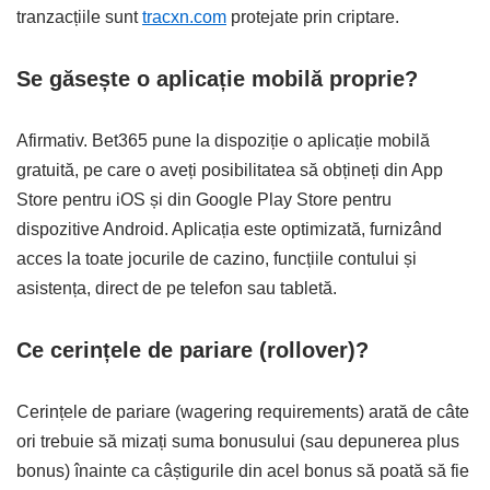
tranzacțiile sunt
tracxn.com
protejate prin criptare.
Se găsește o aplicație mobilă proprie?
Afirmativ. Bet365 pune la dispoziție o aplicație mobilă
gratuită, pe care o aveți posibilitatea să obțineți din App
Store pentru iOS și din Google Play Store pentru
dispozitive Android. Aplicația este optimizată, furnizând
acces la toate jocurile de cazino, funcțiile contului și
asistența, direct de pe telefon sau tabletă.
Ce cerințele de pariare (rollover)?
Cerințele de pariare (wagering requirements) arată de câte
ori trebuie să mizați suma bonusului (sau depunerea plus
bonus) înainte ca câștigurile din acel bonus să poată să fie