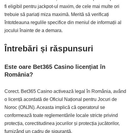
fi eligibil pentru jackpot-ul maxim, de cele mai multe ori
trebuie să pariați miza maximă. Merită să verificați
întotdeauna regulile specifice din meniul de informații al
jocului înainte de a demara.
Întrebări și răspunsuri
Este oare Bet365 Casino licențiat în
România?
Corect. Bet365 Casino activează legal în România, având
o licență acordată de Oficiul Național pentru Jocuri de
Noroc (ONJN). Aceasta implică că operatorul se
conformează toate reglementările locale stricte privind
protecția, corectitudinea jocurilor și protecția jucătorilor,
furnizând un cadru de siguranță.