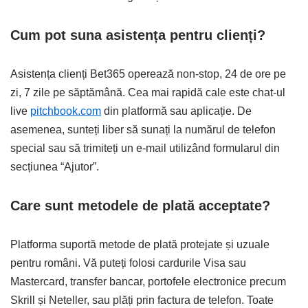
Cum pot suna asistența pentru clienți?
Asistența clienți Bet365 operează non-stop, 24 de ore pe
zi, 7 zile pe săptămână. Cea mai rapidă cale este chat-ul
live
pitchbook.com
din platformă sau aplicație. De
asemenea, sunteți liber să sunați la numărul de telefon
special sau să trimiteți un e-mail utilizând formularul din
secțiunea “Ajutor”.
Care sunt metodele de plată acceptate?
Platforma suportă metode de plată protejate și uzuale
pentru români. Vă puteți folosi cardurile Visa sau
Mastercard, transfer bancar, portofele electronice precum
Skrill și Neteller, sau plăți prin factura de telefon. Toate