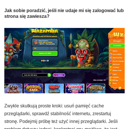
Jak sobie poradzić, jeśli nie udaje mi się zalogować lub
strona się zawiesza?
Zwykle skutkują proste kroki: usuń pamięć cache
przeglądarki, sprawdź stabilność internetu, zrestartuj
stronę. Podejmij próbę też użyć innej przeglądarki. Jeśli