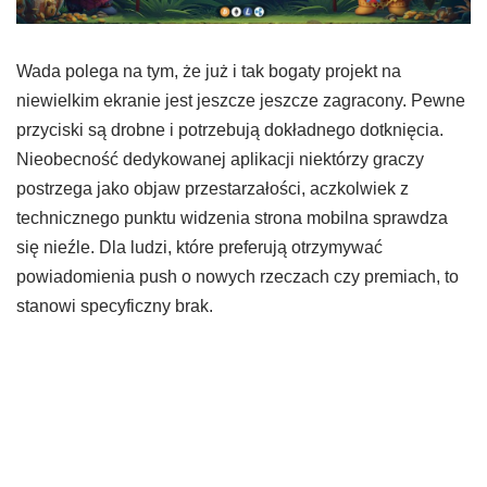
Wada polega na tym, że już i tak bogaty projekt na
niewielkim ekranie jest jeszcze jeszcze zagracony. Pewne
przyciski są drobne i potrzebują dokładnego dotknięcia.
Nieobecność dedykowanej aplikacji niektórzy graczy
postrzega jako objaw przestarzałości, aczkolwiek z
technicznego punktu widzenia strona mobilna sprawdza
się nieźle. Dla ludzi, które preferują otrzymywać
powiadomienia push o nowych rzeczach czy premiach, to
stanowi specyficzny brak.