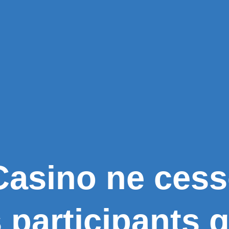
Casino ne cess
es participants