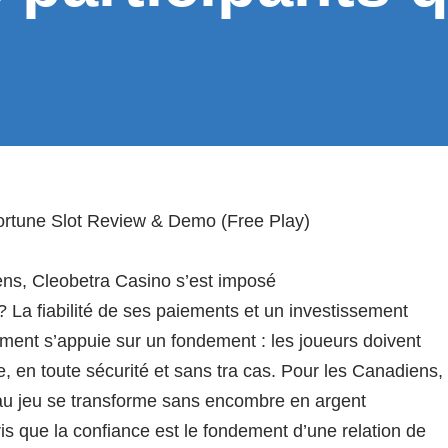
ens, Cleobetra Casino s’est imposé
é ? La fiabilité de ses paiements et un investissement
ment s’appuie sur un fondement : les joueurs doivent
ite, en toute sécurité et sans tra cas. Pour les Canadiens,
e au jeu se transforme sans encombre en argent
s que la confiance est le fondement d’une relation de