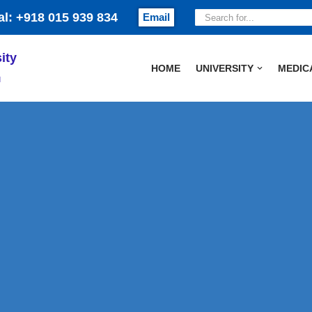
al: +918 015 939 834
Email
ity
HOME
UNIVERSITY
MEDIC
и