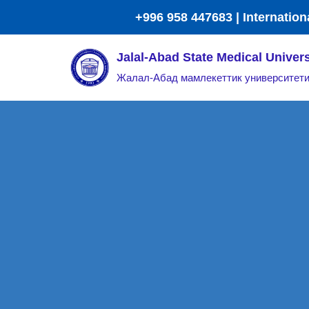
+996 958 447683 | Internation
Skip
Jalal-Abad State Medical Univers
to
Жалал-Абад мамлекеттик университет
content