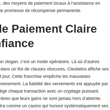
, des moyens de paiement locaux à l’assistance en
cette promesse de récompense permanente.
e Paiement Claire
nfiance
un slogan, c’est un mode opératoire. Là où d’autres
t dans un flot de clauses obscures, Cleobetra affiche ses
and jour. Cette franchise empêche les mauvaises
sereinement. La fiabilité des versements est appuyée par
rotège chaque transaction avec un cryptage puissant.
bres que leurs gains ne sont jamais hors d’atteinte.
obetra comme un casino qui honore systématiquement ses