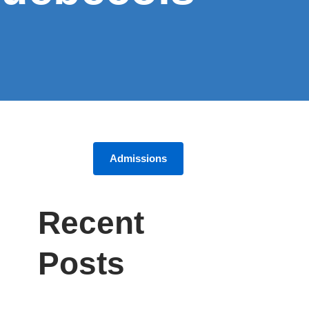
Admissions
Recent
Posts