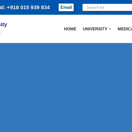
al: +918 015 939 834
Email
ity
HOME
UNIVERSITY
MEDIC
и