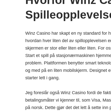
Spilleopplevels
Winz Casino har skapt en ny standard for h
hvordan hver liten del av spillopplevelsen er
skjermen er stor eller liten eller liten. For
Start et spill på stasjonærmaskinen hjemm
problem. Plattformen benytter smart teknologi 
og med på en liten mobilskjerm. Designet e
starter lett i gang.
Jeg foreslår også Winz Casino fordi de fakt
betalingsmåter vi kjenner til, som Visa, M
på norsk. Dette gjør det det lett å sette inn