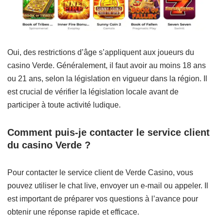
Oui, des restrictions d’âge s’appliquent aux joueurs du
casino Verde. Généralement, il faut avoir au moins 18 ans
ou 21 ans, selon la législation en vigueur dans la région. Il
est crucial de vérifier la législation locale avant de
participer à toute activité ludique.
Comment puis-je contacter le service client
du casino Verde ?
Pour contacter le service client de Verde Casino, vous
pouvez utiliser le chat live, envoyer un e-mail ou appeler. Il
est important de préparer vos questions à l’avance pour
obtenir une réponse rapide et efficace.