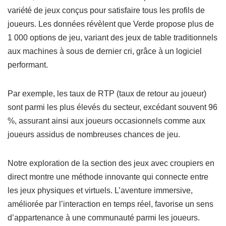
variété de jeux conçus pour satisfaire tous les profils de
joueurs. Les données révèlent que Verde propose plus de
1 000 options de jeu, variant des jeux de table traditionnels
aux machines à sous de dernier cri, grâce à un logiciel
performant.
Par exemple, les taux de RTP (taux de retour au joueur)
sont parmi les plus élevés du secteur, excédant souvent 96
%, assurant ainsi aux joueurs occasionnels comme aux
joueurs assidus de nombreuses chances de jeu.
Notre exploration de la section des jeux avec croupiers en
direct montre une méthode innovante qui connecte entre
les jeux physiques et virtuels. L’aventure immersive,
améliorée par l’interaction en temps réel, favorise un sens
d’appartenance à une communauté parmi les joueurs.