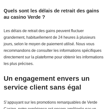
Quels sont les délais de retrait des gains
au casino Verde ?
Les délais de retrait des gains peuvent fluctuer
grandement, habituellement de 24 heures à plusieurs
jours, selon le moyen de paiement utilisé. Nous vous
recommandons de consulter les informations spécifiques
directement sur la plateforme pour obtenir les informations
les plus précises.
Un engagement envers un
service client sans égal
S’appuyant sur les promotions remarquables de Verde
Casino, notre expérience est encore améliorée par un