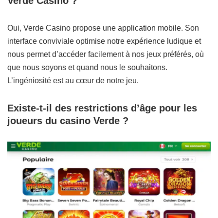
Verde Casino ?
Oui, Verde Casino propose une application mobile. Son
interface conviviale optimise notre expérience ludique et
nous permet d’accéder facilement à nos jeux préférés, où
que nous soyons et quand nous le souhaitons.
L’ingéniosité est au cœur de notre jeu.
Existe-t-il des restrictions d’âge pour les
joueurs du casino Verde ?