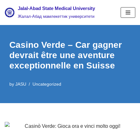
Jalal-Abad State Medical University
Жалал-Абад мамлекеттик университети
Skip
to
content
Casino Verde – Car gagner
devrait être une aventure
exceptionnelle en Suisse
by
JASU
Uncategorized