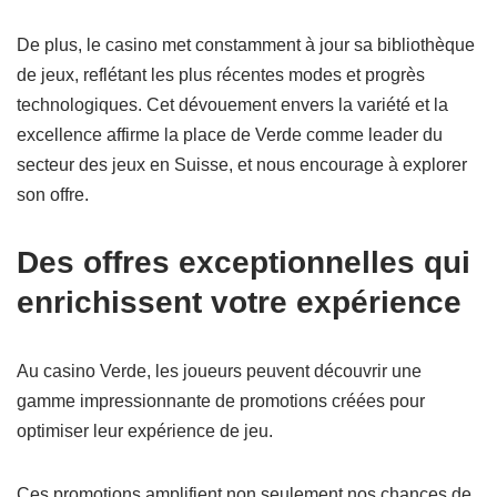
De plus, le casino met constamment à jour sa bibliothèque
de jeux, reflétant les plus récentes modes et progrès
technologiques. Cet dévouement envers la variété et la
excellence affirme la place de Verde comme leader du
secteur des jeux en Suisse, et nous encourage à explorer
son offre.
Des offres exceptionnelles qui
enrichissent votre expérience
Au casino Verde, les joueurs peuvent découvrir une
gamme impressionnante de promotions créées pour
optimiser leur expérience de jeu.
Ces promotions amplifient non seulement nos chances de