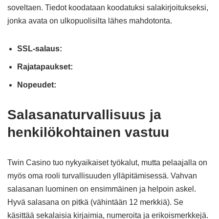
soveltaen. Tiedot koodataan koodatuksi salakirjoitukseksi,
jonka avata on ulkopuolisilta lähes mahdotonta.
SSL-salaus:
Rajatapaukset:
Nopeudet:
Salasanaturvallisuus ja
henkilökohtainen vastuu
Twin Casino tuo nykyaikaiset työkalut, mutta pelaajalla on
myös oma rooli turvallisuuden ylläpitämisessä. Vahvan
salasanan luominen on ensimmäinen ja helpoin askel.
Hyvä salasana on pitkä (vähintään 12 merkkiä). Se
käsittää sekalaisia kirjaimia, numeroita ja erikoismerkkejä.