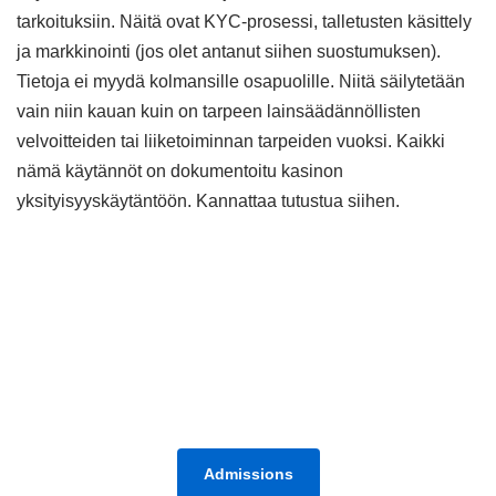
tarkoituksiin. Näitä ovat KYC-prosessi, talletusten käsittely
ja markkinointi (jos olet antanut siihen suostumuksen).
Tietoja ei myydä kolmansille osapuolille. Niitä säilytetään
vain niin kauan kuin on tarpeen lainsäädännöllisten
velvoitteiden tai liiketoiminnan tarpeiden vuoksi. Kaikki
nämä käytännöt on dokumentoitu kasinon
yksityisyyskäytäntöön. Kannattaa tutustua siihen.
Admissions