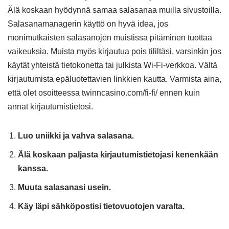
Älä koskaan hyödynnä samaa salasanaa muilla sivustoilla.
Salasanamanagerin käyttö on hyvä idea, jos
monimutkaisten salasanojen muistissa pitäminen tuottaa
vaikeuksia. Muista myös kirjautua pois tililtäsi, varsinkin jos
käytät yhteistä tietokonetta tai julkista Wi-Fi-verkkoa. Vältä
kirjautumista epäluotettavien linkkien kautta. Varmista aina,
että olet osoitteessa twinncasino.com/fi-fi/ ennen kuin
annat kirjautumistietosi.
Luo uniikki ja vahva salasana.
Älä koskaan paljasta kirjautumistietojasi kenenkään
kanssa.
Muuta salasanasi usein.
Käy läpi sähköpostisi tietovuotojen varalta.