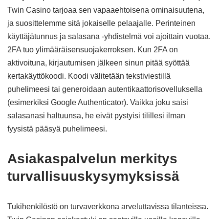
Twin Casino tarjoaa sen vapaaehtoisena ominaisuutena,
ja suosittelemme sitä jokaiselle pelaajalle. Perinteinen
käyttäjätunnus ja salasana -yhdistelmä voi ajoittain vuotaa.
2FA tuo ylimääräisensuojakerroksen. Kun 2FA on
aktivoituna, kirjautumisen jälkeen sinun pitää syöttää
kertakäyttökoodi. Koodi välitetään tekstiviestillä
puhelimeesi tai generoidaan autentikaattorisovelluksella
(esimerkiksi Google Authenticator). Vaikka joku saisi
salasanasi haltuunsa, he eivät pystyisi tilillesi ilman
fyysistä pääsyä puhelimeesi.
Asiakaspalvelun merkitys
turvallisuuskysymyksissä
Tukihenkilöstö on turvaverkkona arveluttavissa tilanteissa.