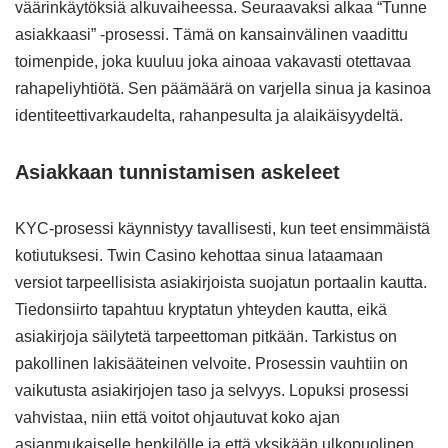
väärinkäytöksiä alkuvaiheessa. Seuraavaksi alkaa “Tunne
asiakkaasi” -prosessi. Tämä on kansainvälinen vaadittu
toimenpide, joka kuuluu joka ainoaa vakavasti otettavaa
rahapeliyhtiötä. Sen päämäärä on varjella sinua ja kasinoa
identiteettivarkaudelta, rahanpesulta ja alaikäisyydeltä.
Asiakkaan tunnistamisen askeleet
KYC-prosessi käynnistyy tavallisesti, kun teet ensimmäistä
kotiutuksesi. Twin Casino kehottaa sinua lataamaan
versiot tarpeellisista asiakirjoista suojatun portaalin kautta.
Tiedonsiirto tapahtuu kryptatun yhteyden kautta, eikä
asiakirjoja säilytetä tarpeettoman pitkään. Tarkistus on
pakollinen lakisääteinen velvoite. Prosessin vauhtiin on
vaikutusta asiakirjojen taso ja selvyys. Lopuksi prosessi
vahvistaa, niin että voitot ohjautuvat koko ajan
asianmukaiselle henkilölle ja että yksikään ulkopuolinen