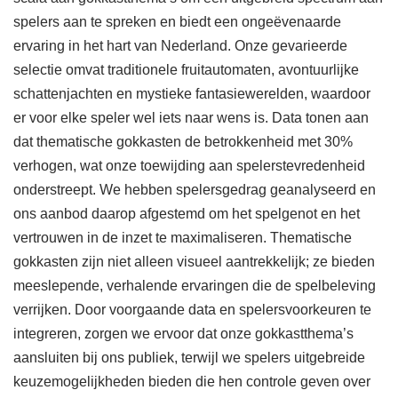
spelers aan te spreken en biedt een ongeëvenaarde
ervaring in het hart van Nederland. Onze gevarieerde
selectie omvat traditionele fruitautomaten, avontuurlijke
schattenjachten en mystieke fantasiewerelden, waardoor
er voor elke speler wel iets naar wens is. Data tonen aan
dat thematische gokkasten de betrokkenheid met 30%
verhogen, wat onze toewijding aan spelerstevredenheid
onderstreept. We hebben spelersgedrag geanalyseerd en
ons aanbod daarop afgestemd om het spelgenot en het
vertrouwen in de inzet te maximaliseren. Thematische
gokkasten zijn niet alleen visueel aantrekkelijk; ze bieden
meeslepende, verhalende ervaringen die de spelbeleving
verrijken. Door voorgaande data en spelersvoorkeuren te
integreren, zorgen we ervoor dat onze gokkastthema’s
aansluiten bij ons publiek, terwijl we spelers uitgebreide
keuzemogelijkheden bieden die hen controle geven over