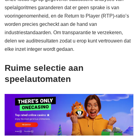
spelalgoritmes garanderen dat er geen sprake is van
vooringenomenheid, en de Return to Player (RTP)-ratio’s
worden precies gecheckt aan de hand van
industriestandaarden. Om transparantie te verzekeren,
delen we auditresultaten zodat u erop kunt vertrouwen dat
elke inzet integer wordt gedaan.
Ruime selectie aan
speelautomaten