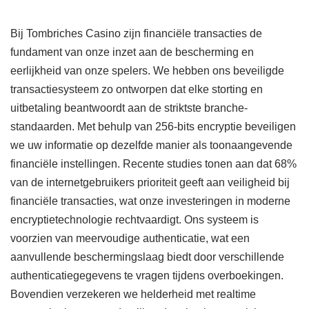
Bij Tombriches Casino zijn financiële transacties de
fundament van onze inzet aan de bescherming en
eerlijkheid van onze spelers. We hebben ons beveiligde
transactiesysteem zo ontworpen dat elke storting en
uitbetaling beantwoordt aan de striktste branche-
standaarden. Met behulp van 256-bits encryptie beveiligen
we uw informatie op dezelfde manier als toonaangevende
financiële instellingen. Recente studies tonen aan dat 68%
van de internetgebruikers prioriteit geeft aan veiligheid bij
financiële transacties, wat onze investeringen in moderne
encryptietechnologie rechtvaardigt. Ons systeem is
voorzien van meervoudige authenticatie, wat een
aanvullende beschermingslaag biedt door verschillende
authenticatiegegevens te vragen tijdens overboekingen.
Bovendien verzekeren we helderheid met realtime