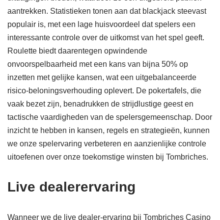
aantrekken. Statistieken tonen aan dat blackjack steevast
populair is, met een lage huisvoordeel dat spelers een
interessante controle over de uitkomst van het spel geeft.
Roulette biedt daarentegen opwindende
onvoorspelbaarheid met een kans van bijna 50% op
inzetten met gelijke kansen, wat een uitgebalanceerde
risico-beloningsverhouding oplevert. De pokertafels, die
vaak bezet zijn, benadrukken de strijdlustige geest en
tactische vaardigheden van de spelersgemeenschap. Door
inzicht te hebben in kansen, regels en strategieën, kunnen
we onze spelervaring verbeteren en aanzienlijke controle
uitoefenen over onze toekomstige winsten bij Tombriches.
Live dealerervaring
Wanneer we de live dealer-ervaring bij Tombriches Casino