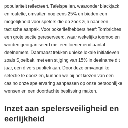
populariteit reflecteert. Tafelspellen, waaronder blackjack
en roulette, omvatten nog eens 25% en bieden een
mogelijkheid voor spelers die op zoek zijn naar een
tactische aanpak. Voor pokerliefhebbers heeft Tombriches
een grote sectie gereserveerd, waar wekelijks toernooien
worden georganiseerd met een toenemend aantal
deelnemers. Daarnaast trekken unieke lokale initiatieven
zoals Sjoelbak, met een stijging van 15% in deelname dit
jaar, een divers publiek aan. Door deze omvangrijke
selectie te doorzien, kunnen we bij het kiezen van een
casino onze spelervaring aanpassen op onze persoonlijke
wensen en een doordachte beslissing maken.
Inzet aan spelersveiligheid en
eerlijkheid