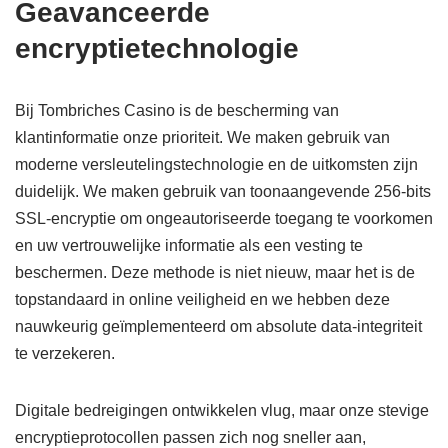
Geavanceerde
encryptietechnologie
Bij Tombriches Casino is de bescherming van
klantinformatie onze prioriteit. We maken gebruik van
moderne versleutelingstechnologie en de uitkomsten zijn
duidelijk. We maken gebruik van toonaangevende 256-bits
SSL-encryptie om ongeautoriseerde toegang te voorkomen
en uw vertrouwelijke informatie als een vesting te
beschermen. Deze methode is niet nieuw, maar het is de
topstandaard in online veiligheid en we hebben deze
nauwkeurig geïmplementeerd om absolute data-integriteit
te verzekeren.
Digitale bedreigingen ontwikkelen vlug, maar onze stevige
encryptieprotocollen passen zich nog sneller aan,