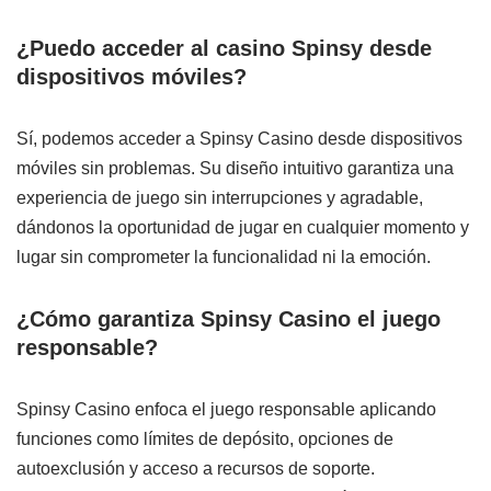
¿Puedo acceder al casino Spinsy desde
dispositivos móviles?
Sí, podemos acceder a Spinsy Casino desde dispositivos
móviles sin problemas. Su diseño intuitivo garantiza una
experiencia de juego sin interrupciones y agradable,
dándonos la oportunidad de jugar en cualquier momento y
lugar sin comprometer la funcionalidad ni la emoción.
¿Cómo garantiza Spinsy Casino el juego
responsable?
Spinsy Casino enfoca el juego responsable aplicando
funciones como límites de depósito, opciones de
autoexclusión y acceso a recursos de soporte.