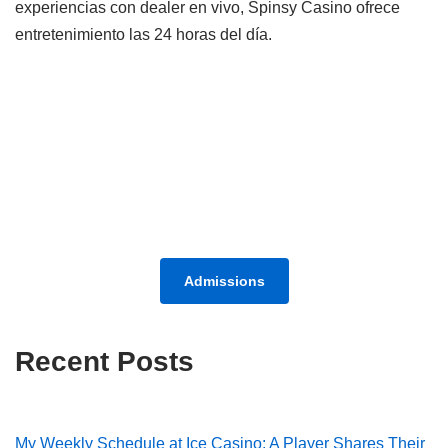
experiencias con dealer en vivo, Spinsy Casino ofrece
entretenimiento las 24 horas del día.
Admissions
Recent Posts
My Weekly Schedule at Ice Casino: A Player Shares Their