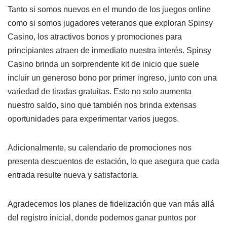
Tanto si somos nuevos en el mundo de los juegos online
como si somos jugadores veteranos que exploran Spinsy
Casino, los atractivos bonos y promociones para
principiantes atraen de inmediato nuestra interés. Spinsy
Casino brinda un sorprendente kit de inicio que suele
incluir un generoso bono por primer ingreso, junto con una
variedad de tiradas gratuitas. Esto no solo aumenta
nuestro saldo, sino que también nos brinda extensas
oportunidades para experimentar varios juegos.
Adicionalmente, su calendario de promociones nos
presenta descuentos de estación, lo que asegura que cada
entrada resulte nueva y satisfactoria.
Agradecemos los planes de fidelización que van más allá
del registro inicial, donde podemos ganar puntos por