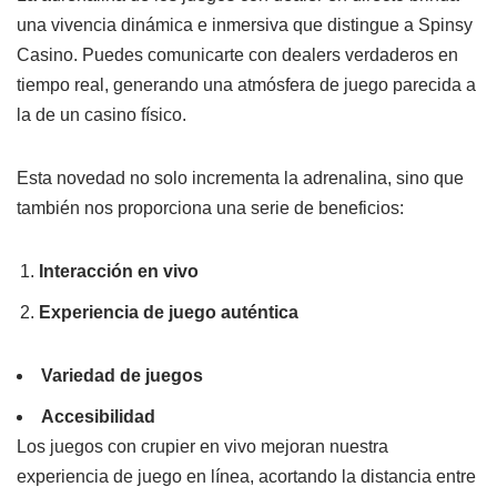
una vivencia dinámica e inmersiva que distingue a Spinsy
Casino. Puedes comunicarte con dealers verdaderos en
tiempo real, generando una atmósfera de juego parecida a
la de un casino físico.
Esta novedad no solo incrementa la adrenalina, sino que
también nos proporciona una serie de beneficios:
Interacción en vivo
Experiencia de juego auténtica
Variedad de juegos
Accesibilidad
Los juegos con crupier en vivo mejoran nuestra
experiencia de juego en línea, acortando la distancia entre