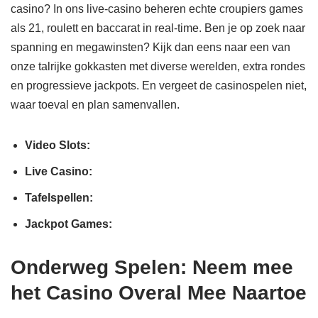
casino? In ons live-casino beheren echte croupiers games
als 21, roulett en baccarat in real-time. Ben je op zoek naar
spanning en megawinsten? Kijk dan eens naar een van
onze talrijke gokkasten met diverse werelden, extra rondes
en progressieve jackpots. En vergeet de casinospelen niet,
waar toeval en plan samenvallen.
Video Slots:
Live Casino:
Tafelspellen:
Jackpot Games:
Onderweg Spelen: Neem mee
het Casino Overal Mee Naartoe