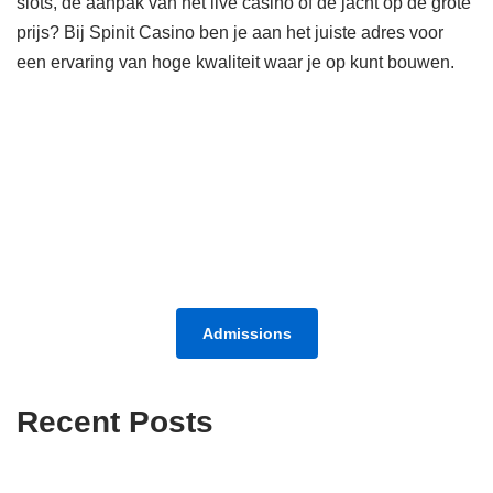
slots, de aanpak van het live casino of de jacht op de grote
prijs? Bij Spinit Casino ben je aan het juiste adres voor
een ervaring van hoge kwaliteit waar je op kunt bouwen.
Admissions
Recent Posts