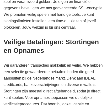
spel en verantwoord gokken. Je eigen en financiële
gegevens beveiligen we met geavanceerde SSL-encryptie.
We promoten veilig spelen met handige tools. Je kunt
stortingslimieten instellen, een time-out kiezen of jezelf
blokkeren. Jouw welzijn is bij ons centraal.
Veilige Betalingen: Stortingen
en Opnames
Wij garanderen transacties makkelijk en veilig. We hebben
een selectie gewaardeerde betaalmethoden die goed
aansluiten bij de Nederlandse markt. Denk aan iDEAL,
creditcards, bankoverschrijvingen en diverse e-wallets.
Stortingen zijn meestal direct afgehandeld, zodat je direct
kunt spelen. Voor opnames toepassen we duidelijke
verificatieprocedures. Dat hoort bij onze licentie en