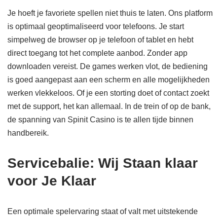
Je hoeft je favoriete spellen niet thuis te laten. Ons platform
is optimaal geoptimaliseerd voor telefoons. Je start
simpelweg de browser op je telefoon of tablet en hebt
direct toegang tot het complete aanbod. Zonder app
downloaden vereist. De games werken vlot, de bediening
is goed aangepast aan een scherm en alle mogelijkheden
werken vlekkeloos. Of je een storting doet of contact zoekt
met de support, het kan allemaal. In de trein of op de bank,
de spanning van Spinit Casino is te allen tijde binnen
handbereik.
Servicebalie: Wij Staan klaar
voor Je Klaar
Een optimale spelervaring staat of valt met uitstekende