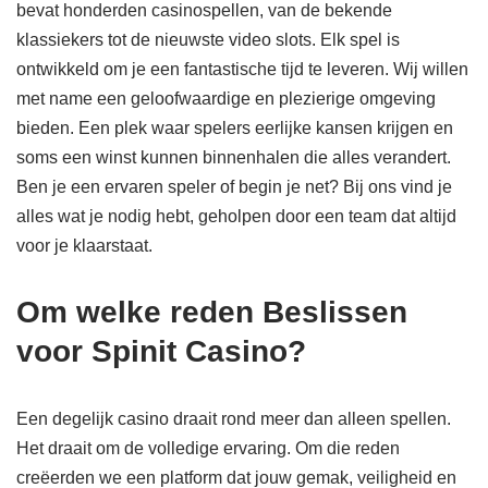
bevat honderden casinospellen, van de bekende
klassiekers tot de nieuwste video slots. Elk spel is
ontwikkeld om je een fantastische tijd te leveren. Wij willen
met name een geloofwaardige en plezierige omgeving
bieden. Een plek waar spelers eerlijke kansen krijgen en
soms een winst kunnen binnenhalen die alles verandert.
Ben je een ervaren speler of begin je net? Bij ons vind je
alles wat je nodig hebt, geholpen door een team dat altijd
voor je klaarstaat.
Om welke reden Beslissen
voor Spinit Casino?
Een degelijk casino draait rond meer dan alleen spellen.
Het draait om de volledige ervaring. Om die reden
creëerden we een platform dat jouw gemak, veiligheid en