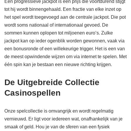
Een progressieve jackpot is een prijs die voortdurend stijgt
tot hij wordt binnengehaald. Een fractie van elke inzet op
het spel wordt toegevoegd aan de centrale jackpot. Die pot
wordt soms nationaal of internationaal gevoed. De
sommen kunnen oplopen tot miljoenen euro’s. Zulke
jackpot kan op ieder ogenblik worden gewonnen, vaak via
een bonusronde of een willekeurige trigger. Het is een van
de meest opwindende wijzen om via internet te spelen. Met
één spin kan je bestaan een nieuwe richting krijgen.
De Uitgebreide Collectie
Casinospellen
Onze spelcollectie is omvangrijk en wordt regelmatig
vernieuwd. Er ligt voor iedereen wat, onafhankelijk van je
smaak of geld. Hou je van de sferen van een fysiek