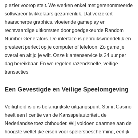
plezier voorop stelt. We werken enkel met gerenommeerde
softwareontwikkelaars gezamenlijk. Dat verzekert
haarscherpe graphics, vloeiende gameplay en
rechtvaardige uitkomsten door goedgekeurde Random
Number Generators. De interface is gebruiksvriendelijk en
presteert perfect op je computer of telefoon. Zo game je
overal en altijd je wilt. Onze klantenservice is 24 uur per
dag bereikbaar. En we regelen razendsnelle, veilige
transacties.
Een Gevestigde en Veilige Speelomgeving
Veiligheid is ons belangrijkste uitgangspunt. Spinit Casino
heeft een licentie van de Kansspelautoriteit, de
Nederlandse toezichthouder. Wij voldoen daarmee aan de
hoogste wettelijke eisen voor spelersbescherming, eerlijk