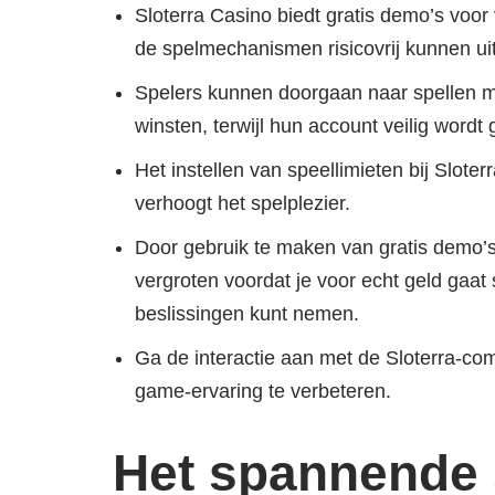
Sloterra Casino biedt gratis demo’s voor
de spelmechanismen risicovrij kunnen ui
Spelers kunnen doorgaan naar spellen me
winsten, terwijl hun account veilig wordt 
Het instellen van speellimieten bij Slote
verhoogt het spelplezier.
Door gebruik te maken van gratis demo’s 
vergroten voordat je voor echt geld gaat
beslissingen kunt nemen.
Ga de interactie aan met de Sloterra-co
game-ervaring te verbeteren.
Het spannende 