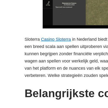
Sloterra
Casino Sloterra
in Nederland biedt
een breed scala aan spellen uitproberen 
kunnen begrijpen zonder financiële verplich
wagen aan spellen voor werkelijk geld, waa
van het platform en de nuances van elk spel
verbeteren. Welke strategieën zouden spe
Belangrijkste c