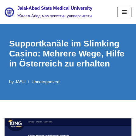
Jalal-Abad State Medical University
Жалал-Абад мамлекеттик университети
Skip
to
content
Supportkanäle im Slimking
Casino: Mehrere Wege, Hilfe
in Österreich zu erhalten
by
JASU
Uncategorized