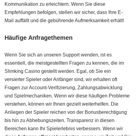
Kommunikation zu erleichtern. Wenn Sie diese
Empfehlungen befolgen, stellen wir sicher, dass Ihre E-
Mail auffällt und die gebührende Aufmerksamkeit erhält!
Häufige Anfragethemen
Wenn Sie sich an unseren Support wenden, ist es
essentiell, die meistgestellten Fragen zu kennen, die im
Slimking Casino gestellt werden. Egal, ob Sie ein
versierter Spieler oder Anfänger sind, wir erhalten oft
Fragen zur Account-Verifizierung, Zahlungsabwicklung
und Spielmechaniken. Wenn wir diese häufigen Probleme
verstehen, können wir Ihnen gezielt weiterhelfen. Die
Anliegen der Spieler reichen von der Bonusberechtigung
bis hin zu Abhebungszeiten. Transparenz in diesen
Bereichen kann Ihr Spielerlebnis verbessern. Wenn wir