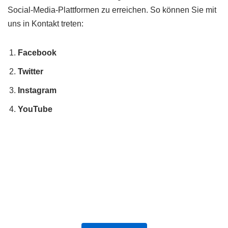
Social-Media-Plattformen zu erreichen. So können Sie mit
uns in Kontakt treten:
Facebook
Twitter
Instagram
YouTube