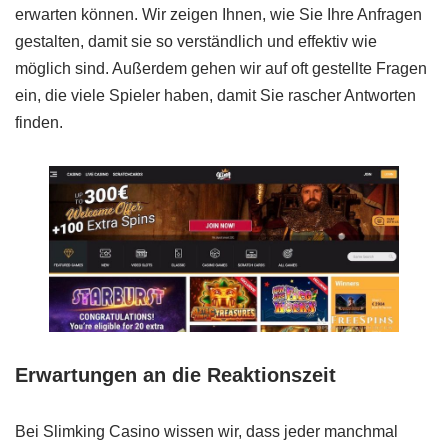
erwarten können. Wir zeigen Ihnen, wie Sie Ihre Anfragen
gestalten, damit sie so verständlich und effektiv wie
möglich sind. Außerdem gehen wir auf oft gestellte Fragen
ein, die viele Spieler haben, damit Sie rascher Antworten
finden.
Erwartungen an die Reaktionszeit
Bei Slimking Casino wissen wir, dass jeder manchmal