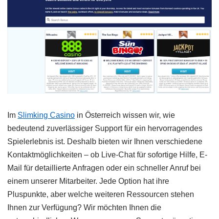
Im
Slimking Casino
in Österreich wissen wir, wie
bedeutend zuverlässiger Support für ein hervorragendes
Spielerlebnis ist. Deshalb bieten wir Ihnen verschiedene
Kontaktmöglichkeiten – ob Live-Chat für sofortige Hilfe, E-
Mail für detaillierte Anfragen oder ein schneller Anruf bei
einem unserer Mitarbeiter. Jede Option hat ihre
Pluspunkte, aber welche weiteren Ressourcen stehen
Ihnen zur Verfügung? Wir möchten Ihnen die