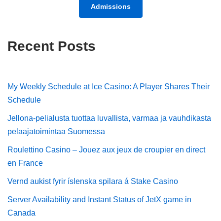
Admissions
Recent Posts
My Weekly Schedule at Ice Casino: A Player Shares Their
Schedule
Jellona-pelialusta tuottaa luvallista, varmaa ja vauhdikasta
pelaajatoimintaa Suomessa
Roulettino Casino – Jouez aux jeux de croupier en direct
en France
Vernd aukist fyrir íslenska spilara á Stake Casino
Server Availability and Instant Status of JetX game in
Canada