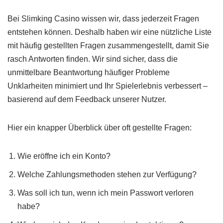
Bei Slimking Casino wissen wir, dass jederzeit Fragen
entstehen können. Deshalb haben wir eine nützliche Liste
mit häufig gestellten Fragen zusammengestellt, damit Sie
rasch Antworten finden. Wir sind sicher, dass die
unmittelbare Beantwortung häufiger Probleme
Unklarheiten minimiert und Ihr Spielerlebnis verbessert –
basierend auf dem Feedback unserer Nutzer.
Hier ein knapper Überblick über oft gestellte Fragen:
Wie eröffne ich ein Konto?
Welche Zahlungsmethoden stehen zur Verfügung?
Was soll ich tun, wenn ich mein Passwort verloren
habe?