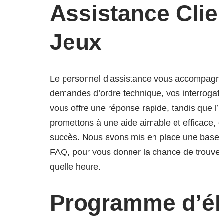
Assistance Clien
Jeux
Le personnel d’assistance vous accompagne
demandes d’ordre technique, vos interrogati
vous offre une réponse rapide, tandis que 
promettons à une aide aimable et efficace, c
succès. Nous avons mis en place une base 
FAQ, pour vous donner la chance de trouv
quelle heure.
Programme d’él