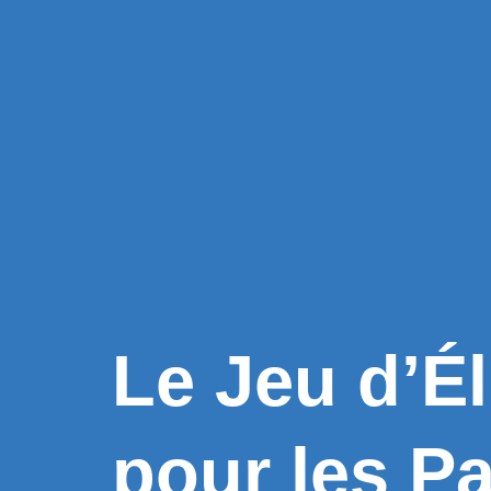
Le Jeu d’Él
pour les Pa