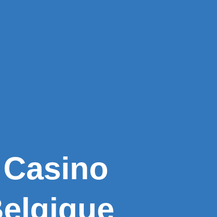
s Casino
Belgique