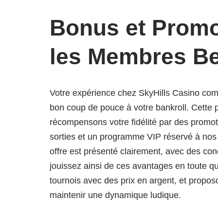
Bonus et Promo
les Membres B
Votre expérience chez SkyHills Casino co
bon coup de pouce à votre bankroll. Cette 
récompensons votre fidélité par des promoti
sorties et un programme VIP réservé à nos 
offre est présenté clairement, avec des con
jouissez ainsi de ces avantages en toute q
tournois avec des prix en argent, et propos
maintenir une dynamique ludique.