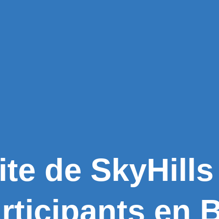
ite de SkyHill
rticipants en 