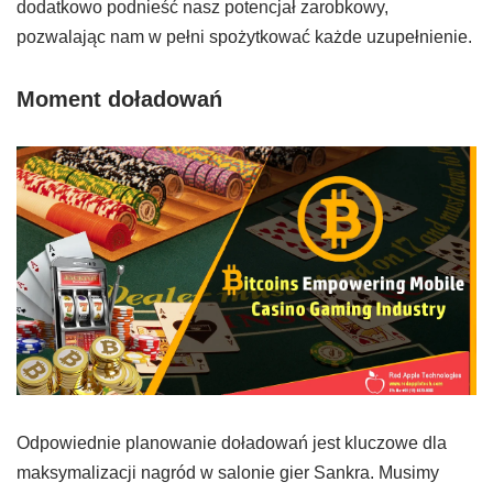
dodatkowo podnieść nasz potencjał zarobkowy,
pozwalając nam w pełni spożytkować każde uzupełnienie.
Moment doładowań
Odpowiednie planowanie doładowań jest kluczowe dla
maksymalizacji nagród w salonie gier Sankra. Musimy