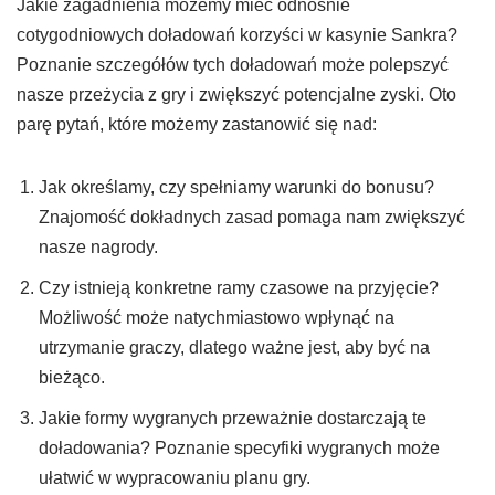
Jakie zagadnienia możemy mieć odnośnie
cotygodniowych doładowań korzyści w kasynie Sankra?
Poznanie szczegółów tych doładowań może polepszyć
nasze przeżycia z gry i zwiększyć potencjalne zyski. Oto
parę pytań, które możemy zastanowić się nad:
Jak określamy, czy spełniamy warunki do bonusu?
Znajomość dokładnych zasad pomaga nam zwiększyć
nasze nagrody.
Czy istnieją konkretne ramy czasowe na przyjęcie?
Możliwość może natychmiastowo wpłynąć na
utrzymanie graczy, dlatego ważne jest, aby być na
bieżąco.
Jakie formy wygranych przeważnie dostarczają te
doładowania? Poznanie specyfiki wygranych może
ułatwić w wypracowaniu planu gry.