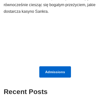
równocześnie ciesząc się bogatym przeżyciem, jakie
dostarcza kasyno Sankra.
Admissions
Recent Posts