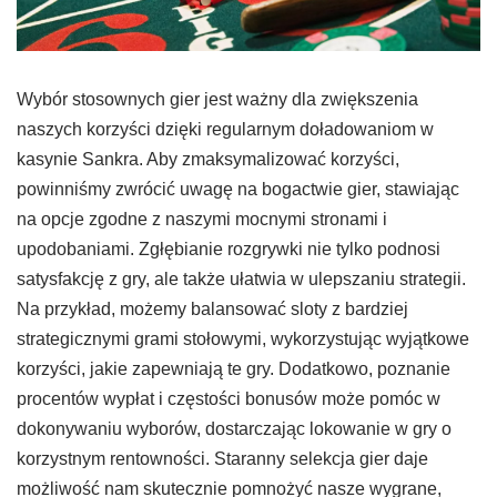
Wybór stosownych gier jest ważny dla zwiększenia
naszych korzyści dzięki regularnym doładowaniom w
kasynie Sankra. Aby zmaksymalizować korzyści,
powinniśmy zwrócić uwagę na bogactwie gier, stawiając
na opcje zgodne z naszymi mocnymi stronami i
upodobaniami. Zgłębianie rozgrywki nie tylko podnosi
satysfakcję z gry, ale także ułatwia w ulepszaniu strategii.
Na przykład, możemy balansować sloty z bardziej
strategicznymi grami stołowymi, wykorzystując wyjątkowe
korzyści, jakie zapewniają te gry. Dodatkowo, poznanie
procentów wypłat i częstości bonusów może pomóc w
dokonywaniu wyborów, dostarczając lokowanie w gry o
korzystnym rentowności. Staranny selekcja gier daje
możliwość nam skutecznie pomnożyć nasze wygrane,