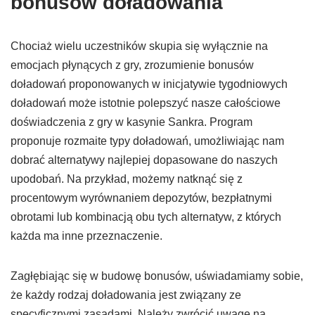
bonusów doładowania
Chociaż wielu uczestników skupia się wyłącznie na
emocjach płynących z gry, zrozumienie bonusów
doładowań proponowanych w inicjatywie tygodniowych
doładowań może istotnie polepszyć nasze całościowe
doświadczenia z gry w kasynie Sankra. Program
proponuje rozmaite typy doładowań, umożliwiając nam
dobrać alternatywy najlepiej dopasowane do naszych
upodobań. Na przykład, możemy natknąć się z
procentowym wyrównaniem depozytów, bezpłatnymi
obrotami lub kombinacją obu tych alternatyw, z których
każda ma inne przeznaczenie.
Zagłębiając się w budowę bonusów, uświadamiamy sobie,
że każdy rodzaj doładowania jest związany ze
specyficznymi zasadami. Należy zwrócić uwagę na