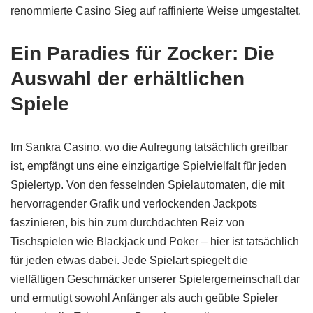
renommierte Casino Sieg auf raffinierte Weise umgestaltet.
Ein Paradies für Zocker: Die
Auswahl der erhältlichen
Spiele
Im Sankra Casino, wo die Aufregung tatsächlich greifbar
ist, empfängt uns eine einzigartige Spielvielfalt für jeden
Spielertyp. Von den fesselnden Spielautomaten, die mit
hervorragender Grafik und verlockenden Jackpots
faszinieren, bis hin zum durchdachten Reiz von
Tischspielen wie Blackjack und Poker – hier ist tatsächlich
für jeden etwas dabei. Jede Spielart spiegelt die
vielfältigen Geschmäcker unserer Spielergemeinschaft dar
und ermutigt sowohl Anfänger als auch geübte Spieler