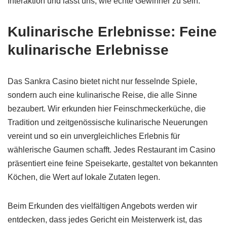
Interaktion und lässt uns, wie echte Gewinner zu sein.
Kulinarische Erlebnisse: Feine
kulinarische Erlebnisse
Das Sankra Casino bietet nicht nur fesselnde Spiele,
sondern auch eine kulinarische Reise, die alle Sinne
bezaubert. Wir erkunden hier Feinschmeckerküche, die
Tradition und zeitgenössische kulinarische Neuerungen
vereint und so ein unvergleichliches Erlebnis für
wählerische Gaumen schafft. Jedes Restaurant im Casino
präsentiert eine feine Speisekarte, gestaltet von bekannten
Köchen, die Wert auf lokale Zutaten legen.
Beim Erkunden des vielfältigen Angebots werden wir
entdecken, dass jedes Gericht ein Meisterwerk ist, das