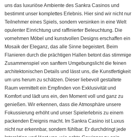
uns das luxuriöse Ambiente des Sankra Casinos und
bestimmt unser komplettes Erlebnis. Hier sind wir nicht nur
Teilnehmer eines Spiels, sondern versinken in eine Welt
opulenter Einrichtung und raffinierter Beleuchtung. Die
vornehmen Möbel und kunstvollen Designs erschaffen ein
Mosaik der Eleganz, das alle Sinne begeistert. Beim
Flanieren durch die prächtigen Hallen betont das stimmige
Zusammenspiel von sanftem Umgebungslicht die feinen
architektonischen Details und lässt uns, die Kunstfertigkeit
um uns herum zu schätzen. Dieser liebevoll gestaltete
Raum vermittelt ein Empfinden von Exklusivität und
Komfort und lädt uns ein, den Moment voll und ganz zu
genießen. Wir erkennen, dass die Atmosphäre unsere
Fokussierung erhöht und unser Spielerlebnis zu einem
packenden Ereignis macht. Im Sankra Casino ist Luxus
nicht nur erkennbar, sondern fühlbar. Er durchdringt jede