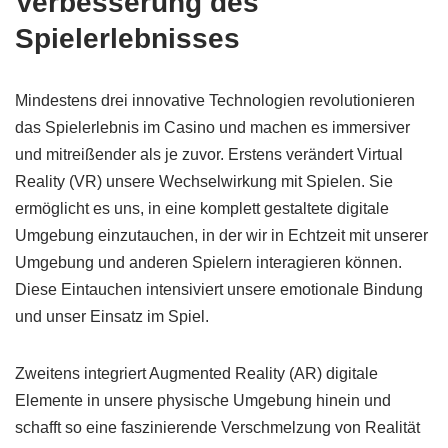
Verbesserung des
Spielerlebnisses
Mindestens drei innovative Technologien revolutionieren
das Spielerlebnis im Casino und machen es immersiver
und mitreißender als je zuvor. Erstens verändert Virtual
Reality (VR) unsere Wechselwirkung mit Spielen. Sie
ermöglicht es uns, in eine komplett gestaltete digitale
Umgebung einzutauchen, in der wir in Echtzeit mit unserer
Umgebung und anderen Spielern interagieren können.
Diese Eintauchen intensiviert unsere emotionale Bindung
und unser Einsatz im Spiel.
Zweitens integriert Augmented Reality (AR) digitale
Elemente in unsere physische Umgebung hinein und
schafft so eine faszinierende Verschmelzung von Realität