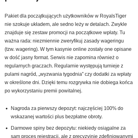
Pakiet dla początkujących użytkowników w RoyalsTiger
nie szokuje układem, ale sedno leży w detalach. Zwykle
znajduje się zestaw promocji na początkowe wpłaty. Tu
ważna rada: niezmiennie zweryfikuj zasady wageringu
(tzw. wagering). W tym kasynie online zostały one opisane
w dość jasny format. Serwis nie zapomina również o
regularnych graczach. Regularnie występują turnieje z
pulami nagród, „wyzwania tygodnia” czy dodatki za wpłaty
w określone dni. Dzięki temu rozgrywka nie dobiega końca
po wykorzystaniu premii powitalnej.
Nagroda za pierwszy depozyt: najczęściej 100% do
wskazanej wartości plus bezpłatne obroty.
Darmowe spiny bez depozytu: niekiedy osiągalne za
sam proces rejestracji, ale z precyzyjnie zdefiniowanymi