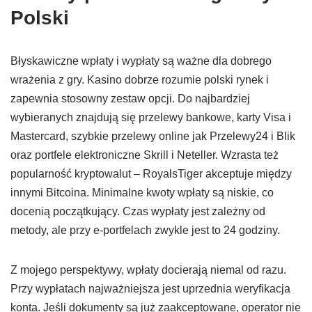
Polski
Błyskawiczne wpłaty i wypłaty są ważne dla dobrego
wrażenia z gry. Kasino dobrze rozumie polski rynek i
zapewnia stosowny zestaw opcji. Do najbardziej
wybieranych znajdują się przelewy bankowe, karty Visa i
Mastercard, szybkie przelewy online jak Przelewy24 i Blik
oraz portfele elektroniczne Skrill i Neteller. Wzrasta też
popularność kryptowalut – RoyalsTiger akceptuje między
innymi Bitcoina. Minimalne kwoty wpłaty są niskie, co
docenią początkujący. Czas wypłaty jest zależny od
metody, ale przy e-portfelach zwykle jest to 24 godziny.
Z mojego perspektywy, wpłaty docierają niemal od razu.
Przy wypłatach najważniejsza jest uprzednia weryfikacja
konta. Jeśli dokumenty są już zaakceptowane, operator nie