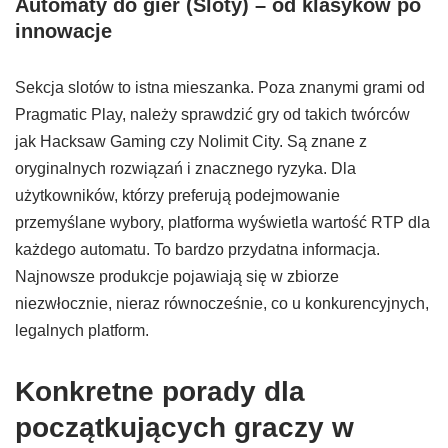
Automaty do gier (Sloty) – od klasyków po
innowacje
Sekcja slotów to istna mieszanka. Poza znanymi grami od
Pragmatic Play, należy sprawdzić gry od takich twórców
jak Hacksaw Gaming czy Nolimit City. Są znane z
oryginalnych rozwiązań i znacznego ryzyka. Dla
użytkowników, którzy preferują podejmowanie
przemyślane wybory, platforma wyświetla wartość RTP dla
każdego automatu. To bardzo przydatna informacja.
Najnowsze produkcje pojawiają się w zbiorze
niezwłocznie, nieraz równocześnie, co u konkurencyjnych,
legalnych platform.
Konkretne porady dla
początkujących graczy w