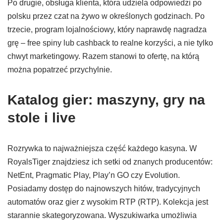
Po drugie, obsługa klienta, która udziela odpowiedzi po
polsku przez czat na żywo w określonych godzinach. Po
trzecie, program lojalnościowy, który naprawdę nagradza
grę – free spiny lub cashback to realne korzyści, a nie tylko
chwyt marketingowy. Razem stanowi to ofertę, na którą
można popatrzeć przychylnie.
Katalog gier: maszyny, gry na
stole i live
Rozrywka to najważniejsza część każdego kasyna. W
RoyalsTiger znajdziesz ich setki od znanych producentów:
NetEnt, Pragmatic Play, Play’n GO czy Evolution.
Posiadamy dostęp do najnowszych hitów, tradycyjnych
automatów oraz gier z wysokim RTP (RTP). Kolekcja jest
starannie skategoryzowana. Wyszukiwarka umożliwia