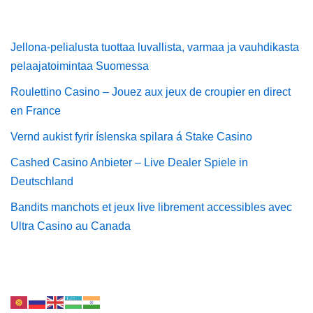
Jellona-pelialusta tuottaa luvallista, varmaa ja vauhdikasta
pelaajatoimintaa Suomessa
Roulettino Casino – Jouez aux jeux de croupier en direct
en France
Vernd aukist fyrir íslenska spilara á Stake Casino
Cashed Casino Anbieter – Live Dealer Spiele in
Deutschland
Bandits manchots et jeux live librement accessibles avec
Ultra Casino au Canada
Neve
| Powered by
WordPress