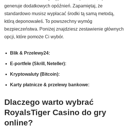
generuje dodatkowych opóźnień. Zapamiętaj, że
standardowo musisz wypłacać środki tą samą metodą,
którą deponowałeś. To powszechny wymóg
bezpieczeństwa. Poniżej znajdziesz zestawienie głównych
opcji, które pomoże Ci wybór.
Blik & Przelewy24:
E-portfele (Skrill, Neteller):
Kryptowaluty (Bitcoin):
Karty płatnicze & przelewy bankowe:
Dlaczego warto wybrać
RoyalsTiger Casino do gry
online?