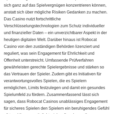
sich ganz auf das Spielvergnügen konzentrieren können,
anstatt sich über mögliche Risiken Gedanken zu machen.
Das Casino nutzt fortschrittliche
Verschlüsselungstechnologien zum Schutz individueller
und finanzieller Daten – ein unverzichtbarer Aspekt in der
heutigen digitalen Welt. Darüber hinaus ist Robocat
Casino von den zuständigen Behörden lizenziert und
reguliert, was sein Engagement für Ehrlichkeit und
Offenheit unterstreicht. Umfassende Prüfverfahren
gewährleisten gerechte Spielergebnisse und stärken so
das Vertrauen der Spieler. Zudem gibt es Initiativen für
verantwortungsvolles Spielen, die es Spielern
ermöglichen, Limits festzulegen und damit ein gesundes
Spielumfeld zu fördern. Zusammenfassend lässt sich
sagen, dass Robocat Casinos unablässiges Engagement
für sicheres Spielen den Spielern ein beruhigendes Gefühl