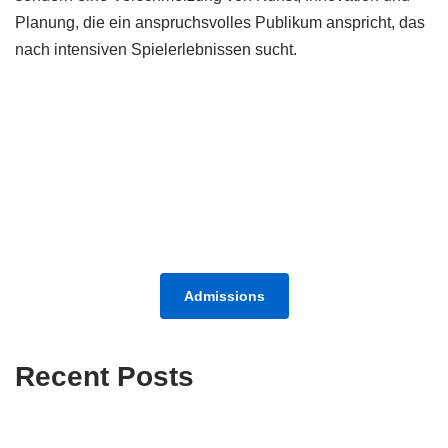
Planung, die ein anspruchsvolles Publikum anspricht, das
nach intensiven Spielerlebnissen sucht.
Admissions
Recent Posts