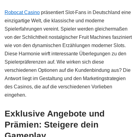
Robocat Casino
präsentiert Slot-Fans in Deutschland eine
einzigartige Welt, die klassische und moderne
Spielerfahrungen vereint. Spieler werden gleichermaßen
von der Schlichtheit nostalgischer Fruit Machines fasziniert
wie von den dynamischen Erzählungen moderner Slots.
Diese Harmonie wirft interessante Überlegungen zu den
Spielerpräferenzen auf. Wie wirken sich diese
verschiedenen Optionen auf die Kundenbindung aus? Die
Antwort liegt im Gestaltung und den Marketingstrategien
des Casinos, die auf die verschiedenen Vorlieben
eingehen.
Exklusive Angebote und
Prämien: Steigere dein
Gameplay