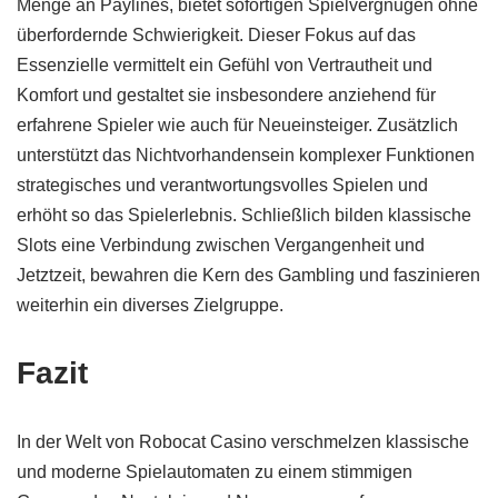
Menge an Paylines, bietet sofortigen Spielvergnügen ohne
überfordernde Schwierigkeit. Dieser Fokus auf das
Essenzielle vermittelt ein Gefühl von Vertrautheit und
Komfort und gestaltet sie insbesondere anziehend für
erfahrene Spieler wie auch für Neueinsteiger. Zusätzlich
unterstützt das Nichtvorhandensein komplexer Funktionen
strategisches und verantwortungsvolles Spielen und
erhöht so das Spielerlebnis. Schließlich bilden klassische
Slots eine Verbindung zwischen Vergangenheit und
Jetztzeit, bewahren die Kern des Gambling und faszinieren
weiterhin ein diverses Zielgruppe.
Fazit
In der Welt von Robocat Casino verschmelzen klassische
und moderne Spielautomaten zu einem stimmigen