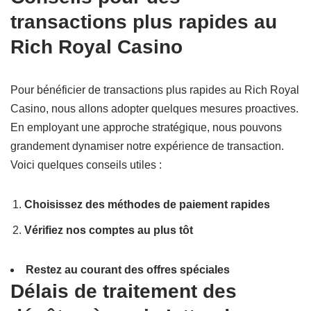
transactions plus rapides au
Rich Royal Casino
Pour bénéficier de transactions plus rapides au Rich Royal
Casino, nous allons adopter quelques mesures proactives.
En employant une approche stratégique, nous pouvons
grandement dynamiser notre expérience de transaction.
Voici quelques conseils utiles :
Choisissez des méthodes de paiement rapides
Vérifiez nos comptes au plus tôt
Restez au courant des offres spéciales
Délais de traitement des