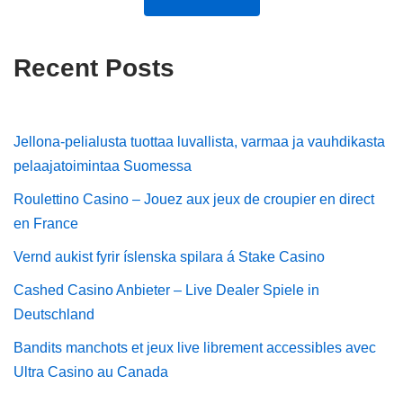
Recent Posts
Jellona-pelialusta tuottaa luvallista, varmaa ja vauhdikasta
pelaajatoimintaa Suomessa
Roulettino Casino – Jouez aux jeux de croupier en direct
en France
Vernd aukist fyrir íslenska spilara á Stake Casino
Cashed Casino Anbieter – Live Dealer Spiele in
Deutschland
Bandits manchots et jeux live librement accessibles avec
Ultra Casino au Canada