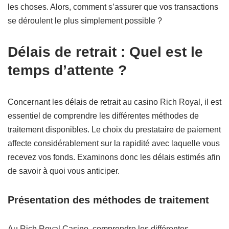
les choses. Alors, comment s’assurer que vos transactions
se déroulent le plus simplement possible ?
Délais de retrait : Quel est le
temps d’attente ?
Concernant les délais de retrait au casino Rich Royal, il est
essentiel de comprendre les différentes méthodes de
traitement disponibles. Le choix du prestataire de paiement
affecte considérablement sur la rapidité avec laquelle vous
recevez vos fonds. Examinons donc les délais estimés afin
de savoir à quoi vous anticiper.
Présentation des méthodes de traitement
Au Rich Royal Casino, comprendre les différentes