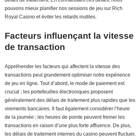
pouvons mieux planifier nos sessions de jeu sur Rich
Royal Casino et éviter les retards inutiles.
Facteurs influençant la vitesse
de transaction
Appréhender les facteurs qui affectent la vitesse des
transactions peut grandement optimiser notre expérience
de jeu en ligne. Tout d’abord, le mode de paiement est
crucial ; les portefeuilles électroniques proposent
généralement des délais de traitement plus rapides que les
virements bancaires. Il faut également considérer l’heure
de la journée ; les heures de pointe peuvent freiner les
transactions en raison d’une plus forte affluence. De plus,
les délais de traitement internes du casino peuvent fluctuer,