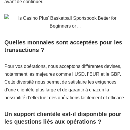
avant de continuer.
Quelles monnaies sont acceptées pour les
transactions ?
Pour vos opérations, nous acceptons différentes devises,
notamment les majeures comme l’USD, l’EUR et le GBP.
Cette diversité nous permet de satisfaire les exigences
d’une clientèle plus large et de garantir à chacun la
possibilité d’effectuer des opérations facilement et efficace.
Un support clientèle est-il disponible pour
les questions liés aux opérations ?