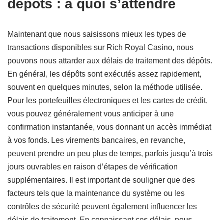
dépôts : à quoi s’attendre
Maintenant que nous saisissons mieux les types de
transactions disponibles sur Rich Royal Casino, nous
pouvons nous attarder aux délais de traitement des dépôts.
En général, les dépôts sont exécutés assez rapidement,
souvent en quelques minutes, selon la méthode utilisée.
Pour les portefeuilles électroniques et les cartes de crédit,
vous pouvez généralement vous anticiper à une
confirmation instantanée, vous donnant un accès immédiat
à vos fonds. Les virements bancaires, en revanche,
peuvent prendre un peu plus de temps, parfois jusqu’à trois
jours ouvrables en raison d’étapes de vérification
supplémentaires. Il est important de souligner que des
facteurs tels que la maintenance du système ou les
contrôles de sécurité peuvent également influencer les
délais de traitement. En connaissant ces délais, nous