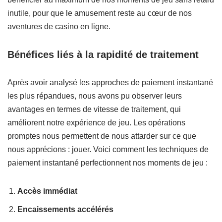
inutile, pour que le amusement reste au cœur de nos
aventures de casino en ligne.
Bénéfices liés à la rapidité de traitement
Après avoir analysé les approches de paiement instantané
les plus répandues, nous avons pu observer leurs
avantages en termes de vitesse de traitement, qui
améliorent notre expérience de jeu. Les opérations
promptes nous permettent de nous attarder sur ce que
nous apprécions : jouer. Voici comment les techniques de
paiement instantané perfectionnent nos moments de jeu :
Accès immédiat
Encaissements accélérés