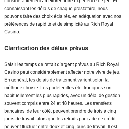
considérablement améliorer notre expérience de jeu. En
connaissant les délais de chaque prestataire, nous
pouvons faire des choix éclairés, en adéquation avec nos
préférences de rapidité et de simplicité au Rich Royal
Casino.
Clarification des délais prévus
Saisir les temps de retrait d’argent prévus au Rich Royal
Casino peut considérablement affecter notre vivre de jeu.
En général, les délais de traitement varient selon la
méthode choisie. Les portefeuilles électroniques sont
habituellement les plus rapides, avec un délai de gestion
souvent compris entre 24 et 48 heures. Les transferts
bancaires, de leur côté, peuvent prendre de trois à cinq
jours de travail, alors que les retraits par carte de crédit
peuvent fluctuer entre deux et cinq jours de travail. Il est