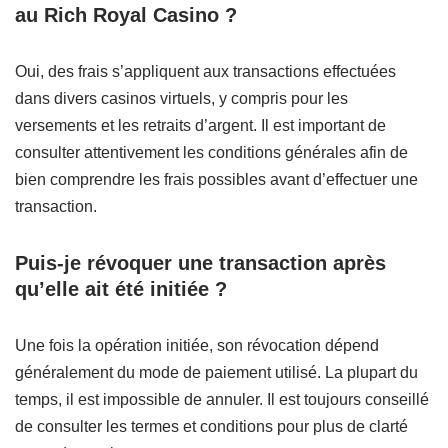
au Rich Royal Casino ?
Oui, des frais s’appliquent aux transactions effectuées
dans divers casinos virtuels, y compris pour les
versements et les retraits d’argent. Il est important de
consulter attentivement les conditions générales afin de
bien comprendre les frais possibles avant d’effectuer une
transaction.
Puis-je révoquer une transaction après
qu’elle ait été initiée ?
Une fois la opération initiée, son révocation dépend
généralement du mode de paiement utilisé. La plupart du
temps, il est impossible de annuler. Il est toujours conseillé
de consulter les termes et conditions pour plus de clarté