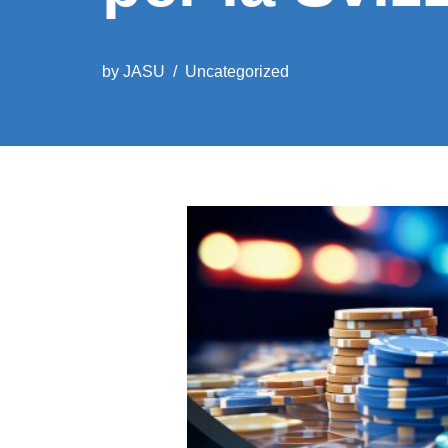
by
JASU
Uncategorized