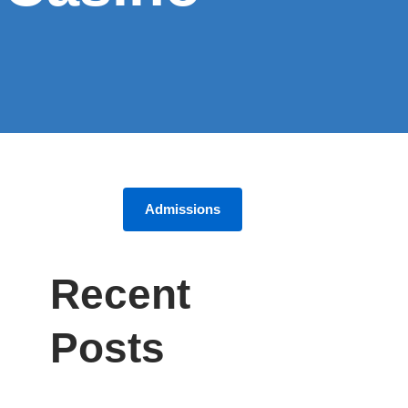
Admissions
Recent
Posts