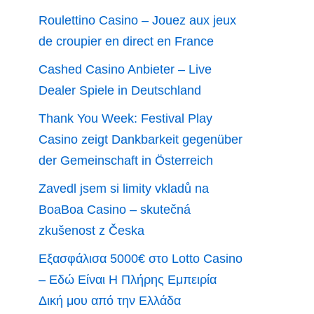
Roulettino Casino – Jouez aux jeux
de croupier en direct en France
Cashed Casino Anbieter – Live
Dealer Spiele in Deutschland
Thank You Week: Festival Play
Casino zeigt Dankbarkeit gegenüber
der Gemeinschaft in Österreich
Zavedl jsem si limity vkladů na
BoaBoa Casino – skutečná
zkušenost z Česka
Εξασφάλισα 5000€ στο Lotto Casino
– Εδώ Είναι Η Πλήρης Εμπειρία
Δική μου από την Ελλάδα