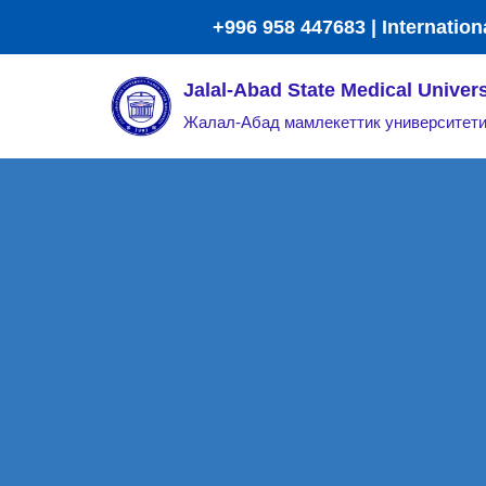
+996 958 447683 | Internation
Skip
Jalal-Abad State Medical Univers
to
Жалал-Абад мамлекеттик университет
content