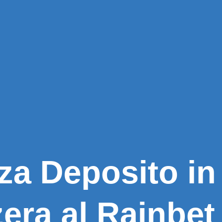
a Deposito in
zera al Rainbe