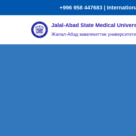
+996 958 447683 | Internation
Skip
Jalal-Abad State Medical Univers
to
Жалал-Абад мамлекеттик университет
content