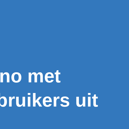
ino met
ruikers uit