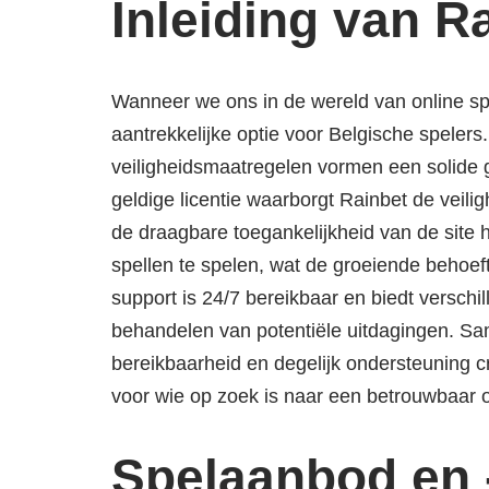
Inleiding van R
Wanneer we ons in de wereld van online sp
aantrekkelijke optie voor Belgische spelers.
veiligheidsmaatregelen vormen een solide 
geldige licentie waarborgt Rainbet de veili
de draagbare toegankelijkheid van de site 
spellen te spelen, wat de groeiende behoef
support is 24/7 bereikbaar en biedt verschi
behandelen van potentiële uitdagingen. Sam
bereikbaarheid en degelijk ondersteuning c
voor wie op zoek is naar een betrouwbaar on
Spelaanbod en 