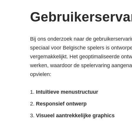
Gebruikerservar
Bij ons onderzoek naar de gebruikerservari
speciaal voor Belgische spelers is ontworpe
vergemakkelijkt. Het geoptimaliseerde ontw
werken, waardoor de spelervaring aangenaam
opvielen:
Intuïtieve menustructuur
Responsief ontwerp
Visueel aantrekkelijke graphics