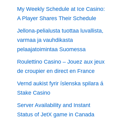
My Weekly Schedule at Ice Casino:
A Player Shares Their Schedule
Jellona-pelialusta tuottaa luvallista,
varmaa ja vauhdikasta
pelaajatoimintaa Suomessa
Roulettino Casino – Jouez aux jeux
de croupier en direct en France
Vernd aukist fyrir íslenska spilara á
Stake Casino
Server Availability and Instant
Status of JetX game in Canada