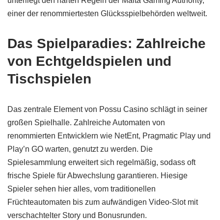
unterliegt den harten Regeln der Malta Gaming Authority,
einer der renommiertesten Glücksspielbehörden weltweit.
Das Spielparadies: Zahlreiche
von Echtgeldspielen und
Tischspielen
Das zentrale Element von Possu Casino schlägt in seiner
großen Spielhalle. Zahlreiche Automaten von
renommierten Entwicklern wie NetEnt, Pragmatic Play und
Play’n GO warten, genutzt zu werden. Die
Spielesammlung erweitert sich regelmäßig, sodass oft
frische Spiele für Abwechslung garantieren. Hiesige
Spieler sehen hier alles, vom traditionellen
Früchteautomaten bis zum aufwändigen Video-Slot mit
verschachtelter Story und Bonusrunden.