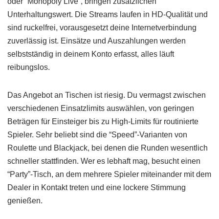
oder “Monopoly Live”, bringen zusätzlichen
Unterhaltungswert. Die Streams laufen in HD-Qualität und
sind ruckelfrei, vorausgesetzt deine Internetverbindung
zuverlässig ist. Einsätze und Auszahlungen werden
selbstständig in deinem Konto erfasst, alles läuft
reibungslos.
Das Angebot an Tischen ist riesig. Du vermagst zwischen
verschiedenen Einsatzlimits auswählen, von geringen
Beträgen für Einsteiger bis zu High-Limits für routinierte
Spieler. Sehr beliebt sind die “Speed”-Varianten von
Roulette und Blackjack, bei denen die Runden wesentlich
schneller stattfinden. Wer es lebhaft mag, besucht einen
“Party”-Tisch, an dem mehrere Spieler miteinander mit dem
Dealer in Kontakt treten und eine lockere Stimmung
genießen.