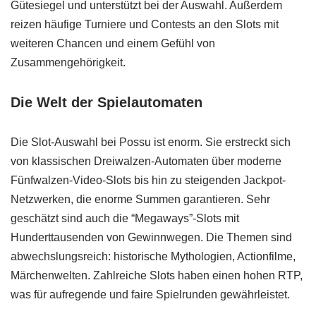
Gütesiegel und unterstützt bei der Auswahl. Außerdem
reizen häufige Turniere und Contests an den Slots mit
weiteren Chancen und einem Gefühl von
Zusammengehörigkeit.
Die Welt der Spielautomaten
Die Slot-Auswahl bei Possu ist enorm. Sie erstreckt sich
von klassischen Dreiwalzen-Automaten über moderne
Fünfwalzen-Video-Slots bis hin zu steigenden Jackpot-
Netzwerken, die enorme Summen garantieren. Sehr
geschätzt sind auch die “Megaways”-Slots mit
Hunderttausenden von Gewinnwegen. Die Themen sind
abwechslungsreich: historische Mythologien, Actionfilme,
Märchenwelten. Zahlreiche Slots haben einen hohen RTP,
was für aufregende und faire Spielrunden gewährleistet.