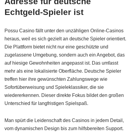
Adresse für deutsche
Echtgeld-Spieler ist
Possu Casino fällt unter den unzähligen Online-Casinos
heraus, weil es sich gezielt an deutsche Spieler orientiert.
Die Plattform bietet nicht nur eine geschützte und
zugelassene Umgebung, sondern auch ein Angebot, das
auf hiesige Gewohnheiten angepasst ist. Das umfasst
mehr als eine lokalisierte Oberfläche. Deutsche Spieler
treffen hier ihre gewünschten Zahlungswege wie
Sofortüberweisung und Spieleklassiker, die sie
wiedererkennen. Dieser direkte Fokus bildet den großen
Unterschied für langfristigen Spielspaß.
Man spürt die Leidenschaft des Casinos in jedem Detail,
vom dynamischen Design bis zum hilfsbereiten Support.