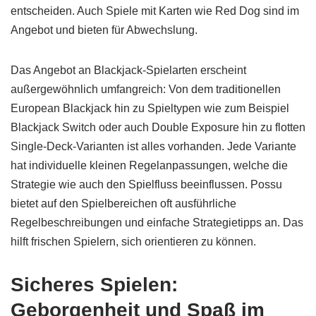
entscheiden. Auch Spiele mit Karten wie Red Dog sind im
Angebot und bieten für Abwechslung.
Das Angebot an Blackjack-Spielarten erscheint
außergewöhnlich umfangreich: Von dem traditionellen
European Blackjack hin zu Spieltypen wie zum Beispiel
Blackjack Switch oder auch Double Exposure hin zu flotten
Single-Deck-Varianten ist alles vorhanden. Jede Variante
hat individuelle kleinen Regelanpassungen, welche die
Strategie wie auch den Spielfluss beeinflussen. Possu
bietet auf den Spielbereichen oft ausführliche
Regelbeschreibungen und einfache Strategietipps an. Das
hilft frischen Spielern, sich orientieren zu können.
Sicheres Spielen:
Geborgenheit und Spaß im