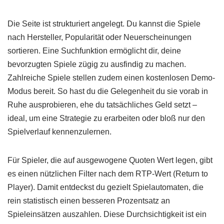
Die Seite ist strukturiert angelegt. Du kannst die Spiele
nach Hersteller, Popularität oder Neuerscheinungen
sortieren. Eine Suchfunktion ermöglicht dir, deine
bevorzugten Spiele zügig zu ausfindig zu machen.
Zahlreiche Spiele stellen zudem einen kostenlosen Demo-
Modus bereit. So hast du die Gelegenheit du sie vorab in
Ruhe ausprobieren, ehe du tatsächliches Geld setzt –
ideal, um eine Strategie zu erarbeiten oder bloß nur den
Spielverlauf kennenzulernen.
Für Spieler, die auf ausgewogene Quoten Wert legen, gibt
es einen nützlichen Filter nach dem RTP-Wert (Return to
Player). Damit entdeckst du gezielt Spielautomaten, die
rein statistisch einen besseren Prozentsatz an
Spieleinsätzen auszahlen. Diese Durchsichtigkeit ist ein