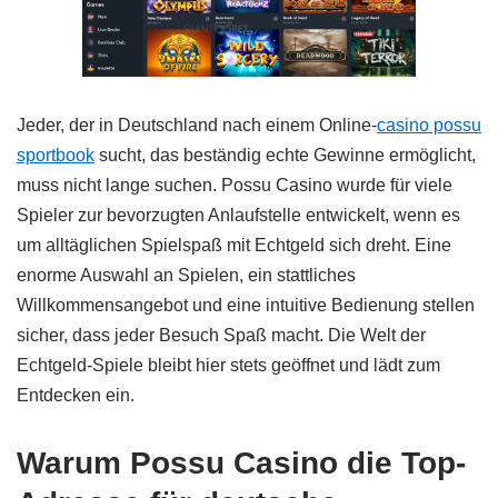
Jeder, der in Deutschland nach einem Online-
casino possu
sportbook
sucht, das beständig echte Gewinne ermöglicht,
muss nicht lange suchen. Possu Casino wurde für viele
Spieler zur bevorzugten Anlaufstelle entwickelt, wenn es
um alltäglichen Spielspaß mit Echtgeld sich dreht. Eine
enorme Auswahl an Spielen, ein stattliches
Willkommensangebot und eine intuitive Bedienung stellen
sicher, dass jeder Besuch Spaß macht. Die Welt der
Echtgeld-Spiele bleibt hier stets geöffnet und lädt zum
Entdecken ein.
Warum Possu Casino die Top-