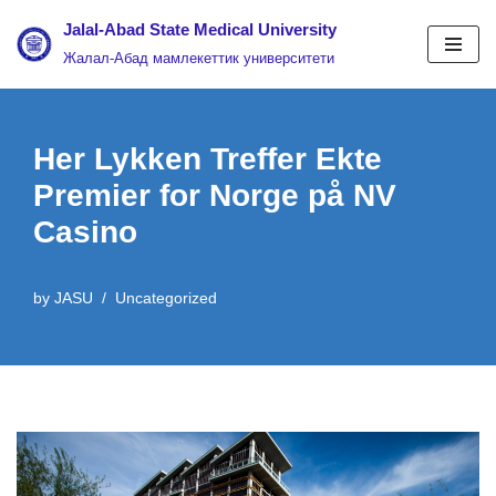
Jalal-Abad State Medical University
Жалал-Абад мамлекеттик университети
Skip
to
content
Her Lykken Treffer Ekte
Premier for Norge på NV
Casino
by
JASU
Uncategorized