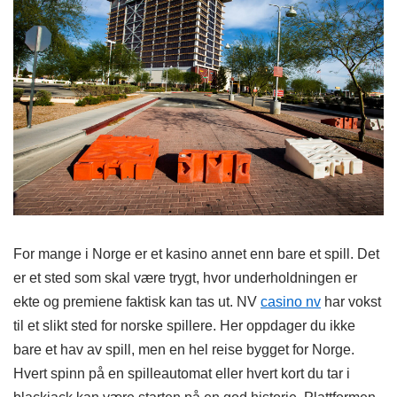
For mange i Norge er et kasino annet enn bare et spill. Det
er et sted som skal være trygt, hvor underholdningen er
ekte og premiene faktisk kan tas ut. NV
casino nv
har vokst
til et slikt sted for norske spillere. Her oppdager du ikke
bare et hav av spill, men en hel reise bygget for Norge.
Hvert spinn på en spilleautomat eller hvert kort du tar i