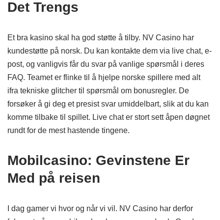
Det Trengs
Et bra kasino skal ha god støtte å tilby. NV Casino har
kundestøtte på norsk. Du kan kontakte dem via live chat, e-
post, og vanligvis får du svar på vanlige spørsmål i deres
FAQ. Teamet er flinke til å hjelpe norske spillere med alt
ifra tekniske glitcher til spørsmål om bonusregler. De
forsøker å gi deg et presist svar umiddelbart, slik at du kan
komme tilbake til spillet. Live chat er stort sett åpen døgnet
rundt for de mest hastende tingene.
Mobilcasino: Gevinstene Er
Med på reisen
I dag gamer vi hvor og når vi vil. NV Casino har derfor