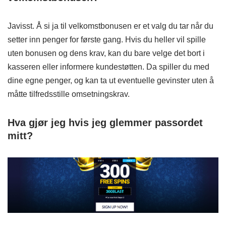
Javisst. Å si ja til velkomstbonusen er et valg du tar når du
setter inn penger for første gang. Hvis du heller vil spille
uten bonusen og dens krav, kan du bare velge det bort i
kasseren eller informere kundestøtten. Da spiller du med
dine egne penger, og kan ta ut eventuelle gevinster uten å
måtte tilfredsstille omsetningskrav.
Hva gjør jeg hvis jeg glemmer passordet
mitt?