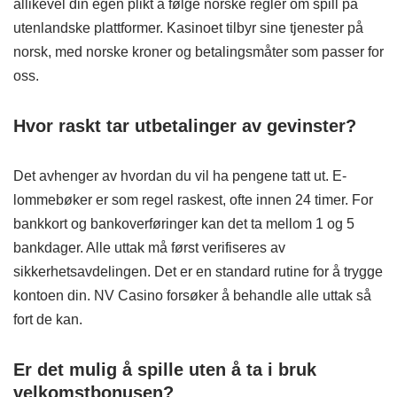
allikevel din egen plikt å følge norske regler om spill på
utenlandske plattformer. Kasinoet tilbyr sine tjenester på
norsk, med norske kroner og betalingsmåter som passer for
oss.
Hvor raskt tar utbetalinger av gevinster?
Det avhenger av hvordan du vil ha pengene tatt ut. E-
lommebøker er som regel raskest, ofte innen 24 timer. For
bankkort og bankoverføringer kan det ta mellom 1 og 5
bankdager. Alle uttak må først verifiseres av
sikkerhetsavdelingen. Det er en standard rutine for å trygge
kontoen din. NV Casino forsøker å behandle alle uttak så
fort de kan.
Er det mulig å spille uten å ta i bruk
velkomstbonusen?