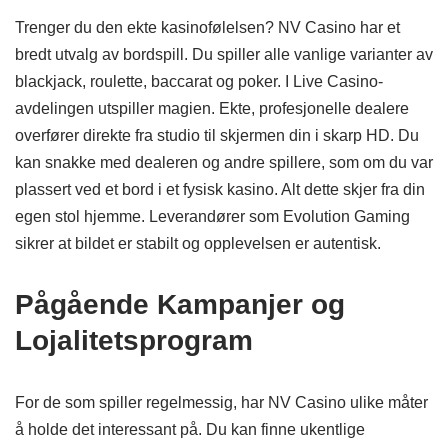
Trenger du den ekte kasinofølelsen? NV Casino har et
bredt utvalg av bordspill. Du spiller alle vanlige varianter av
blackjack, roulette, baccarat og poker. I Live Casino-
avdelingen utspiller magien. Ekte, profesjonelle dealere
overfører direkte fra studio til skjermen din i skarp HD. Du
kan snakke med dealeren og andre spillere, som om du var
plassert ved et bord i et fysisk kasino. Alt dette skjer fra din
egen stol hjemme. Leverandører som Evolution Gaming
sikrer at bildet er stabilt og opplevelsen er autentisk.
Pågående Kampanjer og
Lojalitetsprogram
For de som spiller regelmessig, har NV Casino ulike måter
å holde det interessant på. Du kan finne ukentlige