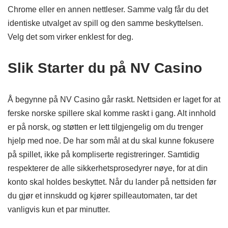
Chrome eller en annen nettleser. Samme valg får du det
identiske utvalget av spill og den samme beskyttelsen.
Velg det som virker enklest for deg.
Slik Starter du på NV Casino
Å begynne på NV Casino går raskt. Nettsiden er laget for at
ferske norske spillere skal komme raskt i gang. Alt innhold
er på norsk, og støtten er lett tilgjengelig om du trenger
hjelp med noe. De har som mål at du skal kunne fokusere
på spillet, ikke på kompliserte registreringer. Samtidig
respekterer de alle sikkerhetsprosedyrer nøye, for at din
konto skal holdes beskyttet. Når du lander på nettsiden før
du gjør et innskudd og kjører spilleautomaten, tar det
vanligvis kun et par minutter.