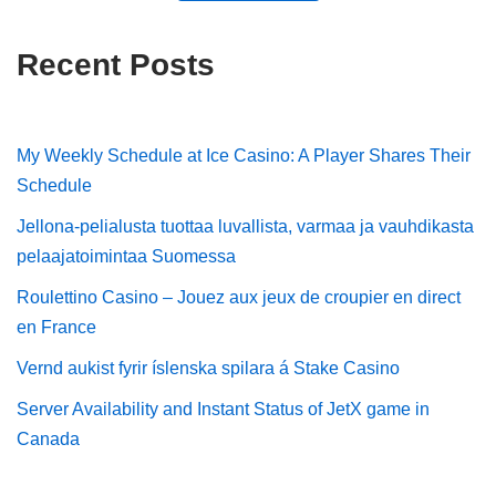
Recent Posts
My Weekly Schedule at Ice Casino: A Player Shares Their
Schedule
Jellona-pelialusta tuottaa luvallista, varmaa ja vauhdikasta
pelaajatoimintaa Suomessa
Roulettino Casino – Jouez aux jeux de croupier en direct
en France
Vernd aukist fyrir íslenska spilara á Stake Casino
Server Availability and Instant Status of JetX game in
Canada